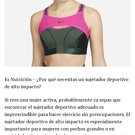
Es Nutrición – ¿Por qué necesitas un sujetador deportivo
de alto impacto?
Si eres una mujer activa, probablemente ya sepas que
encontrar el sujetador deportivo adecuado es
imprescindible para hacer ejercicio sin preocupaciones. El
sujetador deportivo de alto impacto es especialmente
importante para mujeres con pechos grandes o en