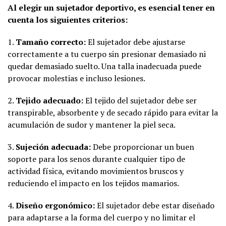
Al elegir un sujetador deportivo, es esencial tener en
cuenta los siguientes criterios:
1.
Tamaño correcto:
El sujetador debe ajustarse
correctamente a tu cuerpo sin presionar demasiado ni
quedar demasiado suelto. Una talla inadecuada puede
provocar molestias e incluso lesiones.
2.
Tejido adecuado:
El tejido del sujetador debe ser
transpirable, absorbente y de secado rápido para evitar la
acumulación de sudor y mantener la piel seca.
3.
Sujeción adecuada:
Debe proporcionar un buen
soporte para los senos durante cualquier tipo de
actividad física, evitando movimientos bruscos y
reduciendo el impacto en los tejidos mamarios.
4.
Diseño ergonómico:
El sujetador debe estar diseñado
para adaptarse a la forma del cuerpo y no limitar el