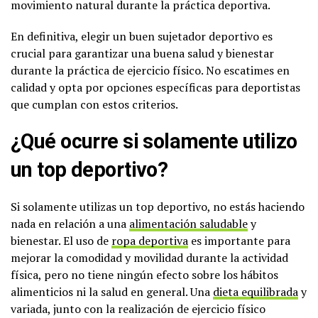
movimiento natural durante la práctica deportiva.
En definitiva, elegir un buen sujetador deportivo es
crucial para garantizar una buena salud y bienestar
durante la práctica de ejercicio físico. No escatimes en
calidad y opta por opciones específicas para deportistas
que cumplan con estos criterios.
¿Qué ocurre si solamente utilizo
un top deportivo?
Si solamente utilizas un top deportivo, no estás haciendo
nada en relación a una
alimentación saludable
y
bienestar. El uso de
ropa deportiva
es importante para
mejorar la comodidad y movilidad durante la actividad
física, pero no tiene ningún efecto sobre los hábitos
alimenticios ni la salud en general. Una
dieta equilibrada
y
variada, junto con la realización de ejercicio físico