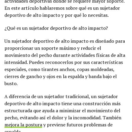
actividades deportivas donde se requiere mayor soporte.
En este artículo hablaremos sobre qué es un sujetador
deportivo de alto impacto y por qué lo necesitas.
¿Qué es un sujetador deportivo de alto impacto?
Un sujetador deportivo de alto impacto es diseñado para
proporcionar un soporte máximo y reducir el
movimiento del pecho durante actividades físicas de alta
intensidad. Puedes reconocerlos por sus características
especiales, como tirantes anchos, copas moldeadas,
cierres de gancho y ojos en la espalda y banda bajo el
busto.
A diferencia de un sujetador tradicional, un sujetador
deportivo de alto impacto tiene una construcción más
estructurada que ayuda a minimizar el movimiento del
pecho, evitando así el dolor y la incomodidad. También
mejora la postura
y previene futuros problemas de
espalda.