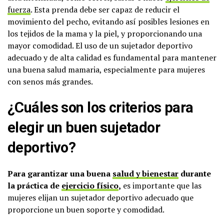
fuerza
. Esta prenda debe ser capaz de reducir el
movimiento del pecho, evitando así posibles lesiones en
los tejidos de la mama y la piel, y proporcionando una
mayor comodidad. El uso de un sujetador deportivo
adecuado y de alta calidad es fundamental para mantener
una buena salud mamaria, especialmente para mujeres
con senos más grandes.
¿Cuáles son los criterios para
elegir un buen sujetador
deportivo?
Para garantizar una buena
salud y bienestar
durante
la práctica de
ejercicio físico
,
es importante que las
mujeres elijan un sujetador deportivo adecuado que
proporcione un buen soporte y comodidad.