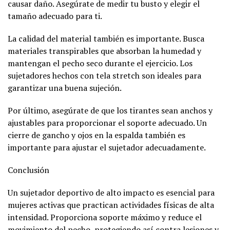
causar daño. Asegúrate de medir tu busto y elegir el
tamaño adecuado para ti.
La calidad del material también es importante. Busca
materiales transpirables que absorban la humedad y
mantengan el pecho seco durante el ejercicio. Los
sujetadores hechos con tela stretch son ideales para
garantizar una buena sujeción.
Por último, asegúrate de que los tirantes sean anchos y
ajustables para proporcionar el soporte adecuado. Un
cierre de gancho y ojos en la espalda también es
importante para ajustar el sujetador adecuadamente.
Conclusión
Un sujetador deportivo de alto impacto es esencial para
mujeres activas que practican actividades físicas de alta
intensidad. Proporciona soporte máximo y reduce el
movimiento del pecho, protegiendo así contra lesiones y