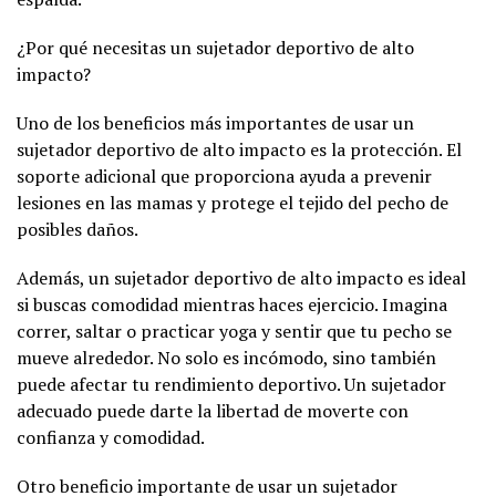
¿Por qué necesitas un sujetador deportivo de alto
impacto?
Uno de los beneficios más importantes de usar un
sujetador deportivo de alto impacto es la protección. El
soporte adicional que proporciona ayuda a prevenir
lesiones en las mamas y protege el tejido del pecho de
posibles daños.
Además, un sujetador deportivo de alto impacto es ideal
si buscas comodidad mientras haces ejercicio. Imagina
correr, saltar o practicar yoga y sentir que tu pecho se
mueve alrededor. No solo es incómodo, sino también
puede afectar tu rendimiento deportivo. Un sujetador
adecuado puede darte la libertad de moverte con
confianza y comodidad.
Otro beneficio importante de usar un sujetador