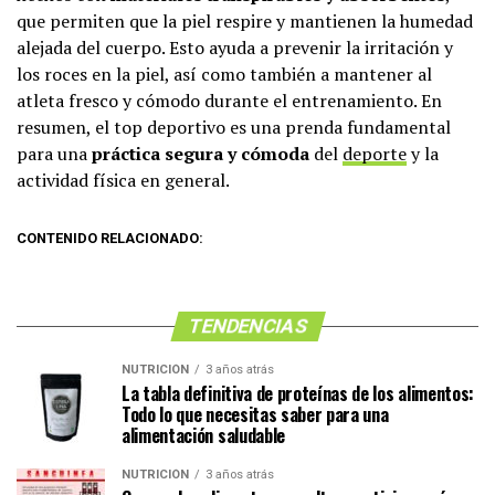
que permiten que la piel respire y mantienen la humedad
alejada del cuerpo. Esto ayuda a prevenir la irritación y
los roces en la piel, así como también a mantener al
atleta fresco y cómodo durante el entrenamiento. En
resumen, el top deportivo es una prenda fundamental
para una
práctica segura y cómoda
del
deporte
y la
actividad física en general.
CONTENIDO RELACIONADO:
TENDENCIAS
NUTRICIÓN
3 años atrás
La tabla definitiva de proteínas de los alimentos:
Todo lo que necesitas saber para una
alimentación saludable
NUTRICIÓN
3 años atrás