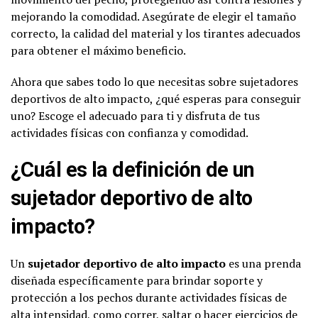
mejorando la comodidad. Asegúrate de elegir el tamaño
correcto, la calidad del material y los tirantes adecuados
para obtener el máximo beneficio.
Ahora que sabes todo lo que necesitas sobre sujetadores
deportivos de alto impacto, ¿qué esperas para conseguir
uno? Escoge el adecuado para ti y disfruta de tus
actividades físicas con confianza y comodidad.
¿Cuál es la definición de un
sujetador deportivo de alto
impacto?
Un
sujetador deportivo de alto impacto
es una prenda
diseñada específicamente para brindar soporte y
protección a los pechos durante actividades físicas de
alta intensidad, como correr, saltar o hacer
ejercicios de