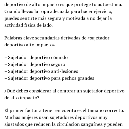
deportivo de alto impacto es que protege tu autoestima.
Cuando llevas la ropa adecuada para hacer ejercicio,
puedes sentirte más segura y motivada a no dejar la
actividad física de lado.
Palabras clave secundarias derivadas de «sujetador
deportivo alto impacto»
– Sujetador deportivo cómodo
– Sujetador deportivo seguro
– Sujetador deportivo anti-lesiones
– Sujetador deportivo para pechos grandes
¿Qué debes considerar al comprar un sujetador deportivo
de alto impacto?
El primer factor a tener en cuenta es el tamaño correcto.
Muchas mujeres usan sujetadores deportivos muy
ajustados que reducen la circulación sanguínea y pueden