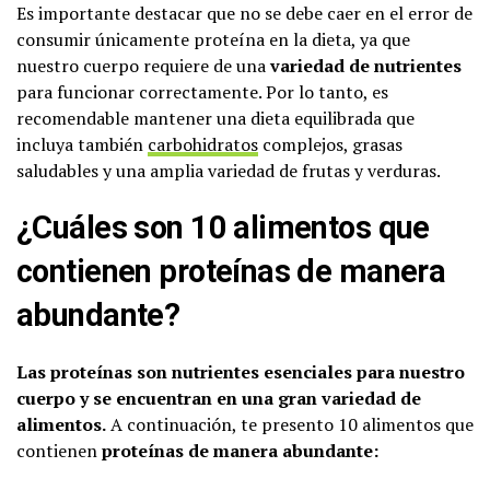
Es importante destacar que no se debe caer en el error de
consumir únicamente proteína en la dieta, ya que
nuestro cuerpo requiere de una
variedad de nutrientes
para funcionar correctamente. Por lo tanto, es
recomendable mantener una dieta equilibrada que
incluya también
carbohidratos
complejos, grasas
saludables y una amplia variedad de frutas y verduras.
¿Cuáles son 10 alimentos que
contienen proteínas de manera
abundante?
Las proteínas son nutrientes esenciales para nuestro
cuerpo y se encuentran en una gran variedad de
alimentos.
A continuación, te presento 10 alimentos que
contienen
proteínas de manera abundante: