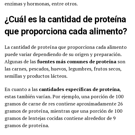
enzimas y hormonas, entre otros.
¿Cuál es la cantidad de proteína
que proporciona cada alimento?
La cantidad de proteína que proporciona cada alimento
puede variar dependiendo de su origen y preparación.
Algunas de las
fuentes más comunes de proteína
son
las carnes, pescados, huevos, legumbres, frutos secos,
semillas y productos lácteos.
En cuanto a las
cantidades específicas de proteína
,
estas también varían. Por ejemplo, una porción de 100
gramos de carne de res contiene aproximadamente 26
gramos de proteína, mientras que una porción de 100
gramos de lentejas cocidas contiene alrededor de 9
gramos de proteína.