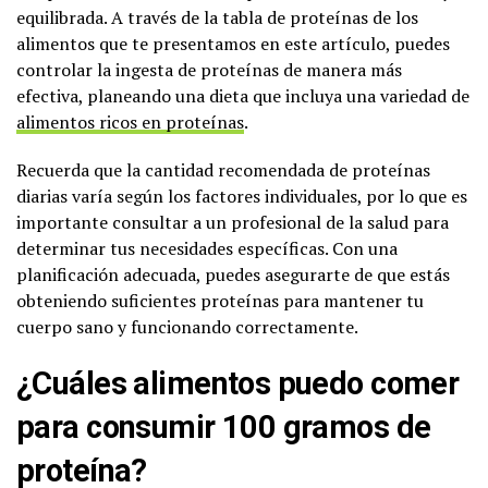
equilibrada. A través de la tabla de proteínas de los
alimentos que te presentamos en este artículo, puedes
controlar la ingesta de proteínas de manera más
efectiva, planeando una dieta que incluya una variedad de
alimentos ricos en proteínas
.
Recuerda que la cantidad recomendada de proteínas
diarias varía según los factores individuales, por lo que es
importante consultar a un profesional de la salud para
determinar tus necesidades específicas. Con una
planificación adecuada, puedes asegurarte de que estás
obteniendo suficientes proteínas para mantener tu
cuerpo sano y funcionando correctamente.
¿Cuáles alimentos puedo comer
para consumir 100 gramos de
proteína?