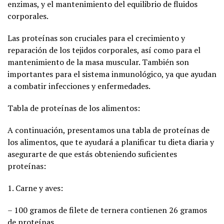
enzimas, y el mantenimiento del equilibrio de fluidos
corporales.
Las proteínas son cruciales para el crecimiento y
reparación de los tejidos corporales, así como para el
mantenimiento de la masa muscular. También son
importantes para el sistema inmunológico, ya que ayudan
a combatir infecciones y enfermedades.
Tabla de proteínas de los alimentos:
A continuación, presentamos una tabla de proteínas de
los alimentos, que te ayudará a planificar tu dieta diaria y
asegurarte de que estás obteniendo suficientes
proteínas:
1. Carne y aves:
– 100 gramos de filete de ternera contienen 26 gramos
de proteínas.