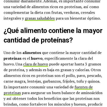
consumir diariamente. Además, es importante consumir
una variedad de alimentos ricos en proteínas, así como
complementar la dieta con frutas, verduras, cereales
integrales y
grasas saludables
para un bienestar óptimo.
¿Qué alimento contiene la mayor
cantidad de proteínas?
Uno de los
alimentos
que contiene la mayor cantidad de
proteínas
es el
huevo
, específicamente la clara del
huevo. Una
clara de huevo
puede aportar hasta 3 gramos
de proteína, y además es baja en grasas y calorías. Otros
alimentos ricos en proteínas son el pollo, pavo, pescado,
carne magra, lentejas, garbanzos, frijoles, tofu y quinoa.
Es importante consumir una variedad de
fuentes de
proteínas
para asegurar un buen balance de aminoácidos
y así obtener todos los beneficios que las proteínas nos
brindan, como fortalecer los músculos y huesos, producir