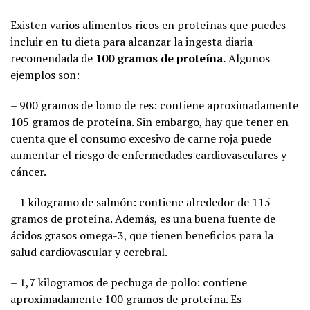
Existen varios alimentos ricos en proteínas que puedes
incluir en tu dieta para alcanzar la ingesta diaria
recomendada de
100 gramos de proteína.
Algunos
ejemplos son:
– 900 gramos de lomo de res: contiene aproximadamente
105 gramos de proteína. Sin embargo, hay que tener en
cuenta que el consumo excesivo de carne roja puede
aumentar el riesgo de enfermedades cardiovasculares y
cáncer.
– 1 kilogramo de salmón: contiene alrededor de 115
gramos de proteína. Además, es una buena fuente de
ácidos grasos omega-3, que tienen beneficios para la
salud cardiovascular y cerebral.
– 1,7 kilogramos de pechuga de pollo: contiene
aproximadamente 100 gramos de proteína. Es