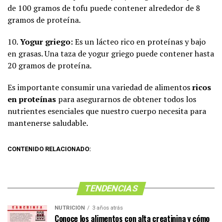
de 100 gramos de tofu puede contener alrededor de 8
gramos de proteína.
10.
Yogur griego:
Es un lácteo rico en proteínas y bajo
en grasas. Una taza de yogur griego puede contener hasta
20 gramos de proteína.
Es importante consumir una variedad de alimentos
ricos
en proteínas
para asegurarnos de obtener todos los
nutrientes esenciales que nuestro cuerpo necesita para
mantenerse saludable.
CONTENIDO RELACIONADO:
TENDENCIAS
NUTRICIÓN
3 años atrás
Conoce los alimentos con alta creatinina y cómo