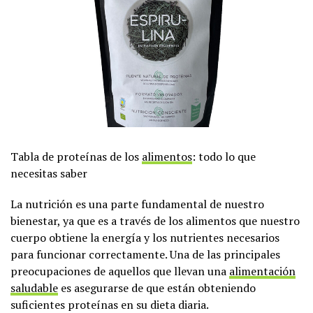
Tabla de proteínas de los
alimentos
: todo lo que
necesitas saber
La nutrición es una parte fundamental de nuestro
bienestar, ya que es a través de los alimentos que nuestro
cuerpo obtiene la energía y los nutrientes necesarios
para funcionar correctamente. Una de las principales
preocupaciones de aquellos que llevan una
alimentación
saludable
es asegurarse de que están obteniendo
suficientes proteínas en su dieta diaria.