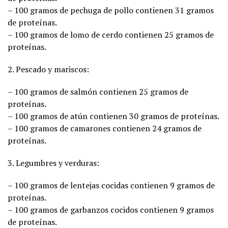
– 100 gramos de pechuga de pollo contienen 31 gramos
de proteínas.
– 100 gramos de lomo de cerdo contienen 25 gramos de
proteínas.
2. Pescado y mariscos:
– 100 gramos de salmón contienen 25 gramos de
proteínas.
– 100 gramos de atún contienen 30 gramos de proteínas.
– 100 gramos de camarones contienen 24 gramos de
proteínas.
3. Legumbres y verduras:
– 100 gramos de lentejas cocidas contienen 9 gramos de
proteínas.
– 100 gramos de garbanzos cocidos contienen 9 gramos
de proteínas.