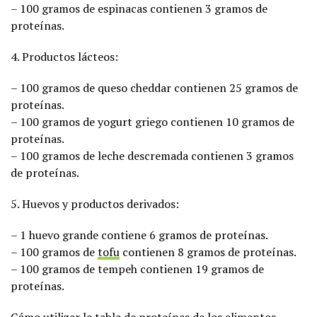
– 100 gramos de espinacas contienen 3 gramos de
proteínas.
4. Productos lácteos:
– 100 gramos de queso cheddar contienen 25 gramos de
proteínas.
– 100 gramos de yogurt griego contienen 10 gramos de
proteínas.
– 100 gramos de leche descremada contienen 3 gramos
de proteínas.
5. Huevos y productos derivados:
– 1 huevo grande contiene 6 gramos de proteínas.
– 100 gramos de
tofu
contienen 8 gramos de proteínas.
– 100 gramos de tempeh contienen 19 gramos de
proteínas.
Cómo utilizar la tabla de proteínas de los alimentos