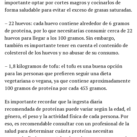
importante optar por cortes magros y cocinarlos de
forma saludable para evitar el exceso de grasas saturadas.
– 22 huevos: cada huevo contiene alrededor de 6 gramos
de proteína, por lo que necesitarías consumir cerca de 22
huevos para llegar a los 100 gramos. Sin embargo,
también es importante tener en cuenta el contenido de
colesterol de los huevos y no abusar de su consumo.
– 1,8 kilogramos de tofu: el tofu es una buena opción
para las personas que prefieren seguir una dieta
vegetariana o vegana, ya que contiene aproximadamente
100 gramos de proteína por cada 453 gramos.
Es importante recordar que la ingesta diaria
recomendada de proteínas puede variar según la edad, el
género, el peso y la actividad física de cada persona. Por
eso, es recomendable consultar con un profesional de la
salud para determinar cuánta proteína necesitas