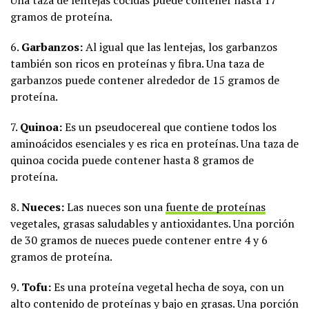
gramos de proteína.
6.
Garbanzos:
Al igual que las lentejas, los garbanzos
también son ricos en proteínas y fibra. Una taza de
garbanzos puede contener alrededor de 15 gramos de
proteína.
7.
Quinoa:
Es un pseudocereal que contiene todos los
aminoácidos esenciales y es rica en proteínas. Una taza de
quinoa cocida puede contener hasta 8 gramos de
proteína.
8.
Nueces:
Las nueces son una
fuente de proteínas
vegetales, grasas saludables y antioxidantes. Una porción
de 30 gramos de nueces puede contener entre 4 y 6
gramos de proteína.
9.
Tofu:
Es una proteína vegetal hecha de soya, con un
alto contenido de proteínas y bajo en grasas. Una porción