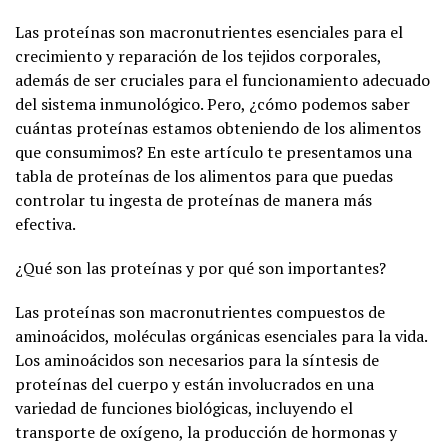
Las proteínas son macronutrientes esenciales para el
crecimiento y reparación de los tejidos corporales,
además de ser cruciales para el funcionamiento adecuado
del sistema inmunológico. Pero, ¿cómo podemos saber
cuántas proteínas estamos obteniendo de los alimentos
que consumimos? En este artículo te presentamos una
tabla de proteínas de los alimentos para que puedas
controlar tu ingesta de proteínas de manera más
efectiva.
¿Qué son las proteínas y por qué son importantes?
Las proteínas son macronutrientes compuestos de
aminoácidos, moléculas orgánicas esenciales para la vida.
Los aminoácidos son necesarios para la síntesis de
proteínas del cuerpo y están involucrados en una
variedad de funciones biológicas, incluyendo el
transporte de oxígeno, la producción de hormonas y