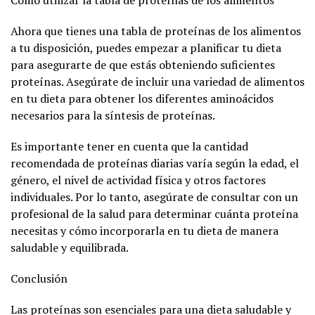
Ahora que tienes una tabla de proteínas de los alimentos
a tu disposición, puedes empezar a planificar tu dieta
para asegurarte de que estás obteniendo suficientes
proteínas. Asegúrate de incluir una variedad de alimentos
en tu dieta para obtener los diferentes aminoácidos
necesarios para la síntesis de proteínas.
Es importante tener en cuenta que la cantidad
recomendada de proteínas diarias varía según la edad, el
género, el nivel de actividad física y otros factores
individuales. Por lo tanto, asegúrate de consultar con un
profesional de la salud para determinar cuánta proteína
necesitas y cómo incorporarla en tu dieta de manera
saludable y equilibrada.
Conclusión
Las proteínas son esenciales para una dieta saludable y