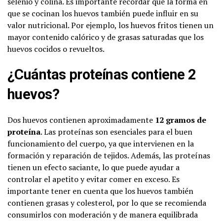
selenio y colina. Es importante recordar que la forma en
que se cocinan los huevos también puede influir en su
valor nutricional. Por ejemplo, los huevos fritos tienen un
mayor contenido calórico y de grasas saturadas que los
huevos cocidos o revueltos.
¿Cuántas proteínas contiene 2
huevos?
Dos huevos contienen aproximadamente
12 gramos de
proteína
. Las proteínas son esenciales para el buen
funcionamiento del cuerpo, ya que intervienen en la
formación y reparación de tejidos. Además, las proteínas
tienen un efecto saciante, lo que puede ayudar a
controlar el apetito y evitar comer en exceso. Es
importante tener en cuenta que los huevos también
contienen grasas y colesterol, por lo que se recomienda
consumirlos con moderación y de manera equilibrada