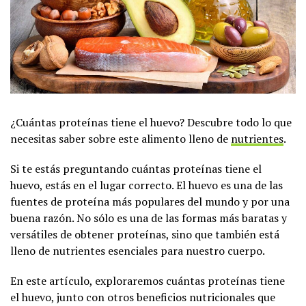
¿Cuántas proteínas tiene el huevo? Descubre todo lo que
necesitas saber sobre este alimento lleno de
nutrientes
.
Si te estás preguntando cuántas proteínas tiene el
huevo, estás en el lugar correcto. El huevo es una de las
fuentes de proteína más populares del mundo y por una
buena razón. No sólo es una de las formas más baratas y
versátiles de obtener proteínas, sino que también está
lleno de nutrientes esenciales para nuestro cuerpo.
En este artículo, exploraremos cuántas proteínas tiene
el huevo, junto con otros beneficios nutricionales que