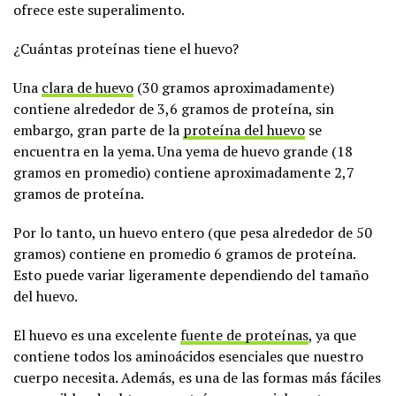
ofrece este superalimento.
¿Cuántas proteínas tiene el huevo?
Una
clara de huevo
(30 gramos aproximadamente)
contiene alrededor de 3,6 gramos de proteína, sin
embargo, gran parte de la
proteína del huevo
se
encuentra en la yema. Una yema de huevo grande (18
gramos en promedio) contiene aproximadamente 2,7
gramos de proteína.
Por lo tanto, un huevo entero (que pesa alrededor de 50
gramos) contiene en promedio 6 gramos de proteína.
Esto puede variar ligeramente dependiendo del tamaño
del huevo.
El huevo es una excelente
fuente de proteínas
, ya que
contiene todos los aminoácidos esenciales que nuestro
cuerpo necesita. Además, es una de las formas más fáciles