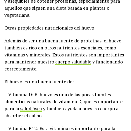
y asequibles de obtener proteínas, especialmente para
aquellos que siguen una dieta basada en plantas o
vegetariana.
Otras propiedades nutricionales del huevo
Además de ser una buena fuente de proteínas, el huevo
también es rico en otros nutrientes esenciales, como
vitaminas y minerales. Estos nutrientes son importantes
para mantener nuestro
cuerpo saludable
y funcionando
correctamente.
El huevo es una buena fuente de:
– Vitamina D: El huevo es una de las pocas fuentes
alimenticias naturales de vitamina D, que es importante
para la
salud ósea
y también ayuda a nuestro cuerpo a
absorber el calcio.
– Vitamina B12: Esta vitamina es importante para la