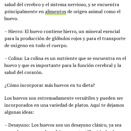
salud del cerebro y el sistema nervioso, y se encuentra
principalmente en
alimentos
de origen animal como el
huevo.
– Hierro: El huevo contiene hierro, un mineral esencial
para la producción de glóbulos rojos y para el transporte
de oxígeno en todo el cuerpo.
– Colina: La colina es un nutriente que se encuentra en el
huevo y que es importante para la función cerebral y la
salud del corazón.
¿Cómo incorporar más huevos en tu dieta?
Los huevos son extremadamente versátiles y pueden ser
incorporados en una variedad de platos. Aquí te dejamos
algunas ideas:
– Desayuno: Los huevos son un desayuno clásico, ya sea