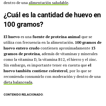
dentro de una
alimentación saludable
.
¿Cuál es la cantidad de huevo en
100 gramos?
El huevo
es una
fuente de proteína animal
que se
utiliza con frecuencia en la alimentación.
100 gramos de
huevo entero crudo
contienen aproximadamente
13
gramos de proteína
, además de vitaminas y minerales
como la vitamina D, la vitamina B12, el hierro y el zinc.
Sin embargo, es importante tener en cuenta que
el
huevo también contiene colesterol
, por lo que se
recomienda consumirlo con moderación y dentro de una
dieta balanceada
.
CONTENIDO RELACIONADO: