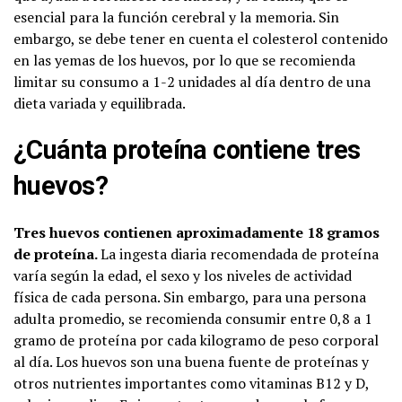
esencial para la función cerebral y la memoria. Sin
embargo, se debe tener en cuenta el colesterol contenido
en las yemas de los huevos, por lo que se recomienda
limitar su consumo a 1-2 unidades al día dentro de una
dieta variada y equilibrada.
¿Cuánta proteína contiene tres
huevos?
Tres huevos contienen aproximadamente 18 gramos
de proteína.
La ingesta diaria recomendada de proteína
varía según la edad, el sexo y los niveles de actividad
física de cada persona. Sin embargo, para una persona
adulta promedio, se recomienda consumir entre 0,8 a 1
gramo de proteína por cada kilogramo de peso corporal
al día. Los huevos son una buena fuente de proteínas y
otros nutrientes importantes como vitaminas B12 y D,