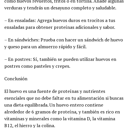
como huevos revueltos, fritos o en tortilla. Añade algunas
verduras y tendrás un desayuno completo y saludable.
– En ensaladas: Agrega huevos duros en trocitos a tus
ensaladas para obtener proteínas adicionales y sabor.
– En sándwiches: Prueba con hacer un sándwich de huevo
y queso para un almuerzo rápido y fácil.
– En postres: Sí, también se pueden utilizar huevos en
postres como pasteles y crepes.
Conclusión
El huevo es una fuente de proteínas y nutrientes
esenciales que no debe faltar en tu alimentación si buscas
una dieta equilibrada. Un huevo entero contiene
alrededor de 6 gramos de proteína, y también es rico en
vitaminas y minerales como la vitamina D, la vitamina
B12, el hierro y la colina.