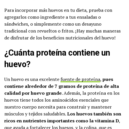
Para incorporar más huevos en tu dieta, prueba con
agregarlos como ingrediente a tus ensaladas o
sándwiches, o simplemente como un desayuno
tradicional con revueltos o fritos. ¡Hay muchas maneras
de disfrutar de los beneficios nutricionales del huevo!
¿Cuánta proteína contiene un
huevo?
Un huevo es una excelente
fuente de proteína
,
pues
contiene alrededor de 7 gramos de proteína de alta
calidad por huevo grande
. Además, la proteína en los
huevos tiene todos los aminoácidos esenciales que
nuestro cuerpo necesita para construir y mantener
músculos y tejidos saludables.
Los huevos también son
ricos en nutrientes importantes como la vitamina D
,
que ayuda a fortalecer los huesos, y la colina, que es