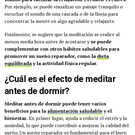
Por ejemplo, se puede visualizar un paisaje tranquilo o
escuchar el sonido de una cascada o de la lluvia para
concentrar la mente en algo agradable y relajante.
Finalmente, se sugiere que la meditación se realice al
menos media hora antes de acostarse y
se puede
complementar con otros hábitos saludables para
promover un sueño reparador, como la
dieta
equilibrada
y la actividad física regular.
¿Cuál es el efecto de meditar
antes de dormir?
Meditar antes de dormir puede tener varios
beneficios para la
alimentación saludable
y el
bienestar.
En primer lugar, ayuda a reducir el estrés y la
ansiedad, lo que puede contribuir a mejorar la calidad del
sueño. Un sueño reparador es fundamental para el buen