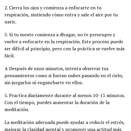
2. Cierra los ojos y comienza a enfocarte en tu
respiración, sintiendo cómo entra y sale el aire por tu
nariz.
3. Si tu mente comienza a divagar, no te preocupes y
vuelve a enfocarte en la respiración. Este proceso puede
ser difícil al principio, pero con la práctica se vuelve más
fácil.
4. Después de unos minutos, intenta observar tus
pensamientos como si fueran nubes pasando en el cielo,
sin juzgarlos ni engancharte en ellos.
5. Practica diariamente durante al menos 10-15 minutos.
Con el tiempo, puedes aumentar la duración de la
meditación.
La meditación adecuada puede ayudar a reducir el estrés,
mejorar la claridad mental y promover una actitud más