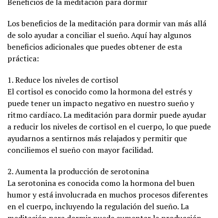
Beneficios de la meditación para dormir
Los beneficios de la meditación para dormir van más allá
de solo ayudar a conciliar el sueño. Aquí hay algunos
beneficios adicionales que puedes obtener de esta
práctica:
1. Reduce los niveles de cortisol
El cortisol es conocido como la hormona del estrés y
puede tener un impacto negativo en nuestro sueño y
ritmo cardíaco. La meditación para dormir puede ayudar
a reducir los niveles de cortisol en el cuerpo, lo que puede
ayudarnos a sentirnos más relajados y permitir que
conciliemos el sueño con mayor facilidad.
2. Aumenta la producción de serotonina
La serotonina es conocida como la hormona del buen
humor y está involucrada en muchos procesos diferentes
en el cuerpo, incluyendo la regulación del sueño. La