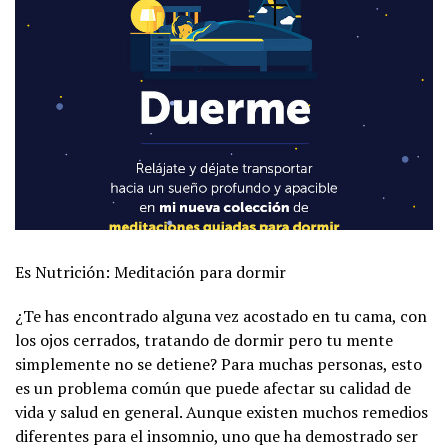
Es Nutrición: Meditación para dormir
¿Te has encontrado alguna vez acostado en tu cama, con
los ojos cerrados, tratando de dormir pero tu mente
simplemente no se detiene? Para muchas personas, esto
es un problema común que puede afectar su calidad de
vida y salud en general. Aunque existen muchos remedios
diferentes para el insomnio, uno que ha demostrado ser