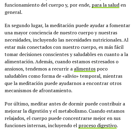
funcionamiento del cuerpo y, por ende,
para la salud
en
general.
En segundo lugar, la meditación puede ayudar a fomentar
una mayor conciencia de nuestro cuerpo y nuestras
necesidades, incluyendo las necesidades nutricionales. Al
estar más conectados con nuestro cuerpo, es más fácil
tomar decisiones conscientes y saludables en cuanto a la
alimentación. Además, cuando estamos estresados o
ansiosos, tendemos a recurrir a
alimentos
poco
saludables como forma de «alivio» temporal, mientras
que la meditación puede ayudarnos a encontrar otros
mecanismos de afrontamiento.
Por último, meditar antes de dormir puede contribuir a
mejorar la digestión y el metabolismo. Cuando estamos
relajados, el cuerpo puede concentrarse mejor en sus
funciones internas, incluyendo el
proceso digestivo
.