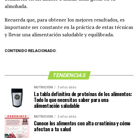
almohada.
Recuerda que, para obtener los mejores resultados, es
importante ser constante en la práctica de estas técnicas
y llevar una alimentación saludable y equilibrada.
CONTENIDO RELACIONADO:
TENDENCIAS
NUTRICIÓN
3 años atrás
La tabla definitiva de proteínas de los alimentos:
Todo lo que necesitas saber para una
alimentación saludable
NUTRICIÓN
3 años atrás
Conoce los alimentos con alta creatinina y cómo
afectan a tu salud