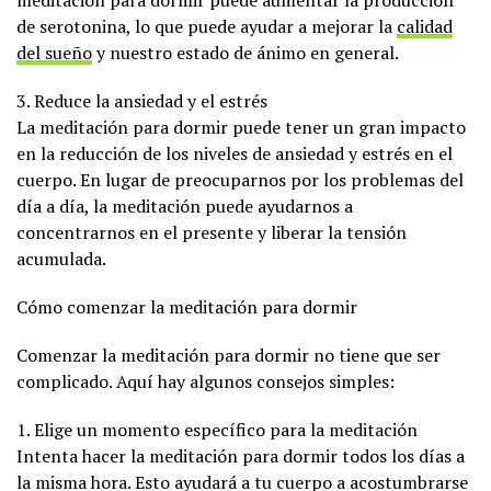
meditación para dormir puede aumentar la producción
de serotonina, lo que puede ayudar a mejorar la
calidad
del sueño
y nuestro estado de ánimo en general.
3. Reduce la ansiedad y el estrés
La meditación para dormir puede tener un gran impacto
en la reducción de los niveles de ansiedad y estrés en el
cuerpo. En lugar de preocuparnos por los problemas del
día a día, la meditación puede ayudarnos a
concentrarnos en el presente y liberar la tensión
acumulada.
Cómo comenzar la meditación para dormir
Comenzar la meditación para dormir no tiene que ser
complicado. Aquí hay algunos consejos simples:
1. Elige un momento específico para la meditación
Intenta hacer la meditación para dormir todos los días a
la misma hora. Esto ayudará a tu cuerpo a acostumbrarse