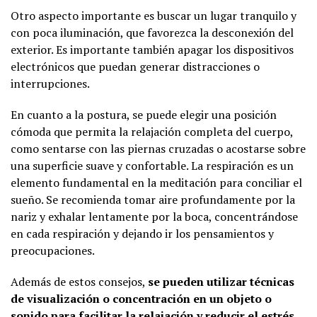
Otro aspecto importante es buscar un lugar tranquilo y
con poca iluminación, que favorezca la desconexión del
exterior. Es importante también apagar los dispositivos
electrónicos que puedan generar distracciones o
interrupciones.
En cuanto a la postura, se puede elegir una posición
cómoda que permita la relajación completa del cuerpo,
como sentarse con las piernas cruzadas o acostarse sobre
una superficie suave y confortable. La respiración es un
elemento fundamental en la meditación para conciliar el
sueño. Se recomienda tomar aire profundamente por la
nariz y exhalar lentamente por la boca, concentrándose
en cada respiración y dejando ir los pensamientos y
preocupaciones.
Además de estos consejos,
se pueden utilizar técnicas
de visualización o concentración en un objeto o
sonido para facilitar la relajación y reducir el estrés.