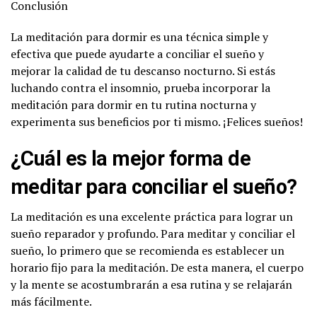
Conclusión
La meditación para dormir es una técnica simple y
efectiva que puede ayudarte a conciliar el sueño y
mejorar la calidad de tu descanso nocturno. Si estás
luchando contra el insomnio, prueba incorporar la
meditación para dormir en tu rutina nocturna y
experimenta sus beneficios por ti mismo. ¡Felices sueños!
¿Cuál es la mejor forma de
meditar para conciliar el sueño?
La meditación es una excelente práctica para lograr un
sueño reparador y profundo. Para meditar y conciliar el
sueño, lo primero que se recomienda es establecer un
horario fijo para la meditación. De esta manera, el cuerpo
y la mente se acostumbrarán a esa rutina y se relajarán
más fácilmente.