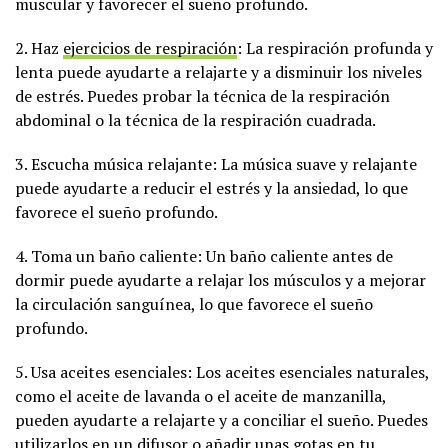
muscular y favorecer el sueño profundo.
2. Haz
ejercicios de respiración
: La respiración profunda y
lenta puede ayudarte a relajarte y a disminuir los niveles
de estrés. Puedes probar la técnica de la respiración
abdominal o la técnica de la respiración cuadrada.
3. Escucha música relajante: La música suave y relajante
puede ayudarte a reducir el estrés y la ansiedad, lo que
favorece el sueño profundo.
4. Toma un baño caliente: Un baño caliente antes de
dormir puede ayudarte a relajar los músculos y a mejorar
la circulación sanguínea, lo que favorece el sueño
profundo.
5. Usa aceites esenciales: Los aceites esenciales naturales,
como el aceite de lavanda o el aceite de manzanilla,
pueden ayudarte a relajarte y a conciliar el sueño. Puedes
utilizarlos en un difusor o añadir unas gotas en tu