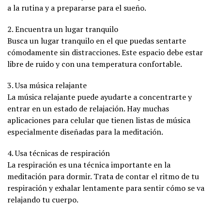
a la rutina y a prepararse para el sueño.
2. Encuentra un lugar tranquilo
Busca un lugar tranquilo en el que puedas sentarte
cómodamente sin distracciones. Este espacio debe estar
libre de ruido y con una temperatura confortable.
3. Usa música relajante
La música relajante puede ayudarte a concentrarte y
entrar en un estado de relajación. Hay muchas
aplicaciones para celular que tienen listas de música
especialmente diseñadas para la meditación.
4. Usa técnicas de respiración
La respiración es una técnica importante en la
meditación para dormir. Trata de contar el ritmo de tu
respiración y exhalar lentamente para sentir cómo se va
relajando tu cuerpo.