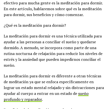
efectivo para mucha gente es la meditación para dormir.
En este artículo, hablaremos sobre qué es la meditación
para dormir, sus beneficios y cómo comenzar.
¿Qué es la meditación para dormir?
La meditación para dormir es una técnica utilizada para
ayudar a las personas a conciliar el sueño y quedarse
dormido. A menudo, se incorpora como parte de una
rutina nocturna de relajación para reducir los niveles de
estrés y la ansiedad que pueden impedirnos conciliar el
sueño.
La meditación para dormir es diferente a otras técnicas
de meditación ya que se enfoca específicamente en
lograr un estado mental relajado y sin distracciones para
ayudar al cuerpo a entrar en un estado de
sueño
profundo y reparador
.