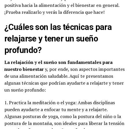
positiva hacia la alimentación y el bienestar en general.
¡Prueba realizarlo y verás la diferencia que hace!
¿Cuáles son las técnicas para
relajarse y tener un sueño
profundo?
La relajación y el sueño son fundamentales para
nuestro bienestar
y, por ende, son aspectos importantes
de una alimentación saludable. Aquí te presentamos
algunas técnicas que podrían ayudarte a relajarte y tener
un sueño profundo:
1. Practica la meditación o el yoga: Ambas disciplinas
pueden ayudarte a enfocar tu mente y a relajarte.
Algunas posturas de yoga, como la postura del niño o la
postura de la montaña, son ideales para liberar la tensión