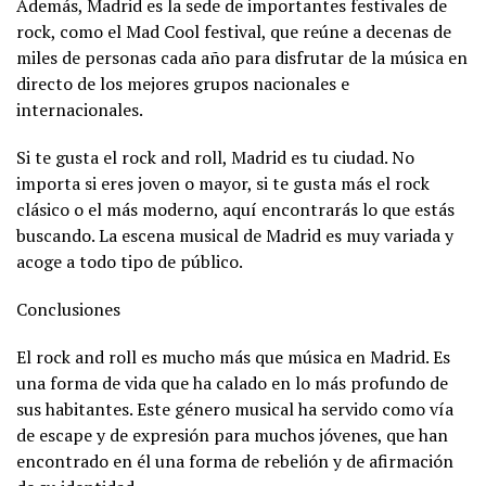
Además, Madrid es la sede de importantes festivales de
rock, como el Mad Cool festival, que reúne a decenas de
miles de personas cada año para disfrutar de la música en
directo de los mejores grupos nacionales e
internacionales.
Si te gusta el rock and roll, Madrid es tu ciudad. No
importa si eres joven o mayor, si te gusta más el rock
clásico o el más moderno, aquí encontrarás lo que estás
buscando. La escena musical de Madrid es muy variada y
acoge a todo tipo de público.
Conclusiones
El rock and roll es mucho más que música en Madrid. Es
una forma de vida que ha calado en lo más profundo de
sus habitantes. Este género musical ha servido como vía
de escape y de expresión para muchos jóvenes, que han
encontrado en él una forma de rebelión y de afirmación