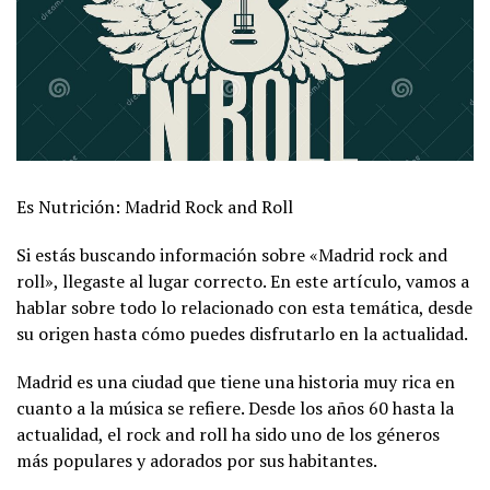
Es Nutrición: Madrid Rock and Roll
Si estás buscando información sobre «Madrid rock and
roll», llegaste al lugar correcto. En este artículo, vamos a
hablar sobre todo lo relacionado con esta temática, desde
su origen hasta cómo puedes disfrutarlo en la actualidad.
Madrid es una ciudad que tiene una historia muy rica en
cuanto a la música se refiere. Desde los años 60 hasta la
actualidad, el rock and roll ha sido uno de los géneros
más populares y adorados por sus habitantes.