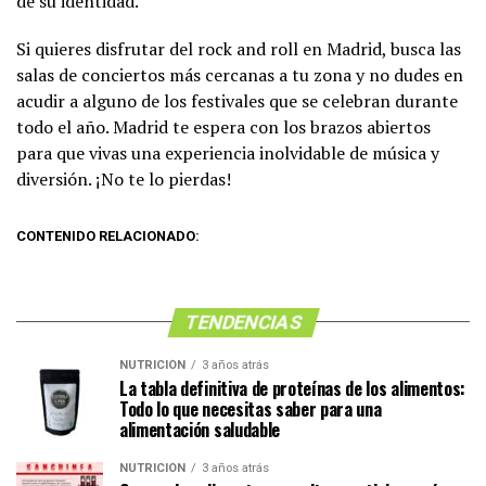
de su identidad.
Si quieres disfrutar del rock and roll en Madrid, busca las
salas de conciertos más cercanas a tu zona y no dudes en
acudir a alguno de los festivales que se celebran durante
todo el año. Madrid te espera con los brazos abiertos
para que vivas una experiencia inolvidable de música y
diversión. ¡No te lo pierdas!
CONTENIDO RELACIONADO:
TENDENCIAS
NUTRICIÓN
3 años atrás
La tabla definitiva de proteínas de los alimentos:
Todo lo que necesitas saber para una
alimentación saludable
NUTRICIÓN
3 años atrás