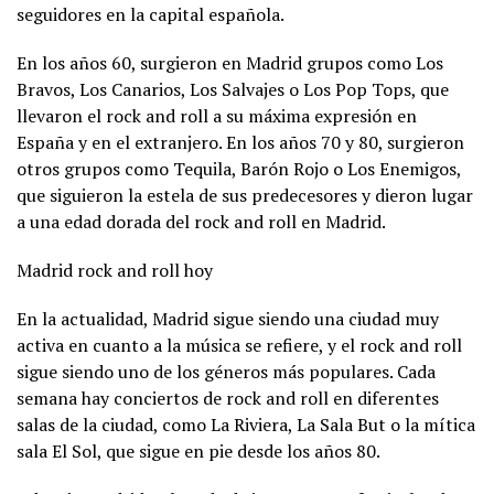
seguidores en la capital española.
En los años 60, surgieron en Madrid grupos como Los
Bravos, Los Canarios, Los Salvajes o Los Pop Tops, que
llevaron el rock and roll a su máxima expresión en
España y en el extranjero. En los años 70 y 80, surgieron
otros grupos como Tequila, Barón Rojo o Los Enemigos,
que siguieron la estela de sus predecesores y dieron lugar
a una edad dorada del rock and roll en Madrid.
Madrid rock and roll hoy
En la actualidad, Madrid sigue siendo una ciudad muy
activa en cuanto a la música se refiere, y el rock and roll
sigue siendo uno de los géneros más populares. Cada
semana hay conciertos de rock and roll en diferentes
salas de la ciudad, como La Riviera, La Sala But o la mítica
sala El Sol, que sigue en pie desde los años 80.