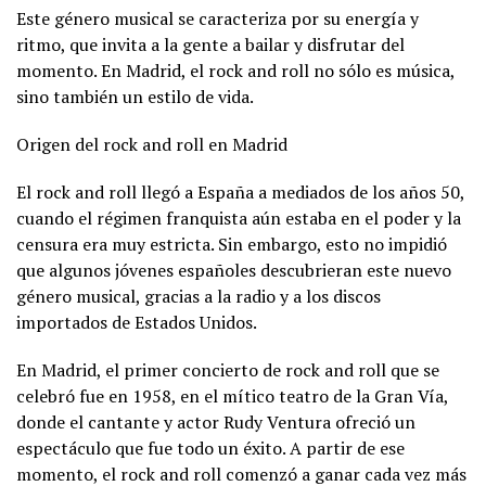
Este género musical se caracteriza por su energía y
ritmo, que invita a la gente a bailar y disfrutar del
momento. En Madrid, el rock and roll no sólo es música,
sino también un estilo de vida.
Origen del rock and roll en Madrid
El rock and roll llegó a España a mediados de los años 50,
cuando el régimen franquista aún estaba en el poder y la
censura era muy estricta. Sin embargo, esto no impidió
que algunos jóvenes españoles descubrieran este nuevo
género musical, gracias a la radio y a los discos
importados de Estados Unidos.
En Madrid, el primer concierto de rock and roll que se
celebró fue en 1958, en el mítico teatro de la Gran Vía,
donde el cantante y actor Rudy Ventura ofreció un
espectáculo que fue todo un éxito. A partir de ese
momento, el rock and roll comenzó a ganar cada vez más