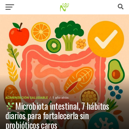
ALIMENTACIÓN SALUDABLE
1 año atrás
Microbiota intestinal, 7 hábitos
diarios para fortalecerla sin
probióticos caros