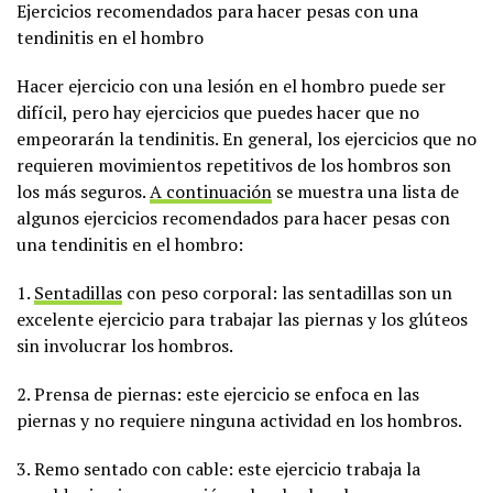
Ejercicios recomendados para hacer pesas con una
tendinitis en el hombro
Hacer ejercicio con una lesión en el hombro puede ser
difícil, pero hay ejercicios que puedes hacer que no
empeorarán la tendinitis. En general, los ejercicios que no
requieren movimientos repetitivos de los hombros son
los más seguros.
A continuación
se muestra una lista de
algunos ejercicios recomendados para hacer pesas con
una tendinitis en el hombro:
1.
Sentadillas
con peso corporal: las sentadillas son un
excelente ejercicio para trabajar las piernas y los glúteos
sin involucrar los hombros.
2. Prensa de piernas: este ejercicio se enfoca en las
piernas y no requiere ninguna actividad en los hombros.
3. Remo sentado con cable: este ejercicio trabaja la