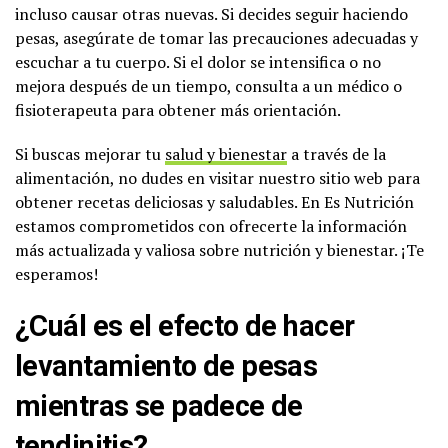
incluso causar otras nuevas. Si decides seguir haciendo
pesas, asegúrate de tomar las precauciones adecuadas y
escuchar a tu cuerpo. Si el dolor se intensifica o no
mejora después de un tiempo, consulta a un médico o
fisioterapeuta para obtener más orientación.
Si buscas mejorar tu
salud y bienestar
a través de la
alimentación, no dudes en visitar nuestro sitio web para
obtener recetas deliciosas y saludables. En Es Nutrición
estamos comprometidos con ofrecerte la información
más actualizada y valiosa sobre nutrición y bienestar. ¡Te
esperamos!
¿Cuál es el efecto de hacer
levantamiento de pesas
mientras se padece de
tendinitis?