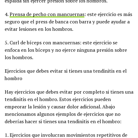
espalda sin ejercer presión sobre los hombros.
4.
Prensa de pecho con mancuernas
: este ejercicio es más
seguro que el press de banca con barra y puede ayudar a
evitar lesiones en los hombros.
5. Curl de bíceps con mancuernas: este ejercicio se
enfoca en los bíceps y no ejerce ninguna presión sobre
los hombros.
Ejercicios que debes evitar si tienes una tendinitis en el
hombro
Hay ejercicios que debes evitar por completo si tienes una
tendinitis en el hombro. Estos ejercicios pueden
empeorar la lesión y causar dolor adicional. Abajo
mencionamos algunos ejemplos de ejercicios que no
deberías hacer si tienes una tendinitis en el hombro:
1. Ejercicios que involucran movimientos repetitivos de