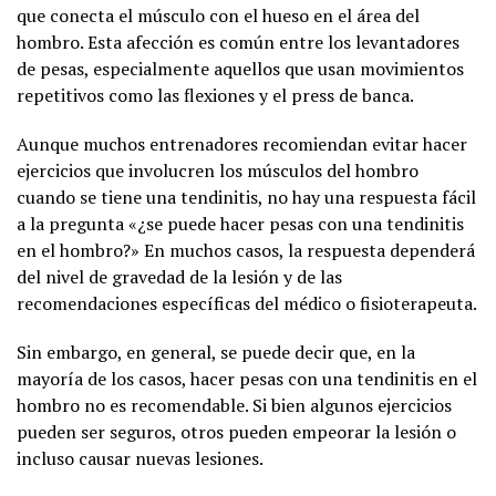
que conecta el músculo con el hueso en el área del
hombro. Esta afección es común entre los levantadores
de pesas, especialmente aquellos que usan movimientos
repetitivos como las flexiones y el press de banca.
Aunque muchos entrenadores recomiendan evitar hacer
ejercicios que involucren los músculos del hombro
cuando se tiene una tendinitis, no hay una respuesta fácil
a la pregunta «¿se puede hacer pesas con una tendinitis
en el hombro?» En muchos casos, la respuesta dependerá
del nivel de gravedad de la lesión y de las
recomendaciones específicas del médico o fisioterapeuta.
Sin embargo, en general, se puede decir que, en la
mayoría de los casos, hacer pesas con una tendinitis en el
hombro no es recomendable. Si bien algunos ejercicios
pueden ser seguros, otros pueden empeorar la lesión o
incluso causar nuevas lesiones.