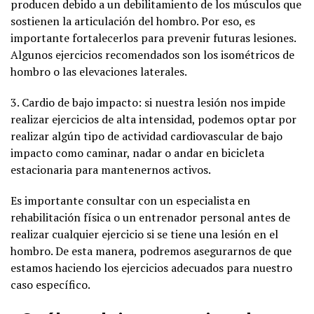
producen debido a un debilitamiento de los músculos que
sostienen la articulación del hombro. Por eso, es
importante fortalecerlos para prevenir futuras lesiones.
Algunos ejercicios recomendados son los isométricos de
hombro o las elevaciones laterales.
3. Cardio de bajo impacto: si nuestra lesión nos impide
realizar ejercicios de alta intensidad, podemos optar por
realizar algún tipo de actividad cardiovascular de bajo
impacto como caminar, nadar o andar en bicicleta
estacionaria para mantenernos activos.
Es importante consultar con un especialista en
rehabilitación física o un entrenador personal antes de
realizar cualquier ejercicio si se tiene una lesión en el
hombro. De esta manera, podremos asegurarnos de que
estamos haciendo los ejercicios adecuados para nuestro
caso específico.