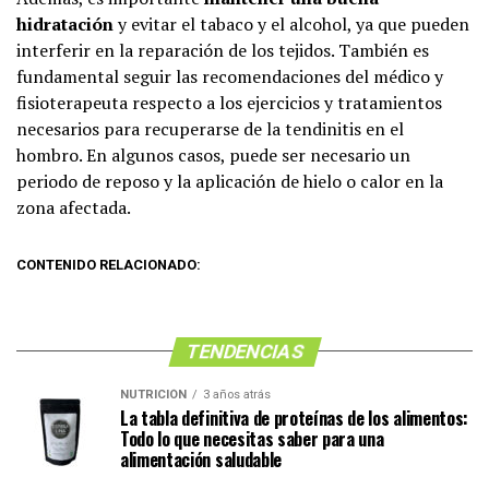
hidratación
y evitar el tabaco y el alcohol, ya que pueden
interferir en la reparación de los tejidos. También es
fundamental seguir las recomendaciones del médico y
fisioterapeuta respecto a los ejercicios y tratamientos
necesarios para recuperarse de la tendinitis en el
hombro. En algunos casos, puede ser necesario un
periodo de reposo y la aplicación de hielo o calor en la
zona afectada.
CONTENIDO RELACIONADO:
TENDENCIAS
NUTRICIÓN
3 años atrás
La tabla definitiva de proteínas de los alimentos:
Todo lo que necesitas saber para una
alimentación saludable