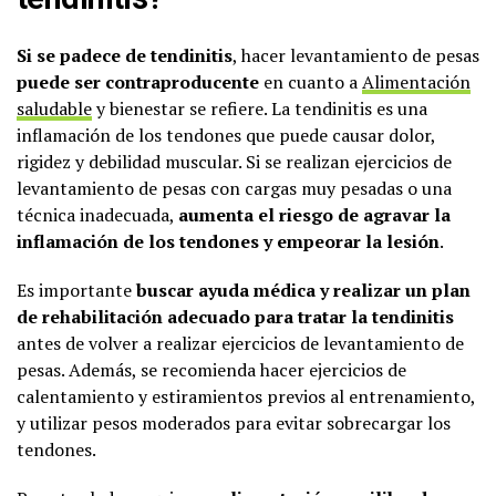
Si se padece de tendinitis
, hacer levantamiento de pesas
puede ser contraproducente
en cuanto a
Alimentación
saludable
y bienestar se refiere. La tendinitis es una
inflamación de los tendones que puede causar dolor,
rigidez y debilidad muscular. Si se realizan ejercicios de
levantamiento de pesas con cargas muy pesadas o una
técnica inadecuada,
aumenta el riesgo de agravar la
inflamación de los tendones y empeorar la lesión
.
Es importante
buscar ayuda médica y realizar un plan
de rehabilitación adecuado para tratar la tendinitis
antes de volver a realizar ejercicios de levantamiento de
pesas. Además, se recomienda hacer ejercicios de
calentamiento y estiramientos previos al entrenamiento,
y utilizar pesos moderados para evitar sobrecargar los
tendones.