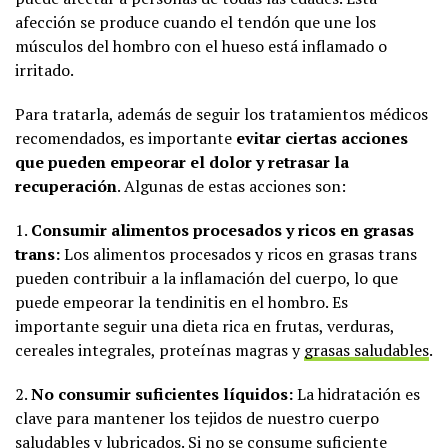
afección se produce cuando el tendón que une los
músculos del hombro con el hueso está inflamado o
irritado.
Para tratarla, además de seguir los tratamientos médicos
recomendados, es importante
evitar ciertas acciones
que pueden empeorar el dolor y retrasar la
recuperación
. Algunas de estas acciones son:
1.
Consumir alimentos procesados y ricos en grasas
trans:
Los alimentos procesados y ricos en grasas trans
pueden contribuir a la inflamación del cuerpo, lo que
puede empeorar la tendinitis en el hombro. Es
importante seguir una dieta rica en frutas, verduras,
cereales integrales, proteínas magras y
grasas saludables
.
2.
No consumir suficientes líquidos:
La hidratación es
clave para mantener los tejidos de nuestro cuerpo
saludables y lubricados. Si no se consume suficiente