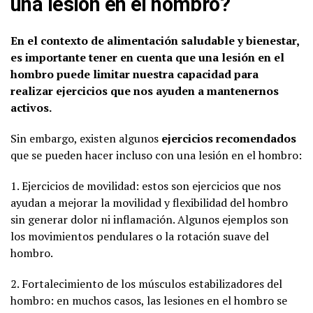
una lesión en el hombro?
En el contexto de alimentación saludable y bienestar,
es importante tener en cuenta que una lesión en el
hombro puede limitar nuestra capacidad para
realizar ejercicios que nos ayuden a mantenernos
activos.
Sin embargo, existen algunos
ejercicios recomendados
que se pueden hacer incluso con una lesión en el hombro:
1. Ejercicios de movilidad: estos son ejercicios que nos
ayudan a mejorar la movilidad y flexibilidad del hombro
sin generar dolor ni inflamación. Algunos ejemplos son
los movimientos pendulares o la rotación suave del
hombro.
2. Fortalecimiento de los músculos estabilizadores del
hombro: en muchos casos, las lesiones en el hombro se