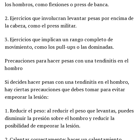
los hombros, como flexiones o press de banca.
2. Ejercicios que involucran levantar pesas por encima de
la cabeza, como el press militar.
3. Ejercicios que implican un rango completo de
movimiento, como los pull-ups o las dominadas.
Precauciones para hacer pesas con una tendinitis en el
hombro
Si decides hacer pesas con una tendinitis en el hombro,
hay ciertas precauciones que debes tomar para evitar
empeorar la lesión:
1. Reducir el peso: al reducir el peso que levantas, puedes
disminuir la presión sobre el hombro y reducir la
posibilidad de empeorar la lesión.
2. Calentar correctamente: hacer un calentamiento