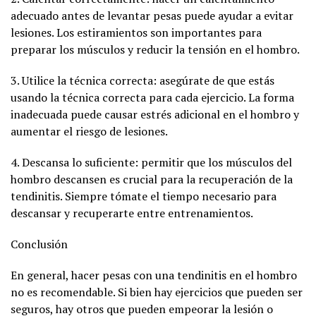
adecuado antes de levantar pesas puede ayudar a evitar
lesiones. Los estiramientos son importantes para
preparar los músculos y reducir la tensión en el hombro.
3. Utilice la técnica correcta: asegúrate de que estás
usando la técnica correcta para cada ejercicio. La forma
inadecuada puede causar estrés adicional en el hombro y
aumentar el riesgo de lesiones.
4. Descansa lo suficiente: permitir que los músculos del
hombro descansen es crucial para la recuperación de la
tendinitis. Siempre tómate el tiempo necesario para
descansar y recuperarte entre entrenamientos.
Conclusión
En general, hacer pesas con una tendinitis en el hombro
no es recomendable. Si bien hay ejercicios que pueden ser
seguros, hay otros que pueden empeorar la lesión o