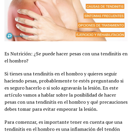
Es Nutrición: ¿Se puede hacer pesas con una tendinitis en
el hombro?
Si tienes una tendinitis en el hombro y quieres seguir
haciendo pesas, probablemente te estés preguntando si
es seguro hacerlo o si solo agravarás la lesión. En este
artículo vamos a hablar sobre la posibilidad de hacer
pesas con una tendinitis en el hombro y qué precauciones
debes tomar para evitar empeorar la lesión.
Para comenzar, es importante tener en cuenta que una
tendinitis en el hombro es una inflamación del tendón