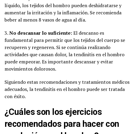
líquido, los tejidos del hombro pueden deshidratarse y
aumentar la irritación y la inflamación. Se recomienda
beber al menos 8 vasos de agua al día.
3.
No descansar lo suficiente:
El descanso es
fundamental para permitir que los tejidos del cuerpo se
recuperen y regeneren. Si se continúa realizando
actividades que causan dolor, la tendinitis en el hombro
puede empeorar. Es importante descansar y evitar
movimientos dolorosos.
Siguiendo estas recomendaciones y tratamientos médicos
adecuados, la tendinitis en el hombro puede ser tratada
con éxito.
¿Cuáles son los ejercicios
recomendados para hacer con