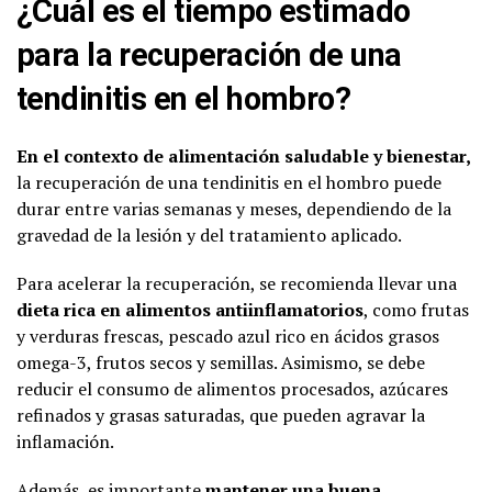
¿Cuál es el tiempo estimado
para la recuperación de una
tendinitis en el hombro?
En el contexto de alimentación saludable y bienestar,
la recuperación de una tendinitis en el hombro puede
durar entre varias semanas y meses, dependiendo de la
gravedad de la lesión y del tratamiento aplicado.
Para acelerar la recuperación, se recomienda llevar una
dieta rica en alimentos antiinflamatorios
, como frutas
y verduras frescas, pescado azul rico en ácidos grasos
omega-3, frutos secos y semillas. Asimismo, se debe
reducir el consumo de alimentos procesados, azúcares
refinados y grasas saturadas, que pueden agravar la
inflamación.
Además, es importante
mantener una buena