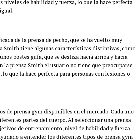
 niveles de habilidad y fuerza, lo que la hace perfecta
igual.
icada de la prensa de pecho, que se ha vuelto muy
a Smith tiene algunas características distintivas, como
 unos postes guía, que se desliza hacia arriba y hacia
 en la prensa Smith el usuario no tiene que preocuparse
, lo que la hace perfecta para personas con lesiones o
os de prensa gym disponibles en el mercado. Cada uno
iferentes partes del cuerpo. Al seleccionar una prensa
etivos de entrenamiento, nivel de habilidad y fuerza.
ayudado a entender los diferentes tipos de prensa gym