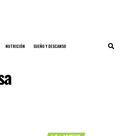
NUTRICIÓN
SUEÑO Y DESCANSO
sa