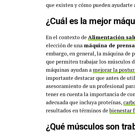
que existen y cómo pueden ayudarte 
¿Cuál es la mejor máqu
En el contexto de
Alimentación sal
elección de una
máquina de prensa
embargo, en general, la máquina de p
que permiten trabajar los músculos d
máquinas ayudan a
mejorar la postur
importante destacar que antes de uti
asesoramiento de un profesional para
tener en cuenta la importancia de c
adecuada que incluya proteínas,
carb
resultados en términos de
bienestar 
¿Qué músculos son trab