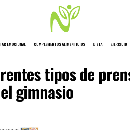
STAR EMOCIONAL
COMPLEMENTOS ALIMENTICIOS
DIETA
EJERCICIO
erentes tipos de pren
 el gimnasio