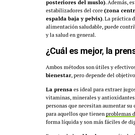
posteriores del muslo)
. Además, es
estabilizadores del core
(zona centr
espalda baja y pelvis)
. La práctica 
alimentación saludable, puede contrib
y la salud en general.
¿Cuál es mejor, la pren
Ambos métodos son útiles y efectivos
bienestar
, pero depende del objetivo
La prensa
es ideal para extraer jugo
vitaminas, minerales y antioxidante
personas que necesitan aumentar su 
para aquellos que tienen
problemas d
forma líquida y son más fáciles de dig