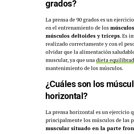
grados?
La prensa de 90 grados es un ejercici
en el entrenamiento de los
músculos
músculos deltoides y tríceps
. Es i
realizado correctamente y con el pes
olvidar que la alimentación saludabl
muscular, ya que una
dieta equilibra
mantenimiento de los músculos.
¿Cuáles son los múscul
horizontal?
La prensa horizontal es un ejercicio q
principalmente los músculos de las p
muscular situado en la parte fron