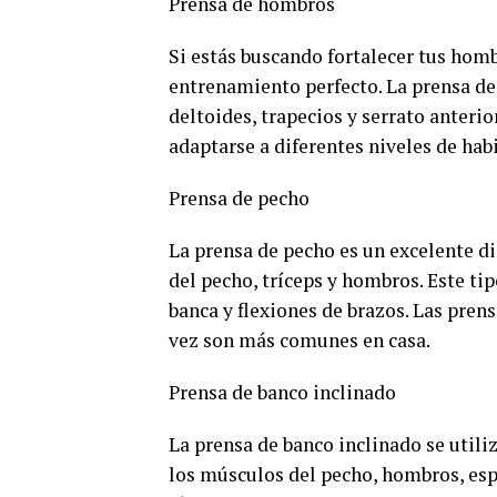
Prensa de hombros
Si estás buscando fortalecer tus homb
entrenamiento perfecto. La prensa de
deltoides, trapecios y serrato anterio
adaptarse a diferentes niveles de habi
Prensa de pecho
La prensa de pecho es un excelente d
del pecho, tríceps y hombros. Este tip
banca y flexiones de brazos. Las pre
vez son más comunes en casa.
Prensa de banco inclinado
La prensa de banco inclinado se utiliz
los músculos del pecho, hombros, espa