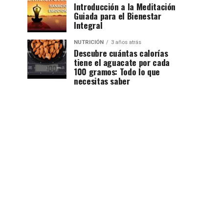
Introducción a la Meditación
Guiada para el Bienestar
Integral
NUTRICIÓN
3 años atrás
Descubre cuántas calorías
tiene el aguacate por cada
100 gramos: Todo lo que
necesitas saber