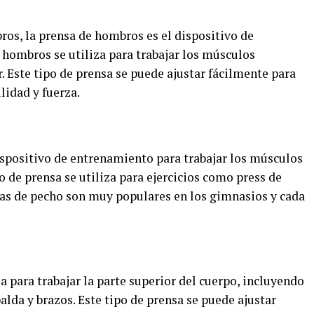
ros, la prensa de hombros es el dispositivo de
 hombros se utiliza para trabajar los músculos
r. Este tipo de prensa se puede ajustar fácilmente para
lidad y fuerza.
ispositivo de entrenamiento para trabajar los músculos
o de prensa se utiliza para ejercicios como press de
nsas de pecho son muy populares en los gimnasios y cada
a para trabajar la parte superior del cuerpo, incluyendo
lda y brazos. Este tipo de prensa se puede ajustar