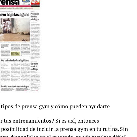
s tipos de prensa gym y cómo pueden ayudarte
 tus entrenamientos? Si es así, entonces
osibilidad de incluir la prensa gym en tu rutina. Sin