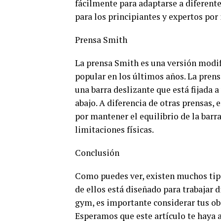
fácilmente para adaptarse a diferentes
para los principiantes y expertos por 
Prensa Smith
La prensa Smith es una versión modif
popular en los últimos años. La prens
una barra deslizante que está fijada a
abajo. A diferencia de otras prensas,
por mantener el equilibrio de la barra
limitaciones físicas.
Conclusión
Como puedes ver, existen muchos tip
de ellos está diseñado para trabajar d
gym, es importante considerar tus obj
Esperamos que este artículo te haya 