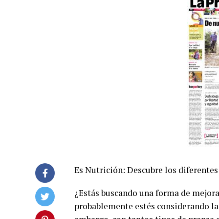
Es Nutrición: Descubre los diferente
¿Estás buscando una forma de mejorar
probablemente estés considerando la p