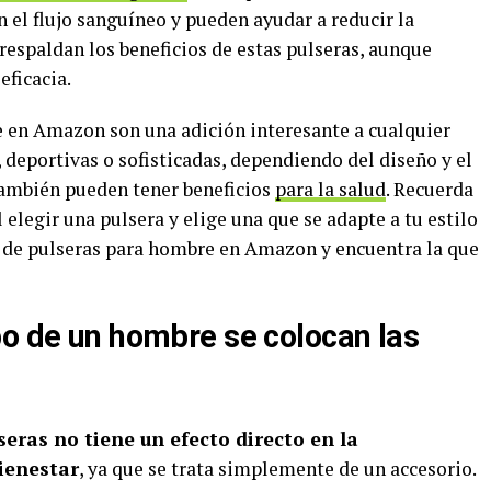
 el flujo sanguíneo y pueden ayudar a reducir la
respaldan los beneficios de estas pulseras, aunque
eficacia.
 en Amazon son una adición interesante a cualquier
, deportivas o sofisticadas, dependiendo del diseño y el
también pueden tener beneficios
para la salud
. Recuerda
elegir una pulsera y elige una que se adapte a tu estilo
d de pulseras para hombre en Amazon y encuentra la que
po de un hombre se colocan las
seras no tiene un efecto directo en la
bienestar
, ya que se trata simplemente de un accesorio.