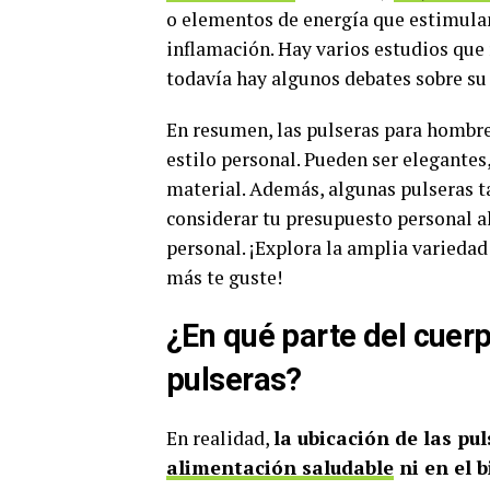
o elementos de energía que estimulan
inflamación. Hay varios estudios que 
todavía hay algunos debates sobre su 
En resumen, las pulseras para hombre
estilo personal. Pueden ser elegantes
material. Además, algunas pulseras 
considerar tu presupuesto personal al 
personal. ¡Explora la amplia varieda
más te guste!
¿En qué parte del cuer
pulseras?
En realidad,
la ubicación de las pul
alimentación saludable
ni en el 