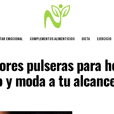
STAR EMOCIONAL
COMPLEMENTOS ALIMENTICIOS
DIETA
EJERCICIO
ores pulseras para 
o y moda a tu alcanc