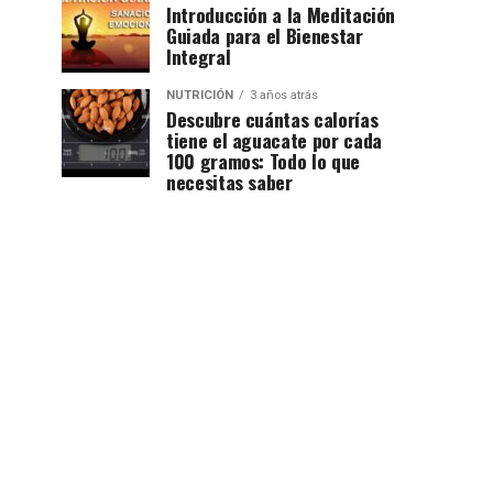
Introducción a la Meditación
Guiada para el Bienestar
Integral
NUTRICIÓN
3 años atrás
Descubre cuántas calorías
tiene el aguacate por cada
100 gramos: Todo lo que
necesitas saber