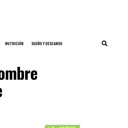
NUTRICIÓN
SUEÑO Y DESCANSO
hombre
e