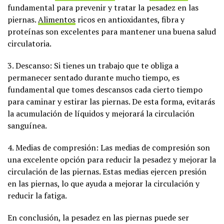
fundamental para prevenir y tratar la pesadez en las
piernas.
Alimentos
ricos en antioxidantes, fibra y
proteínas son excelentes para mantener una buena salud
circulatoria.
3. Descanso: Si tienes un trabajo que te obliga a
permanecer sentado durante mucho tiempo, es
fundamental que tomes descansos cada cierto tiempo
para caminar y estirar las piernas. De esta forma, evitarás
la acumulación de líquidos y mejorará la circulación
sanguínea.
4. Medias de compresión: Las medias de compresión son
una excelente opción para reducir la pesadez y mejorar la
circulación de las piernas. Estas medias ejercen presión
en las piernas, lo que ayuda a mejorar la circulación y
reducir la fatiga.
En conclusión, la pesadez en las piernas puede ser