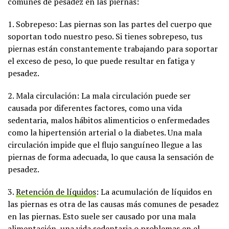
comunes de pesadez en las piernas:
1. Sobrepeso: Las piernas son las partes del cuerpo que
soportan todo nuestro peso. Si tienes sobrepeso, tus
piernas están constantemente trabajando para soportar
el exceso de peso, lo que puede resultar en fatiga y
pesadez.
2. Mala circulación: La mala circulación puede ser
causada por diferentes factores, como una vida
sedentaria, malos hábitos alimenticios o enfermedades
como la hipertensión arterial o la diabetes. Una mala
circulación impide que el flujo sanguíneo llegue a las
piernas de forma adecuada, lo que causa la sensación de
pesadez.
3.
Retención de líquidos
: La acumulación de líquidos en
las piernas es otra de las causas más comunes de pesadez
en las piernas. Esto suele ser causado por una mala
alimentación, una vida sedentaria o problemas en el