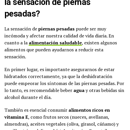
la sensación de piernas
pesadas?
La sensación de
piernas pesadas
puede ser muy
incómoda y afectar nuestra calidad de vida diaria. En
cuanto a la
alimentación saludable
, existen algunos
alimentos que pueden ayudarnos a reducir esta
sensación.
En primer lugar, es importante asegurarnos de estar
hidratados correctamente, ya que la deshidratación
puede empeorar los síntomas de las piernas pesadas. Por
lo tanto, es recomendable beber
agua
y otras bebidas sin
alcohol durante el día.
También es esencial consumir
alimentos ricos en
vitamina E
, como frutos secos (nueces, avellanas,
almendras), aceites vegetales (oliva, girasol, cáñamo) y