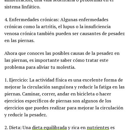
sistema linfático.
4. Enfermedades crónicas: Algunas enfermedades
crónicas como la artritis, el lupus o la insuficiencia
venosa crónica también pueden ser causantes de pesadez
en las piernas.
Ahora que conoces las posibles causas de la pesadez en
las piernas, es importante saber cómo tratar este
problema para aliviar tu molestia.
1. Ejercicio: La actividad física es una excelente forma de
mejorar la circulación sanguínea y reducir la fatiga en las
piernas. Caminar, correr, andar en bicicleta o hacer
ejercicios específicos de piernas son algunos de los
ejercicios que puedes realizar para mejorar la circulación
y reducir la pesadez.
2. Dieta: Una
dieta equilibrada
y rica en
nutrientes
es