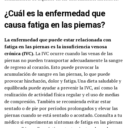
¿Cuál es la enfermedad que
causa fatiga en las piernas?
La enfermedad que puede estar relacionada con
fatiga en las piernas es la insuficiencia venosa
crónica (IVC).
La IVC ocurre cuando las venas de las
piernas no pueden transportar adecuadamente la sangre
de regreso al corazón. Esto puede provocar la
acumulación de sangre en las piernas, lo que puede
provocar hinchazón, dolor y fatiga. Una dieta saludable y
equilibrada puede ayudar a prevenir la IVC, así como la
realización de actividad física regular y el uso de medias
de compresión. También se recomienda evitar estar
sentado o de pie por períodos prolongados y elevar las
piernas cuando se está sentado o acostado. Consulta a tu
médico si experimentas síntomas de fatiga en las piernas