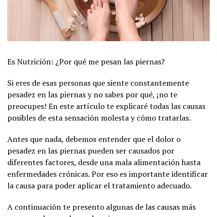
Es Nutrición: ¿Por qué me pesan las piernas?
Si eres de esas personas que siente constantemente
pesadez en las piernas y no sabes por qué, ¡no te
preocupes! En este artículo te explicaré todas las causas
posibles de esta sensación molesta y cómo tratarlas.
Antes que nada, debemos entender que el dolor o
pesadez en las piernas pueden ser causados por
diferentes factores, desde una mala alimentación hasta
enfermedades crónicas. Por eso es importante identificar
la causa para poder aplicar el tratamiento adecuado.
A continuación te presento algunas de las causas más