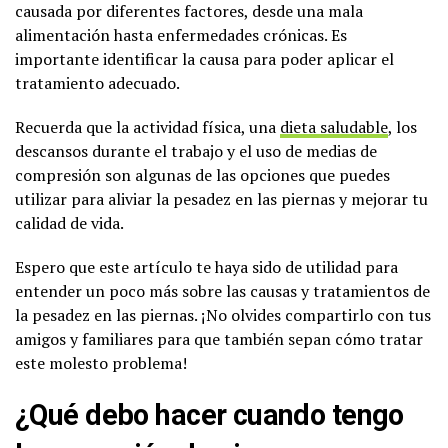
causada por diferentes factores, desde una mala
alimentación hasta enfermedades crónicas. Es
importante identificar la causa para poder aplicar el
tratamiento adecuado.
Recuerda que la actividad física, una
dieta saludable
, los
descansos durante el trabajo y el uso de medias de
compresión son algunas de las opciones que puedes
utilizar para aliviar la pesadez en las piernas y mejorar tu
calidad de vida.
Espero que este artículo te haya sido de utilidad para
entender un poco más sobre las causas y tratamientos de
la pesadez en las piernas. ¡No olvides compartirlo con tus
amigos y familiares para que también sepan cómo tratar
este molesto problema!
¿Qué debo hacer cuando tengo