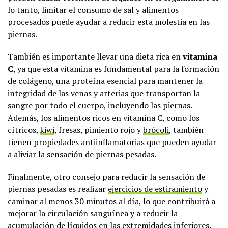
lo tanto, limitar el consumo de sal y alimentos
procesados puede ayudar a reducir esta molestia en las
piernas.
También es importante llevar una dieta rica en
vitamina
C
, ya que esta vitamina es fundamental para la formación
de colágeno, una proteína esencial para mantener la
integridad de las venas y arterias que transportan la
sangre por todo el cuerpo, incluyendo las piernas.
Además, los alimentos ricos en vitamina C, como los
cítricos,
kiwi
, fresas, pimiento rojo y
brócoli
, también
tienen propiedades antiinflamatorias que pueden ayudar
a aliviar la sensación de piernas pesadas.
Finalmente, otro consejo para reducir la sensación de
piernas pesadas es realizar
ejercicios de estiramiento
y
caminar al menos 30 minutos al día, lo que contribuirá a
mejorar la circulación sanguínea y a reducir la
acumulación de líquidos en las extremidades inferiores.