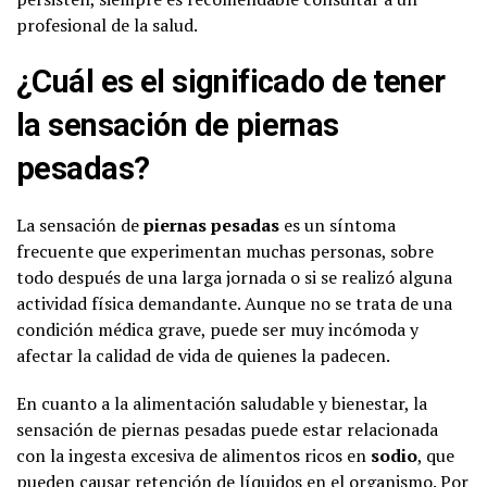
profesional de la salud.
¿Cuál es el significado de tener
la sensación de piernas
pesadas?
La sensación de
piernas pesadas
es un síntoma
frecuente que experimentan muchas personas, sobre
todo después de una larga jornada o si se realizó alguna
actividad física demandante. Aunque no se trata de una
condición médica grave, puede ser muy incómoda y
afectar la calidad de vida de quienes la padecen.
En cuanto a la alimentación saludable y bienestar, la
sensación de piernas pesadas puede estar relacionada
con la ingesta excesiva de alimentos ricos en
sodio
, que
pueden causar retención de líquidos en el organismo. Por