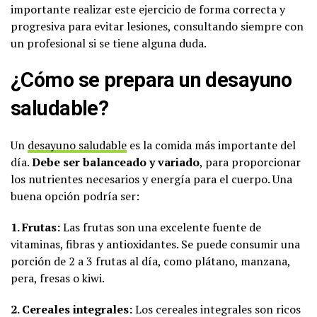
importante realizar este ejercicio de forma correcta y
progresiva para evitar lesiones, consultando siempre con
un profesional si se tiene alguna duda.
¿Cómo se prepara un desayuno
saludable?
Un
desayuno saludable
es la comida más importante del
día.
Debe ser balanceado y variado
, para proporcionar
los nutrientes necesarios y energía para el cuerpo. Una
buena opción podría ser:
1. Frutas:
Las frutas son una excelente fuente de
vitaminas, fibras y antioxidantes. Se puede consumir una
porción de 2 a 3 frutas al día, como plátano, manzana,
pera, fresas o kiwi.
2. Cereales integrales:
Los cereales integrales son ricos