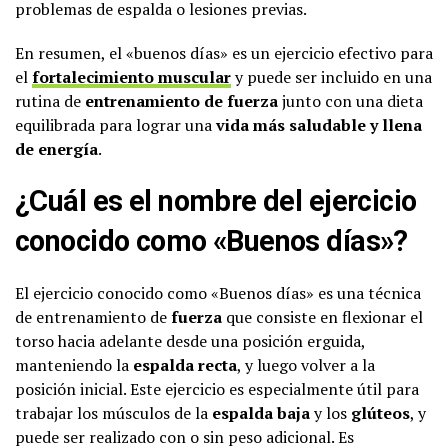
problemas de espalda o lesiones previas.
En resumen, el «buenos días» es un ejercicio efectivo para
el
fortalecimiento muscular
y puede ser incluido en una
rutina de
entrenamiento de fuerza
junto con una dieta
equilibrada para lograr una
vida más saludable y llena
de energía
.
¿Cuál es el nombre del ejercicio
conocido como «Buenos días»?
El ejercicio conocido como «Buenos días» es una técnica
de entrenamiento de
fuerza
que consiste en flexionar el
torso hacia adelante desde una posición erguida,
manteniendo la
espalda recta
, y luego volver a la
posición inicial. Este ejercicio es especialmente útil para
trabajar los músculos de la
espalda baja
y los
glúteos
, y
puede ser realizado con o sin peso adicional. Es