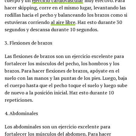
cuerpo y un
ejercicio cardiovascular
muy efectivo. Para
hacer skipping, corre en el mismo lugar, levantando las
rodillas hacia el pecho y balanceando los brazos como si
estuvieras corriendo
al aire libre
. Haz esto durante 30
segundos y descansa durante 10 segundos.
3. Flexiones de brazos
Las flexiones de brazos son un ejercicio excelente para
fortalecer los músculos del pecho, los hombros y los
brazos. Para hacer flexiones de brazos, apóyate en el
suelo con las manos y las puntas de los pies. Luego, baja
el cuerpo hasta que el pecho toque el suelo y luego sube
de nuevo a la posición inicial. Haz esto durante 10
repeticiones.
4. Abdominales
Los abdominales son un ejercicio excelente para
fortalecer los músculos del abdomen. Para hacer