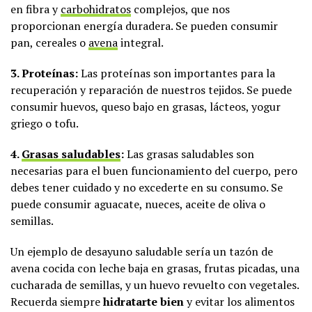
en fibra y
carbohidratos
complejos, que nos
proporcionan energía duradera. Se pueden consumir
pan, cereales o
avena
integral.
3. Proteínas:
Las proteínas son importantes para la
recuperación y reparación de nuestros tejidos. Se puede
consumir huevos, queso bajo en grasas, lácteos, yogur
griego o tofu.
4.
Grasas saludables
:
Las grasas saludables son
necesarias para el buen funcionamiento del cuerpo, pero
debes tener cuidado y no excederte en su consumo. Se
puede consumir aguacate, nueces, aceite de oliva o
semillas.
Un ejemplo de desayuno saludable sería un tazón de
avena cocida con leche baja en grasas, frutas picadas, una
cucharada de semillas, y un huevo revuelto con vegetales.
Recuerda siempre
hidratarte bien
y evitar los alimentos