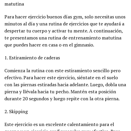
matutina
Para hacer ejercicio buenos días gym, solo necesitas unos
minutos al día y una rutina de ejercicios que te ayudará a
despertar tu cuerpo y activar tu mente. A continuación,
te presentamos una rutina de entrenamiento matutina
que puedes hacer en casa o en el gimnasio.
1. Estiramiento de caderas
Comienza la rutina con este estiramiento sencillo pero
efectivo. Para hacer este ejercicio, siéntate en el suelo
con las piernas estiradas hacia adelante. Luego, dobla una
pierna y llévala hacia tu pecho. Mantén esta posición
durante 20 segundos y luego repite con la otra pierna.
2. Skipping
Este ejercicio es un excelente calentamiento para el