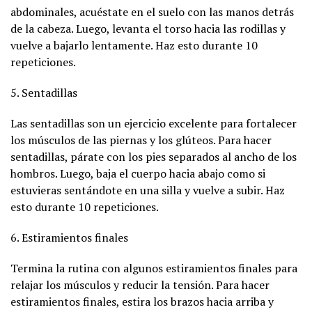
abdominales, acuéstate en el suelo con las manos detrás
de la cabeza. Luego, levanta el torso hacia las rodillas y
vuelve a bajarlo lentamente. Haz esto durante 10
repeticiones.
5. Sentadillas
Las sentadillas son un ejercicio excelente para fortalecer
los músculos de las piernas y los glúteos. Para hacer
sentadillas, párate con los pies separados al ancho de los
hombros. Luego, baja el cuerpo hacia abajo como si
estuvieras sentándote en una silla y vuelve a subir. Haz
esto durante 10 repeticiones.
6. Estiramientos finales
Termina la rutina con algunos estiramientos finales para
relajar los músculos y reducir la tensión. Para hacer
estiramientos finales, estira los brazos hacia arriba y