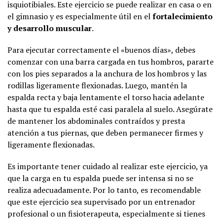
isquiotibiales. Este ejercicio se puede realizar en casa o en
el gimnasio y es especialmente útil en el
fortalecimiento
y desarrollo muscular
.
Para ejecutar correctamente el «buenos días», debes
comenzar con una barra cargada en tus hombros, pararte
con los pies separados a la anchura de los hombros y las
rodillas ligeramente flexionadas. Luego, mantén la
espalda recta y baja lentamente el torso hacia adelante
hasta que tu espalda esté casi paralela al suelo. Asegúrate
de mantener los abdominales contraídos y presta
atención a tus piernas, que deben permanecer firmes y
ligeramente flexionadas.
Es importante tener cuidado al realizar este ejercicio, ya
que la carga en tu espalda puede ser intensa si no se
realiza adecuadamente. Por lo tanto, es recomendable
que este ejercicio sea supervisado por un entrenador
profesional o un fisioterapeuta, especialmente si tienes