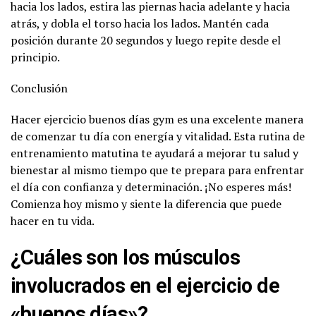
hacia los lados, estira las piernas hacia adelante y hacia
atrás, y dobla el torso hacia los lados. Mantén cada
posición durante 20 segundos y luego repite desde el
principio.
Conclusión
Hacer ejercicio buenos días gym es una excelente manera
de comenzar tu día con energía y vitalidad. Esta rutina de
entrenamiento matutina te ayudará a mejorar tu salud y
bienestar al mismo tiempo que te prepara para enfrentar
el día con confianza y determinación. ¡No esperes más!
Comienza hoy mismo y siente la diferencia que puede
hacer en tu vida.
¿Cuáles son los músculos
involucrados en el ejercicio de
«buenos días»?