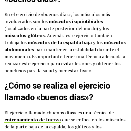
En el ejercicio de «buenos días», los músculos más
involucrados son los
músculos isquiotibiales
(localizados en la parte posterior del muslo) y los
músculos glúteos
. Además, este ejercicio también
trabaja los
músculos de la espalda baja
y los
músculos
abdominales
para mantener la estabilidad durante el
movimiento. Es importante tener una técnica adecuada al
realizar este ejercicio para evitar lesiones y obtener los
beneficios para la salud y bienestar físico.
¿Cómo se realiza el ejercicio
llamado «buenos días»?
El ejercicio llamado «buenos días» es una técnica de
entrenamiento de fuerza
que se enfoca en los músculos
de la parte baja de la espalda, los glúteos y los