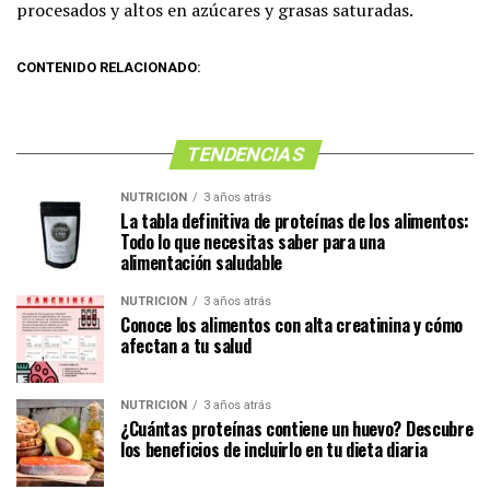
procesados y altos en azúcares y grasas saturadas.
CONTENIDO RELACIONADO:
TENDENCIAS
NUTRICIÓN
3 años atrás
La tabla definitiva de proteínas de los alimentos:
Todo lo que necesitas saber para una
alimentación saludable
NUTRICIÓN
3 años atrás
Conoce los alimentos con alta creatinina y cómo
afectan a tu salud
NUTRICIÓN
3 años atrás
¿Cuántas proteínas contiene un huevo? Descubre
los beneficios de incluirlo en tu dieta diaria