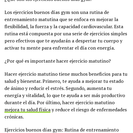
Los ejercicios buenos días gym son una rutina de
entrenamiento matutina que se enfoca en mejorar la
flexibilidad, la fuerza y la capacidad cardiovascular. Esta
rutina está compuesta por una serie de ejercicios simples
pero efectivos que te ayudarán a despertar tu cuerpo y
activar tu mente para enfrentar el día con energía.
¿Por qué es importante hacer ejercicio matutino?
Hacer ejercicio matutino tiene muchos beneficios para tu
salud y bienestar. Primero, te ayuda a mejorar tu estado
de ánimo y reducir el estrés. Segundo, aumenta tu
energía y vitalidad, lo que te ayuda a ser más productivo
durante el día. Por último, hacer ejercicio matutino
mejora tu salud física
y reduce el riesgo de enfermedades
crónicas.
Ejercicios buenos días gym: Rutina de entrenamiento