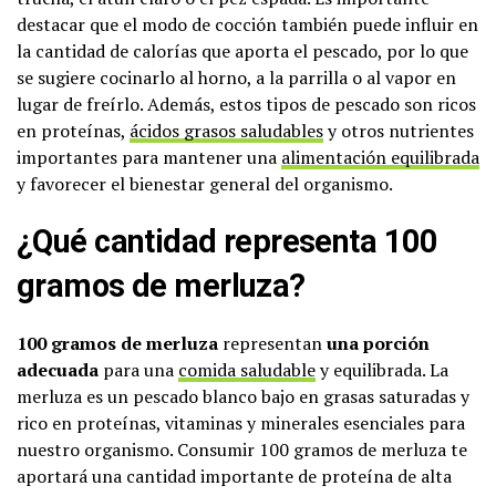
destacar que el modo de cocción también puede influir en
la cantidad de calorías que aporta el pescado, por lo que
se sugiere cocinarlo al horno, a la parrilla o al vapor en
lugar de freírlo. Además, estos tipos de pescado son ricos
en proteínas,
ácidos grasos saludables
y otros nutrientes
importantes para mantener una
alimentación equilibrada
y favorecer el bienestar general del organismo.
¿Qué cantidad representa 100
gramos de merluza?
100 gramos de merluza
representan
una porción
adecuada
para una
comida saludable
y equilibrada. La
merluza es un pescado blanco bajo en grasas saturadas y
rico en proteínas, vitaminas y minerales esenciales para
nuestro organismo. Consumir 100 gramos de merluza te
aportará una cantidad importante de proteína de alta