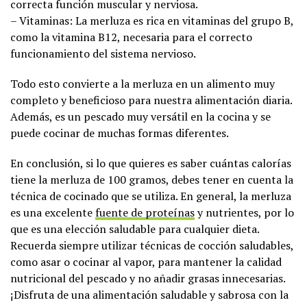
correcta función muscular y nerviosa.
– Vitaminas: La merluza es rica en vitaminas del grupo B,
como la vitamina B12, necesaria para el correcto
funcionamiento del sistema nervioso.
Todo esto convierte a la merluza en un alimento muy
completo y beneficioso para nuestra alimentación diaria.
Además, es un pescado muy versátil en la cocina y se
puede cocinar de muchas formas diferentes.
En conclusión, si lo que quieres es saber cuántas calorías
tiene la merluza de 100 gramos, debes tener en cuenta la
técnica de cocinado que se utiliza. En general, la merluza
es una excelente
fuente de proteínas
y nutrientes, por lo
que es una elección saludable para cualquier dieta.
Recuerda siempre utilizar técnicas de cocción saludables,
como asar o cocinar al vapor, para mantener la calidad
nutricional del pescado y no añadir grasas innecesarias.
¡Disfruta de una alimentación saludable y sabrosa con la