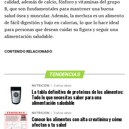
calidad, además de calcio, fósforo y vitaminas del grupo
B, que son fundamentales para mantener una buena
salud ósea y muscular. Además, la merluza es un alimento
de fácil digestión y bajo en calorías, lo que lo hace ideal
para personas que desean cuidar su figura y seguir una
alimentación saludable.
CONTENIDO RELACIONADO:
TENDENCIAS
NUTRICIÓN
3 años atrás
La tabla definitiva de proteínas de los alimentos:
Todo lo que necesitas saber para una
alimentación saludable
NUTRICIÓN
3 años atrás
Conoce los alimentos con alta creatinina y cómo
afectan a tu salud