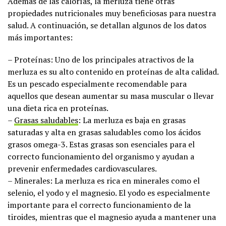
Además de las calorías, la merluza tiene otras
propiedades nutricionales muy beneficiosas para nuestra
salud. A continuación, se detallan algunos de los datos
más importantes:
– Proteínas: Uno de los principales atractivos de la
merluza es su alto contenido en proteínas de alta calidad.
Es un pescado especialmente recomendable para
aquellos que desean aumentar su masa muscular o llevar
una dieta rica en proteínas.
–
Grasas saludables
: La merluza es baja en grasas
saturadas y alta en grasas saludables como los ácidos
grasos omega-3. Estas grasas son esenciales para el
correcto funcionamiento del organismo y ayudan a
prevenir enfermedades cardiovasculares.
– Minerales: La merluza es rica en minerales como el
selenio, el yodo y el magnesio. El yodo es especialmente
importante para el correcto funcionamiento de la
tiroides, mientras que el magnesio ayuda a mantener una