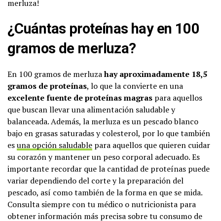
merluza!
¿Cuántas proteínas hay en 100
gramos de merluza?
En 100 gramos de merluza
hay aproximadamente 18,5
gramos de proteínas
, lo que la convierte en una
excelente fuente de proteínas magras
para aquellos
que buscan llevar una alimentación saludable y
balanceada. Además, la merluza es un pescado blanco
bajo en grasas saturadas y colesterol, por lo que también
es
una opción saludable
para aquellos que quieren cuidar
su corazón y mantener un peso corporal adecuado. Es
importante recordar que la cantidad de proteínas puede
variar dependiendo del corte y la preparación del
pescado, así como también de la forma en que se mida.
Consulta siempre con tu médico o nutricionista para
obtener información más precisa sobre tu consumo de