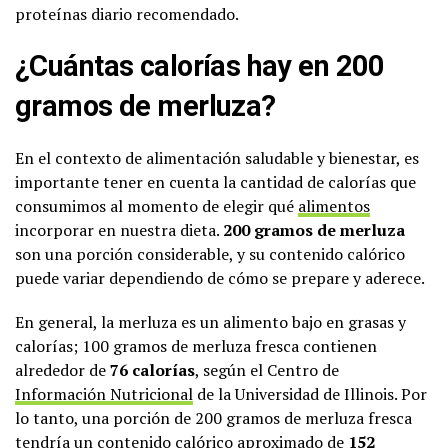
proteínas diario recomendado.
¿Cuántas calorías hay en 200
gramos de merluza?
En el contexto de alimentación saludable y bienestar, es
importante tener en cuenta la cantidad de calorías que
consumimos al momento de elegir qué
alimentos
incorporar en nuestra dieta.
200 gramos de merluza
son una porción considerable, y su contenido calórico
puede variar dependiendo de cómo se prepare y aderece.
En general, la merluza es un alimento bajo en grasas y
calorías; 100 gramos de merluza fresca contienen
alrededor de
76 calorías
, según el Centro de
Información Nutricional
de la Universidad de Illinois. Por
lo tanto, una porción de 200 gramos de merluza fresca
tendría un contenido calórico aproximado de
152