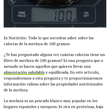
Es Nutrición: Todo lo que necesitas saber sobre las
calorías de la merluza de 100 gramos
¿Te has preguntado alguna vez cuántas calorías tiene un
filete de merluza de 100 gramos? Es una pregunta que a
menudo se hacen aquellos que quieren llevar una
alimentación saludable
y equilibrada. En este artículo,
responderemos a esta pregunta y te proporcionaremos
información valiosa sobre las propiedades nutricionales
de la merluza.
La merluza es un pescado blanco muy popular en los
hogares españoles y europeos. Es rica en proteínas, baja