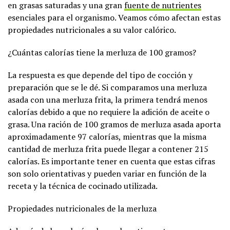
en grasas saturadas y una gran
fuente de nutrientes
esenciales para el organismo. Veamos cómo afectan estas
propiedades nutricionales a su valor calórico.
¿Cuántas calorías tiene la merluza de 100 gramos?
La respuesta es que depende del tipo de cocción y
preparación que se le dé. Si comparamos una merluza
asada con una merluza frita, la primera tendrá menos
calorías debido a que no requiere la adición de aceite o
grasa. Una ración de 100 gramos de merluza asada aporta
aproximadamente 97 calorías, mientras que la misma
cantidad de merluza frita puede llegar a contener 215
calorías. Es importante tener en cuenta que estas cifras
son solo orientativas y pueden variar en función de la
receta y la técnica de cocinado utilizada.
Propiedades nutricionales de la merluza