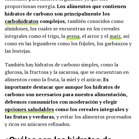
proporcionan energía.
Los alimentos que contienen
hidratos de carbono son principalmente los
carbohidratos
complejos
, también conocidos como
almidones, los cuales se encuentran en los cereales
integrales como el trigo, la
avena
, el arroz y el
maíz
, así
como en las legumbres como los frijoles, los garbanzos y
las lentejas.
También hay hidratos de carbono simples, como la
glucosa, la fructosa y la sacarosa, que se encuentran en
alimentos como la fruta, la miel y el azúcar.
Es
importante destacar que aunque los hidratos de
carbono son necesarios para nuestra alimentación,
debemos consumirlos con moderación y elegir
opciones saludables
como los cereales integrales y
las frutas y verduras
, y evitar los alimentos procesados
y ricos en azúcares refinados.