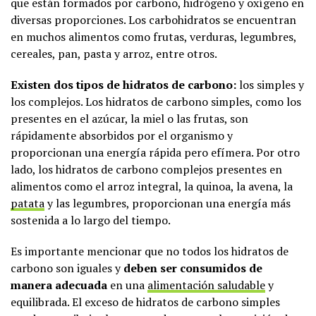
que están formados por carbono, hidrógeno y oxígeno en
diversas proporciones. Los carbohidratos se encuentran
en muchos alimentos como frutas, verduras, legumbres,
cereales, pan, pasta y arroz, entre otros.
Existen dos tipos de hidratos de carbono:
los simples y
los complejos. Los hidratos de carbono simples, como los
presentes en el azúcar, la miel o las frutas, son
rápidamente absorbidos por el organismo y
proporcionan una energía rápida pero efímera. Por otro
lado, los hidratos de carbono complejos presentes en
alimentos como el arroz integral, la quinoa, la avena, la
patata
y las legumbres, proporcionan una energía más
sostenida a lo largo del tiempo.
Es importante mencionar que no todos los hidratos de
carbono son iguales y
deben ser consumidos de
manera adecuada
en una
alimentación saludable
y
equilibrada. El exceso de hidratos de carbono simples