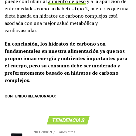
puede contribuir al
aumento de peso
y a la aparición de
enfermedades como la diabetes tipo 2, mientras que una
dieta basada en hidratos de carbono complejos está
asociada con una mejor salud metabólica y
cardiovascular.
En conclusión, los hidratos de carbono son
fundamentales en nuestra alimentación ya que nos
proporcionan energía y nutrientes importantes para
el cuerpo, pero su consumo debe ser moderado y
preferentemente basado en hidratos de carbono
complejos.
CONTENIDO RELACIONADO:
TENDENCIAS
NUTRICIÓN
3 años atrás