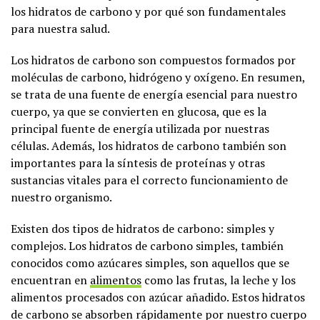
los hidratos de carbono y por qué son fundamentales
para nuestra salud.
Los hidratos de carbono son compuestos formados por
moléculas de carbono, hidrógeno y oxígeno. En resumen,
se trata de una fuente de energía esencial para nuestro
cuerpo, ya que se convierten en glucosa, que es la
principal fuente de energía utilizada por nuestras
células. Además, los hidratos de carbono también son
importantes para la síntesis de proteínas y otras
sustancias vitales para el correcto funcionamiento de
nuestro organismo.
Existen dos tipos de hidratos de carbono: simples y
complejos. Los hidratos de carbono simples, también
conocidos como azúcares simples, son aquellos que se
encuentran en
alimentos
como las frutas, la leche y los
alimentos procesados con azúcar añadido. Estos hidratos
de carbono se absorben rápidamente por nuestro cuerpo