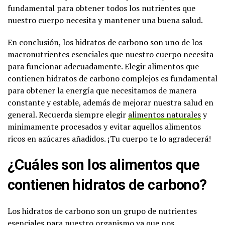
fundamental para obtener todos los nutrientes que
nuestro cuerpo necesita y mantener una buena salud.
En conclusión, los hidratos de carbono son uno de los
macronutrientes esenciales que nuestro cuerpo necesita
para funcionar adecuadamente. Elegir alimentos que
contienen hidratos de carbono complejos es fundamental
para obtener la energía que necesitamos de manera
constante y estable, además de mejorar nuestra salud en
general. Recuerda siempre elegir
alimentos naturales
y
minimamente procesados y evitar aquellos alimentos
ricos en azúcares añadidos. ¡Tu cuerpo te lo agradecerá!
¿Cuáles son los alimentos que
contienen hidratos de carbono?
Los hidratos de carbono son un grupo de nutrientes
esenciales para nuestro organismo ya que nos