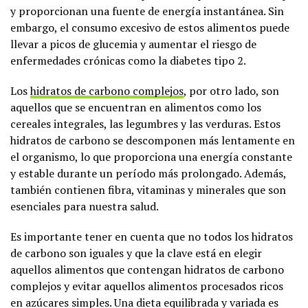
y proporcionan una fuente de energía instantánea. Sin
embargo, el consumo excesivo de estos alimentos puede
llevar a picos de glucemia y aumentar el riesgo de
enfermedades crónicas como la diabetes tipo 2.
Los
hidratos de carbono complejos
, por otro lado, son
aquellos que se encuentran en alimentos como los
cereales integrales, las legumbres y las verduras. Estos
hidratos de carbono se descomponen más lentamente en
el organismo, lo que proporciona una energía constante
y estable durante un período más prolongado. Además,
también contienen fibra, vitaminas y minerales que son
esenciales para nuestra salud.
Es importante tener en cuenta que no todos los hidratos
de carbono son iguales y que la clave está en elegir
aquellos alimentos que contengan hidratos de carbono
complejos y evitar aquellos alimentos procesados ricos
en azúcares simples. Una dieta equilibrada y variada es