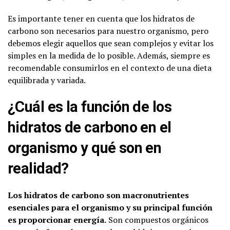
Es importante tener en cuenta que los hidratos de
carbono son necesarios para nuestro organismo, pero
debemos elegir aquellos que sean complejos y evitar los
simples en la medida de lo posible. Además, siempre es
recomendable consumirlos en el contexto de una dieta
equilibrada y variada.
¿Cuál es la función de los
hidratos de carbono en el
organismo y qué son en
realidad?
Los hidratos de carbono son macronutrientes
esenciales para el organismo y su principal función
es proporcionar energía.
Son compuestos orgánicos