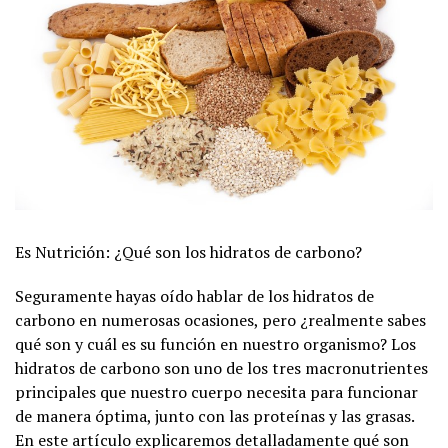
Es Nutrición: ¿Qué son los hidratos de carbono?
Seguramente hayas oído hablar de los hidratos de
carbono en numerosas ocasiones, pero ¿realmente sabes
qué son y cuál es su función en nuestro organismo? Los
hidratos de carbono son uno de los tres macronutrientes
principales que nuestro cuerpo necesita para funcionar
de manera óptima, junto con las proteínas y las grasas.
En este artículo explicaremos detalladamente qué son