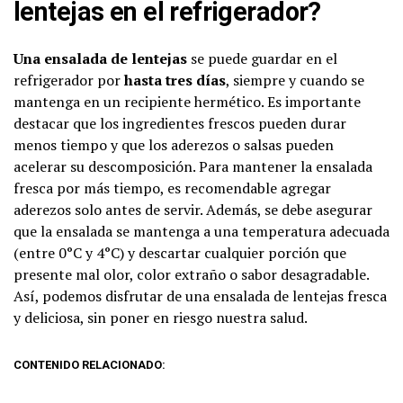
lentejas en el refrigerador?
Una ensalada de lentejas
se puede guardar en el
refrigerador por
hasta tres días
, siempre y cuando se
mantenga en un recipiente hermético. Es importante
destacar que los ingredientes frescos pueden durar
menos tiempo y que los aderezos o salsas pueden
acelerar su descomposición. Para mantener la ensalada
fresca por más tiempo, es recomendable agregar
aderezos solo antes de servir. Además, se debe asegurar
que la ensalada se mantenga a una temperatura adecuada
(entre 0°C y 4°C) y descartar cualquier porción que
presente mal olor, color extraño o sabor desagradable.
Así, podemos disfrutar de una ensalada de lentejas fresca
y deliciosa, sin poner en riesgo nuestra salud.
CONTENIDO RELACIONADO: