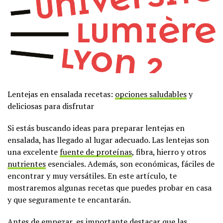
Lentejas en ensalada recetas:
opciones saludables
y
deliciosas para disfrutar
Si estás buscando ideas para preparar lentejas en
ensalada, has llegado al lugar adecuado. Las lentejas son
una excelente
fuente de proteínas
, fibra, hierro y otros
nutrientes
esenciales. Además, son económicas, fáciles de
encontrar y muy versátiles. En este artículo, te
mostraremos algunas recetas que puedes probar en casa
y que seguramente te encantarán.
Antes de empezar, es importante destacar que las