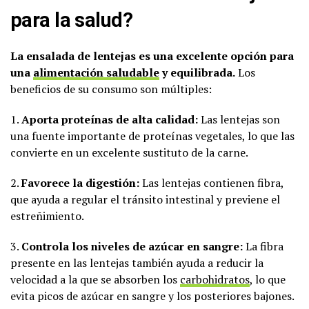
para la salud?
La ensalada de lentejas es una excelente opción para
una
alimentación saludable
y equilibrada.
Los
beneficios de su consumo son múltiples:
1.
Aporta proteínas de alta calidad:
Las lentejas son
una fuente importante de proteínas vegetales, lo que las
convierte en un excelente sustituto de la carne.
2.
Favorece la digestión:
Las lentejas contienen fibra,
que ayuda a regular el tránsito intestinal y previene el
estreñimiento.
3.
Controla los niveles de azúcar en sangre:
La fibra
presente en las lentejas también ayuda a reducir la
velocidad a la que se absorben los
carbohidratos
, lo que
evita picos de azúcar en sangre y los posteriores bajones.