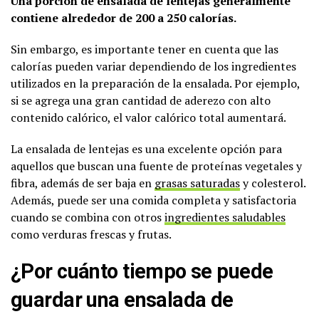
Una porción de ensalada de lentejas generalmente
contiene alrededor de 200 a 250 calorías.
Sin embargo, es importante tener en cuenta que las
calorías pueden variar dependiendo de los ingredientes
utilizados en la preparación de la ensalada. Por ejemplo,
si se agrega una gran cantidad de aderezo con alto
contenido calórico, el valor calórico total aumentará.
La ensalada de lentejas es una excelente opción para
aquellos que buscan una fuente de proteínas vegetales y
fibra, además de ser baja en
grasas saturadas
y colesterol.
Además, puede ser una comida completa y satisfactoria
cuando se combina con otros
ingredientes saludables
como verduras frescas y frutas.
¿Por cuánto tiempo se puede
guardar una ensalada de