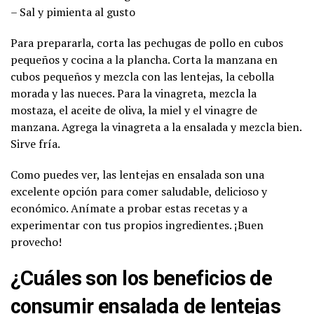
– Sal y pimienta al gusto
Para prepararla, corta las pechugas de pollo en cubos
pequeños y cocina a la plancha. Corta la manzana en
cubos pequeños y mezcla con las lentejas, la cebolla
morada y las nueces. Para la vinagreta, mezcla la
mostaza, el aceite de oliva, la miel y el vinagre de
manzana. Agrega la vinagreta a la ensalada y mezcla bien.
Sirve fría.
Como puedes ver, las lentejas en ensalada son una
excelente opción para comer saludable, delicioso y
económico. Anímate a probar estas recetas y a
experimentar con tus propios ingredientes. ¡Buen
provecho!
¿Cuáles son los beneficios de
consumir ensalada de lentejas