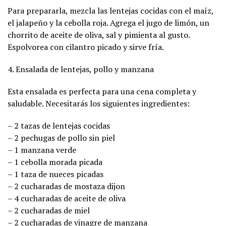
Para prepararla, mezcla las lentejas cocidas con el maíz,
el jalapeño y la cebolla roja. Agrega el jugo de limón, un
chorrito de aceite de oliva, sal y pimienta al gusto.
Espolvorea con cilantro picado y sirve fría.
4. Ensalada de lentejas, pollo y manzana
Esta ensalada es perfecta para una cena completa y
saludable. Necesitarás los siguientes ingredientes:
– 2 tazas de lentejas cocidas
– 2 pechugas de pollo sin piel
– 1 manzana verde
– 1 cebolla morada picada
– 1 taza de nueces picadas
– 2 cucharadas de mostaza dijon
– 4 cucharadas de aceite de oliva
– 2 cucharadas de miel
– 2 cucharadas de vinagre de manzana