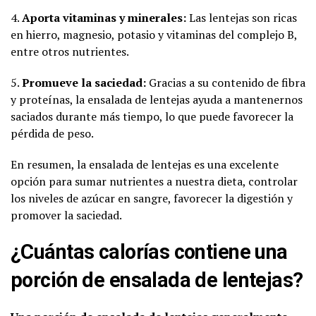
4.
Aporta vitaminas y minerales:
Las lentejas son ricas
en hierro, magnesio, potasio y vitaminas del complejo B,
entre otros nutrientes.
5.
Promueve la saciedad:
Gracias a su contenido de fibra
y proteínas, la ensalada de lentejas ayuda a mantenernos
saciados durante más tiempo, lo que puede favorecer la
pérdida de peso.
En resumen, la ensalada de lentejas es una excelente
opción para sumar nutrientes a nuestra dieta, controlar
los niveles de azúcar en sangre, favorecer la digestión y
promover la saciedad.
¿Cuántas calorías contiene una
porción de ensalada de lentejas?