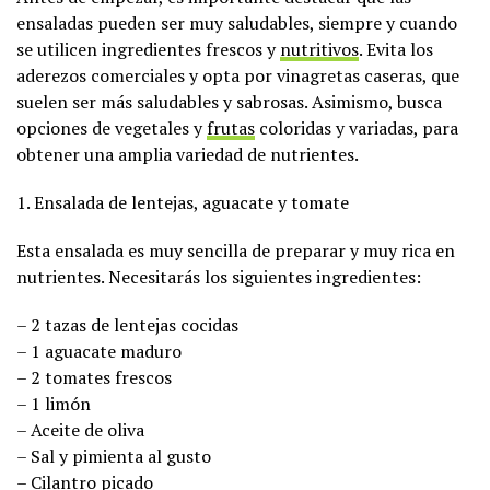
ensaladas pueden ser muy saludables, siempre y cuando
se utilicen ingredientes frescos y
nutritivos
. Evita los
aderezos comerciales y opta por vinagretas caseras, que
suelen ser más saludables y sabrosas. Asimismo, busca
opciones de vegetales y
frutas
coloridas y variadas, para
obtener una amplia variedad de nutrientes.
1. Ensalada de lentejas, aguacate y tomate
Esta ensalada es muy sencilla de preparar y muy rica en
nutrientes. Necesitarás los siguientes ingredientes:
– 2 tazas de lentejas cocidas
– 1 aguacate maduro
– 2 tomates frescos
– 1 limón
– Aceite de oliva
– Sal y pimienta al gusto
– Cilantro picado