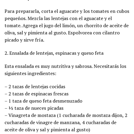
Para prepararla, corta el aguacate y los tomates en cubos
pequeños. Mezcla las lentejas con el aguacate y el
tomate. Agrega el jugo del limón, un chorrito de aceite de
oliva, sal y pimienta al gusto. Espolvorea con cilantro
picado y sirve fría.
2. Ensalada de lentejas, espinacas y queso feta
Esta ensalada es muy nutritiva y sabrosa. Necesitarás los
siguientes ingredientes:
– 2 tazas de lentejas cocidas
– 2 tazas de espinacas frescas
– 1 taza de queso feta desmenuzado
– ½ taza de nueces picadas
– Vinagreta de mostaza (1 cucharada de mostaza dijon, 2
cucharadas de vinagre de manzana, 4 cucharadas de
aceite de oliva y sal y pimienta al gusto)