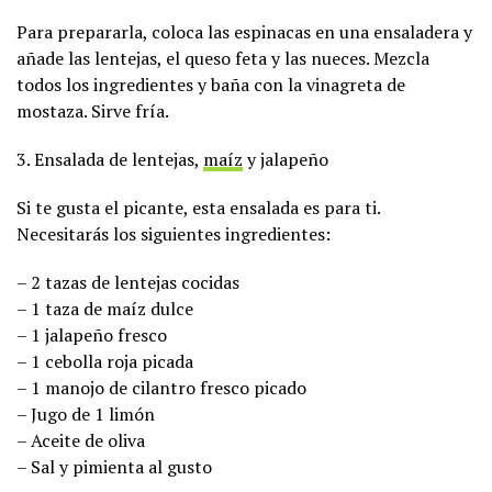
Para prepararla, coloca las espinacas en una ensaladera y
añade las lentejas, el queso feta y las nueces. Mezcla
todos los ingredientes y baña con la vinagreta de
mostaza. Sirve fría.
3. Ensalada de lentejas,
maíz
y jalapeño
Si te gusta el picante, esta ensalada es para ti.
Necesitarás los siguientes ingredientes:
– 2 tazas de lentejas cocidas
– 1 taza de maíz dulce
– 1 jalapeño fresco
– 1 cebolla roja picada
– 1 manojo de cilantro fresco picado
– Jugo de 1 limón
– Aceite de oliva
– Sal y pimienta al gusto