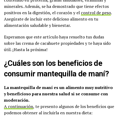
minerales. Además, se ha demostrado que tiene efectos
positivos en la digestión, el corazón y el
control de peso
.
Asegúrate de incluir este delicioso alimento en tu
alimentación saludable y bienestar.
Esperamos que este artículo haya resuelto tus dudas
sobre las crema de cacahuete propiedades y te haya sido
útil. ¡Hasta la próxima!
¿Cuáles son los beneficios de
consumir mantequilla de maní?
La mantequilla de maní es un alimento muy nutritivo
y beneficioso para nuestra salud si se consume con
moderación.
A continuación
, te presento algunos de los beneficios que
podemos obtener al incluirla en nuestra dieta: