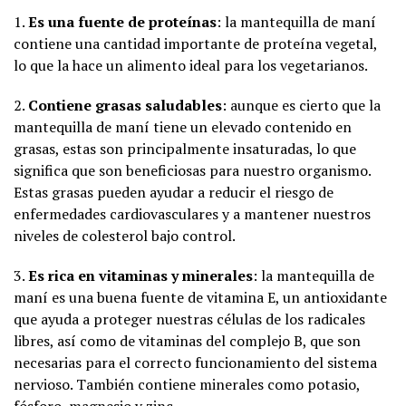
1.
Es una fuente de proteínas
: la mantequilla de maní
contiene una cantidad importante de proteína vegetal,
lo que la hace un alimento ideal para los vegetarianos.
2.
Contiene grasas saludables
: aunque es cierto que la
mantequilla de maní tiene un elevado contenido en
grasas, estas son principalmente insaturadas, lo que
significa que son beneficiosas para nuestro organismo.
Estas grasas pueden ayudar a reducir el riesgo de
enfermedades cardiovasculares y a mantener nuestros
niveles de colesterol bajo control.
3.
Es rica en vitaminas y minerales
: la mantequilla de
maní es una buena fuente de vitamina E, un antioxidante
que ayuda a proteger nuestras células de los radicales
libres, así como de vitaminas del complejo B, que son
necesarias para el correcto funcionamiento del sistema
nervioso. También contiene minerales como potasio,
fósforo, magnesio y zinc.