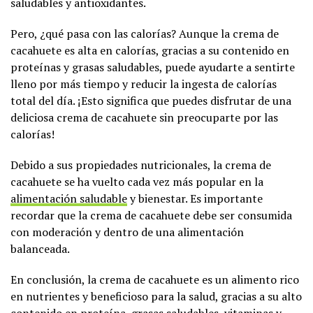
saludables y antioxidantes.
Pero, ¿qué pasa con las calorías? Aunque la crema de
cacahuete es alta en calorías, gracias a su contenido en
proteínas y grasas saludables, puede ayudarte a sentirte
lleno por más tiempo y reducir la ingesta de calorías
total del día. ¡Esto significa que puedes disfrutar de una
deliciosa crema de cacahuete sin preocuparte por las
calorías!
Debido a sus propiedades nutricionales, la crema de
cacahuete se ha vuelto cada vez más popular en la
alimentación saludable
y bienestar. Es importante
recordar que la crema de cacahuete debe ser consumida
con moderación y dentro de una alimentación
balanceada.
En conclusión, la crema de cacahuete es un alimento rico
en nutrientes y beneficioso para la salud, gracias a su alto
contenido en proteína, grasas saludables, vitaminas y