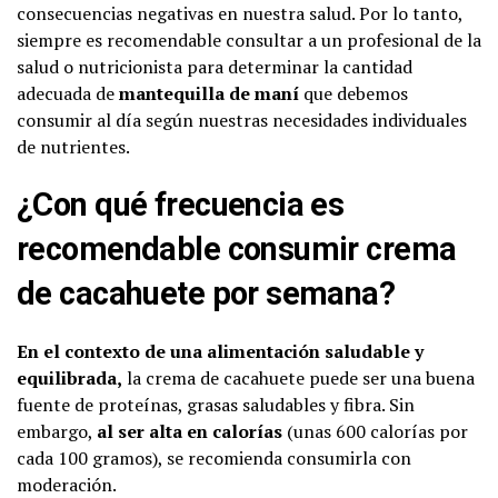
consecuencias negativas en nuestra salud. Por lo tanto,
siempre es recomendable consultar a un profesional de la
salud o nutricionista para determinar la cantidad
adecuada de
mantequilla de maní
que debemos
consumir al día según nuestras necesidades individuales
de nutrientes.
¿Con qué frecuencia es
recomendable consumir crema
de cacahuete por semana?
En el contexto de una alimentación saludable y
equilibrada,
la crema de cacahuete puede ser una buena
fuente de proteínas, grasas saludables y fibra. Sin
embargo,
al ser alta en calorías
(unas 600 calorías por
cada 100 gramos), se recomienda consumirla con
moderación.