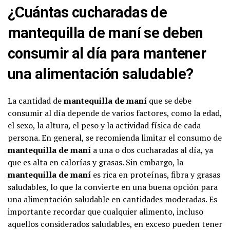
¿Cuántas cucharadas de
mantequilla de maní se deben
consumir al día para mantener
una alimentación saludable?
La cantidad de
mantequilla de maní
que se debe
consumir al día depende de varios factores, como la edad,
el sexo, la altura, el peso y la actividad física de cada
persona. En general, se recomienda limitar el consumo de
mantequilla de maní
a una o dos cucharadas al día, ya
que es alta en calorías y grasas. Sin embargo, la
mantequilla de maní
es rica en proteínas, fibra y grasas
saludables, lo que la convierte en una buena opción para
una alimentación saludable en cantidades moderadas. Es
importante recordar que cualquier alimento, incluso
aquellos considerados saludables, en exceso pueden tener