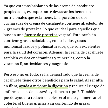
Ya que estamos hablando de las crema de cacahuete
propiedades, es importante destacar los beneficios
nutricionales que esta tiene. Una porción de dos
cucharadas de crema de cacahuete contiene alrededor de
7 gramos de proteína, lo que es ideal para aquellos que
buscan una
fuente de proteína
vegetal. Esta también
contiene grasas saludables, como ácidos grasos
monoinsaturados y poliinsaturados, que son excelentes
para la salud del corazón. Además, la crema de cacahuete
también es rica en vitaminas y minerales, como la
vitamina E, antioxidantes y magnesio.
Pero eso no es todo, se ha demostrado que la crema de
cacahuete tiene otros beneficios para la salud. Al ser alta
en fibra,
ayuda a mejorar la digestión
y reduce el riesgo de
enfermedades del corazón y diabetes tipo 2. También
puede ayudar a reducir el colesterol malo y aumentar el
colesterol bueno gracias a su contenido de grasas