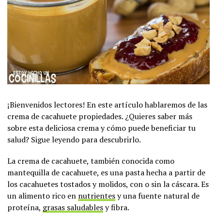
¡Bienvenidos lectores! En este artículo hablaremos de las
crema de cacahuete propiedades. ¿Quieres saber más
sobre esta deliciosa crema y cómo puede beneficiar tu
salud? Sigue leyendo para descubrirlo.
La crema de cacahuete, también conocida como
mantequilla de cacahuete, es una pasta hecha a partir de
los cacahuetes tostados y molidos, con o sin la cáscara. Es
un alimento rico en
nutrientes
y una fuente natural de
proteína,
grasas saludables
y fibra.