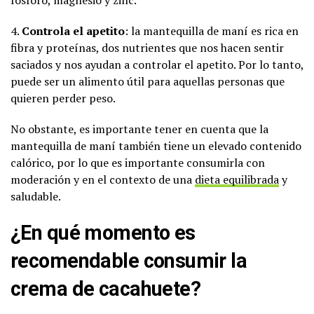
4.
Controla el apetito
: la mantequilla de maní es rica en
fibra y proteínas, dos nutrientes que nos hacen sentir
saciados y nos ayudan a controlar el apetito. Por lo tanto,
puede ser un alimento útil para aquellas personas que
quieren perder peso.
No obstante, es importante tener en cuenta que la
mantequilla de maní también tiene un elevado contenido
calórico, por lo que es importante consumirla con
moderación y en el contexto de una
dieta equilibrada
y
saludable.
¿En qué momento es
recomendable consumir la
crema de cacahuete?