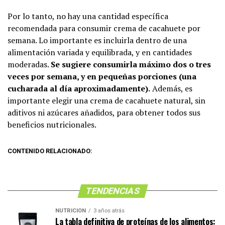
Por lo tanto, no hay una cantidad específica
recomendada para consumir crema de cacahuete por
semana. Lo importante es incluirla dentro de una
alimentación variada y equilibrada, y en cantidades
moderadas.
Se sugiere consumirla máximo dos o tres
veces por semana, y en pequeñas porciones (una
cucharada al día aproximadamente).
Además, es
importante elegir una crema de cacahuete natural, sin
aditivos ni azúcares añadidos, para obtener todos sus
beneficios nutricionales.
CONTENIDO RELACIONADO:
TENDENCIAS
NUTRICIÓN
3 años atrás
La tabla definitiva de proteínas de los alimentos: