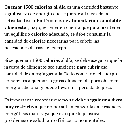
Quemar 1500 calorías al día
es una cantidad bastante
significativa de energía que se pierde a través de la
actividad física. En términos de
alimentación saludable
y bienestar
, hay que tener en cuenta que para mantener
un equilibrio calórico adecuado, se debe consumir la
cantidad de calorías necesarias para cubrir las
necesidades diarias del cuerpo.
Si se queman 1500 calorías al día, se debe asegurar que la
ingesta de alimentos sea suficiente para cubrir esa
cantidad de energía gastada. De lo contrario, el cuerpo
comenzará a quemar la grasa almacenada para obtener
energía adicional y puede llevar a la pérdida de peso.
Es importante recordar que
no se debe seguir una dieta
muy restrictiva
que no permita alcanzar las necesidades
energéticas diarias, ya que esto puede provocar
problemas de salud tanto físicos como mentales.