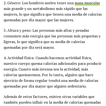
2. Género: Los hombres suelen tener una
masa muscular
más grande y un metabolismo más rápido que las
mujeres, lo que significa que tienen una media de calorías
quemadas por día mayor que las mujeres.
3. Altura y peso: Las personas más altas y pesadas
consumen más energía que las personas más pequeñas y
ligeras, lo que significa que su media de calorías
quemadas por día será mayor.
4. Actividad física: Cuando hacemos actividad física,
nuestro cuerpo quema calorías adicionales para producir
energía. Cuanto más intensa sea la actividad, más
calorías quemaremos. Por lo tanto, alguien que hace
ejercicio de forma regular tendrá una media de calorías
quemadas por día mayor que alguien sedentario.
Además de estos factores, existen otras variables que
también pueden influir en la media de calorías quemadas