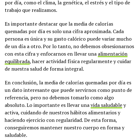
por día, como el clima, la genética, el estrés y el tipo de
trabajo que realizamos.
Es importante destacar que la media de calorías
quemadas por día es solo una cifra aproximada. Cada
persona es única y su gasto calórico puede variar mucho
de un día a otro. Por lo tanto, no debemos obsesionarnos
con esta cifra y enfocarnos en llevar una
alimentación
equilibrada
, hacer actividad física regularmente y cuidar
de nuestra salud de forma integral.
En conclusión, la media de calorías quemadas por día es
un dato interesante que puede servirnos como punto de
referencia, pero no debemos tomarlo como algo
absoluto. Lo importante es llevar una
vida saludable
y
activa, cuidando de nuestros hábitos alimentarios y
haciendo ejercicio con regularidad. De esta forma,
conseguiremos mantener nuestro cuerpo en forma y
saludable.