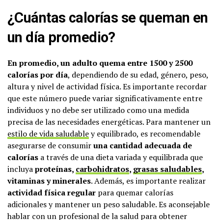
¿Cuántas calorías se queman en
un día promedio?
En promedio, un adulto quema entre 1500 y 2500
calorías por día
, dependiendo de su edad, género, peso,
altura y nivel de actividad física. Es importante recordar
que este número puede variar significativamente entre
individuos y no debe ser utilizado como una medida
precisa de las necesidades energéticas. Para mantener un
estilo de vida saludable
y equilibrado, es recomendable
asegurarse de consumir
una cantidad adecuada de
calorías
a través de una dieta variada y equilibrada que
incluya
proteínas,
carbohidratos
,
grasas saludables
,
vitaminas y minerales
. Además, es importante realizar
actividad física regular
para quemar calorías
adicionales y mantener un peso saludable. Es aconsejable
hablar con un profesional de la salud para obtener