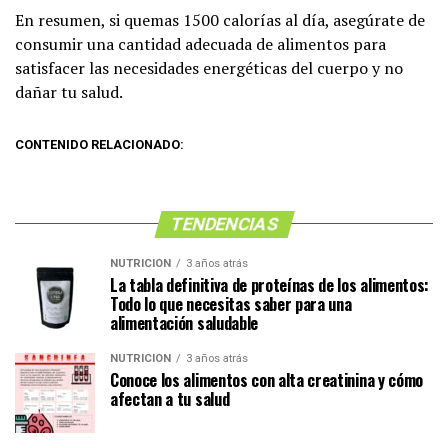
En resumen, si quemas 1500 calorías al día, asegúrate de
consumir una cantidad adecuada de alimentos para
satisfacer las necesidades energéticas del cuerpo y no
dañar tu salud.
CONTENIDO RELACIONADO:
TENDENCIAS
NUTRICIÓN
3 años atrás
La tabla definitiva de proteínas de los alimentos:
Todo lo que necesitas saber para una
alimentación saludable
NUTRICIÓN
3 años atrás
Conoce los alimentos con alta creatinina y cómo
afectan a tu salud