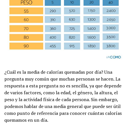
¿Cuál es la media de calorías quemadas por día? Una
pregunta muy común que muchas personas se hacen. La
respuesta a esta pregunta no es sencilla, ya que depende
de varios factores, como la edad, el género, la altura, el
peso y la actividad física de cada persona. Sin embargo,
podemos hablar de una media general que puede ser útil
como punto de referencia para conocer cuántas calorías
quemamos en un día.