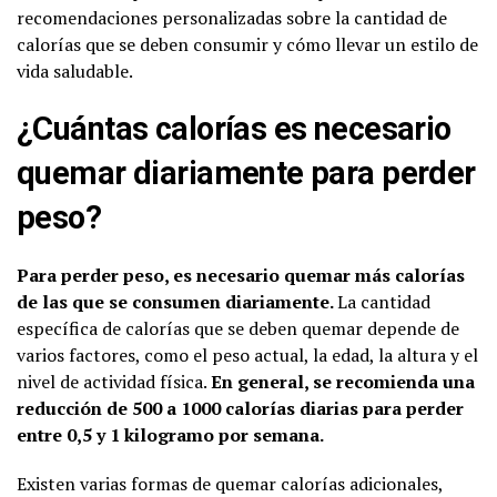
recomendaciones personalizadas sobre la cantidad de
calorías que se deben consumir y cómo llevar un estilo de
vida saludable.
¿Cuántas calorías es necesario
quemar diariamente para perder
peso?
Para perder peso, es necesario quemar más calorías
de las que se consumen diariamente.
La cantidad
específica de calorías que se deben quemar depende de
varios factores, como el peso actual, la edad, la altura y el
nivel de actividad física.
En general, se recomienda una
reducción de 500 a 1000 calorías diarias para perder
entre 0,5 y 1 kilogramo por semana.
Existen varias formas de quemar calorías adicionales,