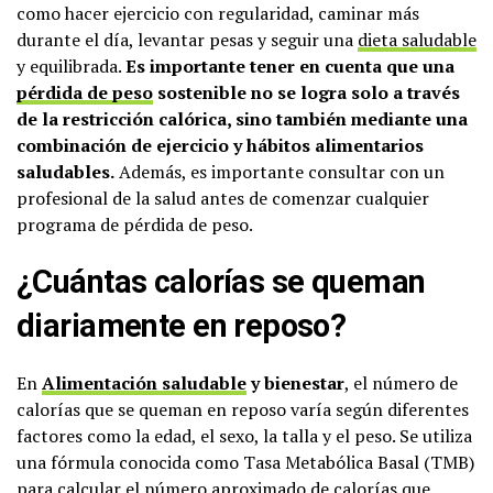
como hacer ejercicio con regularidad, caminar más
durante el día, levantar pesas y seguir una
dieta saludable
y equilibrada.
Es importante tener en cuenta que una
pérdida de peso
sostenible no se logra solo a través
de la restricción calórica, sino también mediante una
combinación de ejercicio y hábitos alimentarios
saludables.
Además, es importante consultar con un
profesional de la salud antes de comenzar cualquier
programa de pérdida de peso.
¿Cuántas calorías se queman
diariamente en reposo?
En
Alimentación saludable
y bienestar
, el número de
calorías que se queman en reposo varía según diferentes
factores como la edad, el sexo, la talla y el peso. Se utiliza
una fórmula conocida como Tasa Metabólica Basal (TMB)
para calcular el número aproximado de calorías que