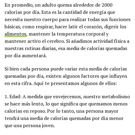
En promedio, un adulto quema alrededor de 2000
calorías por día. Esta es la cantidad de energía que
necesita nuestro cuerpo para realizar todas sus funciones
básicas, como respirar, hacer latir el corazón, digerir los
alimentos
, mantener la temperatura corporal y
mantener activo el cerebro. Si añadimos actividad física a
nuestras rutinas diarias, esa media de calorías quemadas
por día aumentará.
Si bien cada persona puede variar esta media de calorías
quemadas por día, existen algunos factores que influyen
en esta cifra. Aquí te presentamos algunos de ellos:
1. Edad: A medida que envejecemos, nuestro metabolismo
se hace más lento, lo que significa que quemamos menos
calorías en reposo. Por lo tanto, una persona mayor
tendrá una media de calorías quemadas por día menor
que una persona joven.