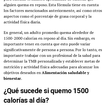
alguien quema en reposo. Esta fórmula tiene en cuenta
los factores mencionados anteriormente, así como otros
aspectos como el porcentaje de grasa corporal y la
actividad física diaria.
En general, un adulto promedio quema alrededor de
1500-2000 calorías en reposo al día. Sin embargo, es
importante tener en cuenta que esto puede variar
significativamente de persona a persona. Por lo tanto, es
importante trabajar con un profesional de la salud para
determinar la TMB personalizada y establecer metas de
nutrición y actividad física adecuadas para alcanzar los
objetivos deseados en
Alimentación saludable y
bienestar
.
¿Qué sucede si quemo 1500
calorías al día?