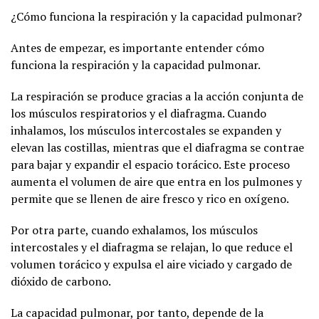
¿Cómo funciona la respiración y la capacidad pulmonar?
Antes de empezar, es importante entender cómo
funciona la respiración y la capacidad pulmonar.
La respiración se produce gracias a la acción conjunta de
los músculos respiratorios y el diafragma. Cuando
inhalamos, los músculos intercostales se expanden y
elevan las costillas, mientras que el diafragma se contrae
para bajar y expandir el espacio torácico. Este proceso
aumenta el volumen de aire que entra en los pulmones y
permite que se llenen de aire fresco y rico en oxígeno.
Por otra parte, cuando exhalamos, los músculos
intercostales y el diafragma se relajan, lo que reduce el
volumen torácico y expulsa el aire viciado y cargado de
dióxido de carbono.
La capacidad pulmonar, por tanto, depende de la