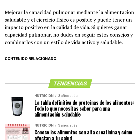
Mejorar la capacidad pulmonar mediante la alimentación
saludable y el ejercicio físico es posible y puede tener un
impacto positivo en la calidad de vida. Si quieres ganar
capacidad pulmonar, no dudes en seguir estos consejos y
combinarlos con un estilo de vida activo y saludable.
CONTENIDO RELACIONADO:
TENDENCIAS
NUTRICIÓN
3 años atrás
La tabla definitiva de proteínas de los alimentos:
Todo lo que necesitas saber para una
alimentación saludable
NUTRICIÓN
3 años atrás
Conoce los alimentos con alta creatinina y cómo
afectan a tu salud