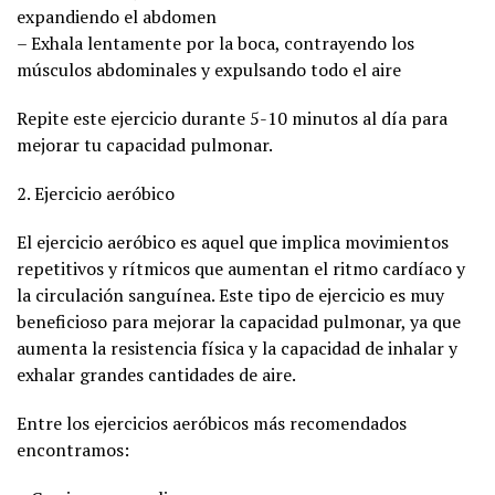
expandiendo el abdomen
– Exhala lentamente por la boca, contrayendo los
músculos abdominales y expulsando todo el aire
Repite este ejercicio durante 5-10 minutos al día para
mejorar tu capacidad pulmonar.
2. Ejercicio aeróbico
El ejercicio aeróbico es aquel que implica movimientos
repetitivos y rítmicos que aumentan el ritmo cardíaco y
la circulación sanguínea. Este tipo de ejercicio es muy
beneficioso para mejorar la capacidad pulmonar, ya que
aumenta la resistencia física y la capacidad de inhalar y
exhalar grandes cantidades de aire.
Entre los ejercicios aeróbicos más recomendados
encontramos: