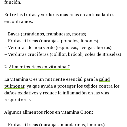
función.
Entre las frutas y verduras más ricas en antioxidantes
encontramos:
– Bayas (arándanos, frambuesas, moras)
– Frutas cítricas (naranjas, pomelos, limones)
– Verduras de hoja verde (espinacas, acelgas, berros)
– Verduras crucíferas (coliflor, brócoli, coles de Bruselas)
2.
Alimentos ricos en vitamina C
La vitamina C es un nutriente esencial para la
salud
pulmonar
, ya que ayuda a proteger los tejidos contra los
daños oxidativos y reduce la inflamación en las vías
respiratorias.
Algunos alimentos ricos en vitamina C son:
– Frutas cítricas (naranjas, mandarinas, limones)