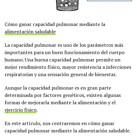
Cómo ganar capacidad pulmonar mediante la
alimentación saludable
La capacidad pulmonar es uno de los parámetros más
importantes para un buen funcionamiento del cuerpo
humano. Una buena capacidad pulmonar permite un
mejor rendimiento físico, mayor resistencia a infecciones
respiratorias y una sensación general de bienestar.
Aunque la capacidad pulmonar es en gran parte
determinada por factores genéticos, existen algunas
formas de mejorarla mediante la alimentación y el
ejercicio físico
.
En este artículo, nos centraremos en cómo ganar
capacidad pulmonar mediante la alimentación saludable.