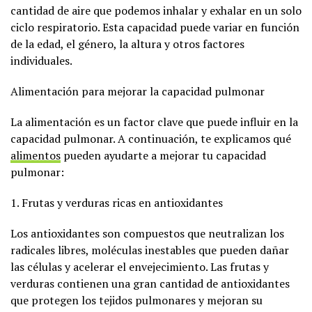
cantidad de aire que podemos inhalar y exhalar en un solo
ciclo respiratorio. Esta capacidad puede variar en función
de la edad, el género, la altura y otros factores
individuales.
Alimentación para mejorar la capacidad pulmonar
La alimentación es un factor clave que puede influir en la
capacidad pulmonar. A continuación, te explicamos qué
alimentos
pueden ayudarte a mejorar tu capacidad
pulmonar:
1. Frutas y verduras ricas en antioxidantes
Los antioxidantes son compuestos que neutralizan los
radicales libres, moléculas inestables que pueden dañar
las células y acelerar el envejecimiento. Las frutas y
verduras contienen una gran cantidad de antioxidantes
que protegen los tejidos pulmonares y mejoran su