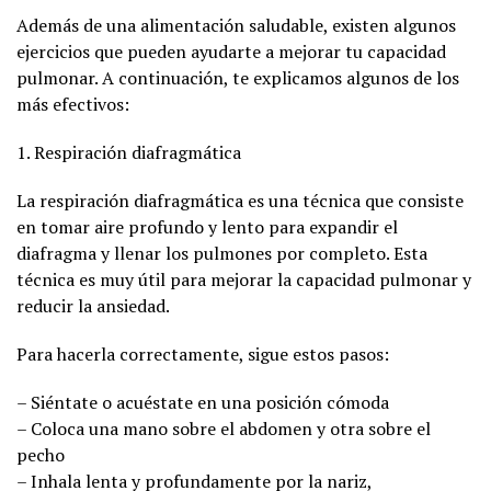
Además de una alimentación saludable, existen algunos
ejercicios que pueden ayudarte a mejorar tu capacidad
pulmonar. A continuación, te explicamos algunos de los
más efectivos:
1. Respiración diafragmática
La respiración diafragmática es una técnica que consiste
en tomar aire profundo y lento para expandir el
diafragma y llenar los pulmones por completo. Esta
técnica es muy útil para mejorar la capacidad pulmonar y
reducir la ansiedad.
Para hacerla correctamente, sigue estos pasos:
– Siéntate o acuéstate en una posición cómoda
– Coloca una mano sobre el abdomen y otra sobre el
pecho
– Inhala lenta y profundamente por la nariz,