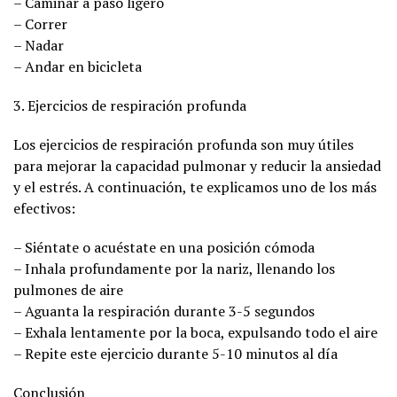
– Caminar a paso ligero
– Correr
– Nadar
– Andar en bicicleta
3. Ejercicios de respiración profunda
Los ejercicios de respiración profunda son muy útiles
para mejorar la capacidad pulmonar y reducir la ansiedad
y el estrés. A continuación, te explicamos uno de los más
efectivos:
– Siéntate o acuéstate en una posición cómoda
– Inhala profundamente por la nariz, llenando los
pulmones de aire
– Aguanta la respiración durante 3-5 segundos
– Exhala lentamente por la boca, expulsando todo el aire
– Repite este ejercicio durante 5-10 minutos al día
Conclusión