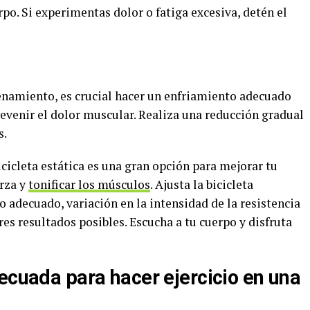
po. Si experimentas dolor o fatiga excesiva, detén el
enamiento, es crucial hacer un enfriamiento adecuado
prevenir el dolor muscular. Realiza una reducción gradual
s.
cicleta estática es una gran opción para mejorar tu
erza y
tonificar los músculos
. Ajusta la bicicleta
adecuado, variación en la intensidad de la resistencia
es resultados posibles. Escucha a tu cuerpo y disfruta
ecuada para hacer ejercicio en una