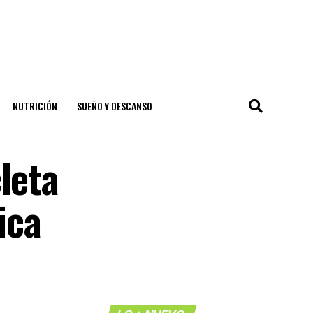
NUTRICIÓN
SUEÑO Y DESCANSO
leta
ica