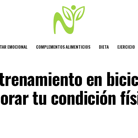
STAR EMOCIONAL
COMPLEMENTOS ALIMENTICIOS
DIETA
EJERCICIO
ntrenamiento en bicic
orar tu condición fís