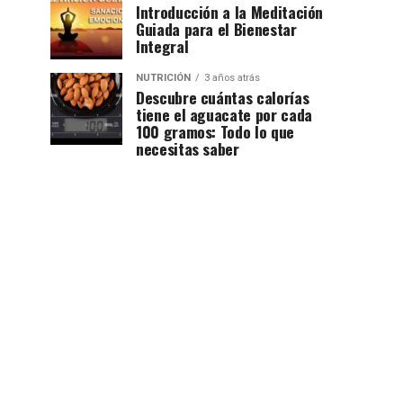
Introducción a la Meditación
Guiada para el Bienestar
Integral
NUTRICIÓN
3 años atrás
Descubre cuántas calorías
tiene el aguacate por cada
100 gramos: Todo lo que
necesitas saber