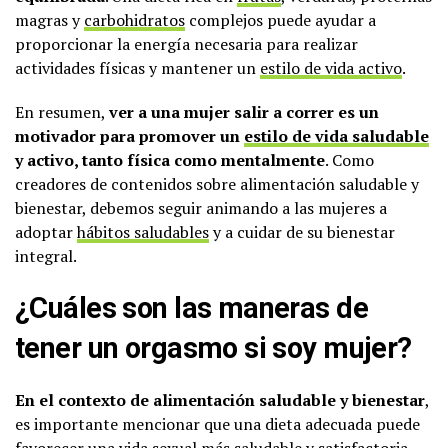
magras y
carbohidratos
complejos puede ayudar a
proporcionar la energía necesaria para realizar
actividades físicas y mantener un
estilo de vida activo
.
En resumen,
ver a una mujer salir a correr es un
motivador para promover un
estilo de vida saludable
y activo, tanto física como mentalmente
. Como
creadores de contenidos sobre alimentación saludable y
bienestar, debemos seguir animando a las mujeres a
adoptar
hábitos saludables
y a cuidar de su bienestar
integral.
¿Cuáles son las maneras de
tener un orgasmo si soy mujer?
En el contexto de alimentación saludable y bienestar
,
es importante mencionar que una dieta adecuada puede