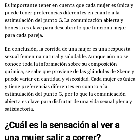
Es importante tener en cuenta que cada mujer es única y
puede tener preferencias diferentes en cuanto a la
estimulación del punto G. La comunicación abierta y
honesta es clave para descubrir lo que funciona mejor
para cada pareja.
En conclusión, la corrida de una mujer es una respuesta
sexual femenina natural y saludable. Aunque aún no se
conoce toda la información sobre su composición
química, se sabe que proviene de las glándulas de Skene y
puede variar en cantidad y viscosidad. Cada mujer es única
y tiene preferencias diferentes en cuanto a la
estimulación del punto G, por lo que la comunicación
abierta es clave para disfrutar de una vida sexual plena y
satisfactoria.
¿Cuál es la sensación al ver a
una mujer salir a correr?