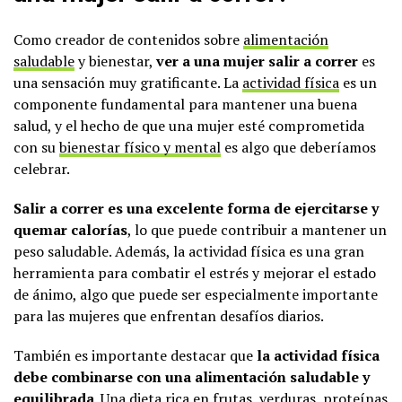
Como creador de contenidos sobre
alimentación
saludable
y bienestar,
ver a una mujer salir a correr
es
una sensación muy gratificante. La
actividad física
es un
componente fundamental para mantener una buena
salud, y el hecho de que una mujer esté comprometida
con su
bienestar físico y mental
es algo que deberíamos
celebrar.
Salir a correr es una excelente forma de ejercitarse y
quemar calorías
, lo que puede contribuir a mantener un
peso saludable. Además, la actividad física es una gran
herramienta para combatir el estrés y mejorar el estado
de ánimo, algo que puede ser especialmente importante
para las mujeres que enfrentan desafíos diarios.
También es importante destacar que
la actividad física
debe combinarse con una alimentación saludable y
equilibrada
. Una dieta rica en
frutas
, verduras, proteínas