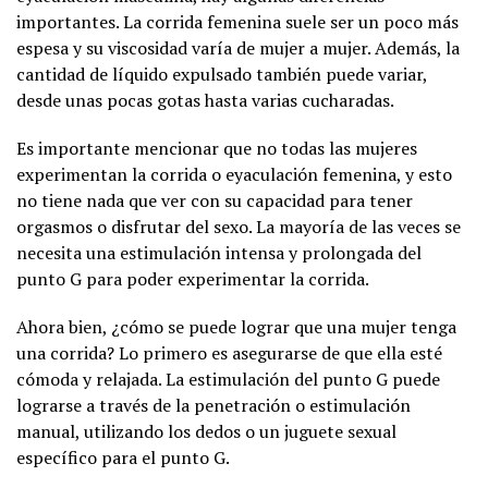
importantes. La corrida femenina suele ser un poco más
espesa y su viscosidad varía de mujer a mujer. Además, la
cantidad de líquido expulsado también puede variar,
desde unas pocas gotas hasta varias cucharadas.
Es importante mencionar que no todas las mujeres
experimentan la corrida o eyaculación femenina, y esto
no tiene nada que ver con su capacidad para tener
orgasmos o disfrutar del sexo. La mayoría de las veces se
necesita una estimulación intensa y prolongada del
punto G para poder experimentar la corrida.
Ahora bien, ¿cómo se puede lograr que una mujer tenga
una corrida? Lo primero es asegurarse de que ella esté
cómoda y relajada. La estimulación del punto G puede
lograrse a través de la penetración o estimulación
manual, utilizando los dedos o un juguete sexual
específico para el punto G.