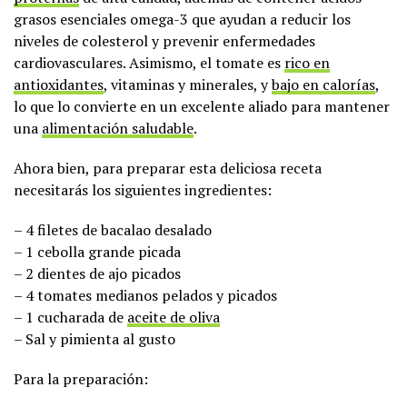
grasos esenciales omega-3 que ayudan a reducir los
niveles de colesterol y prevenir enfermedades
cardiovasculares. Asimismo, el tomate es
rico en
antioxidantes
, vitaminas y minerales, y
bajo en calorías
,
lo que lo convierte en un excelente aliado para mantener
una
alimentación saludable
.
Ahora bien, para preparar esta deliciosa receta
necesitarás los siguientes ingredientes:
– 4 filetes de bacalao desalado
– 1 cebolla grande picada
– 2 dientes de ajo picados
– 4 tomates medianos pelados y picados
– 1 cucharada de
aceite de oliva
– Sal y pimienta al gusto
Para la preparación: