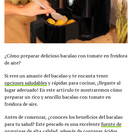
¿Cómo preparar delicioso bacalao con tomate en freidora
de aire?
Si eres un amante del bacalao y te encanta tener
opciones saludables
y rápidas para cocinar, ¡llegaste al
lugar adecuado! En este artículo te mostraremos cómo
preparar un rico y sencillo bacalao con tomate en
freidora de aire.
Antes de comenzar, ¿conoces los beneficios del bacalao
para tu salud? Este pescado es una excelente
fuente de
proteínas
de alta calidad, además de contener ácidos