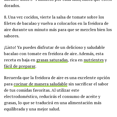
dorados.
8. Una vez cocidos, vierte la salsa de tomate sobre los
filetes de bacalao y vuelva a colocarlos en la freidora de
aire durante un minuto más para que se mezclen bien los
sabores.
¡Listo! Ya puedes disfrutar de un delicioso y saludable
bacalao con tomate en freidora de aire. Además, esta
receta es baja en
grasas saturadas
, rica en
nutrientes
y
fácil de preparar
.
Recuerda que la freidora de aire es una excelente opción
para
cocinar de manera saludable
sin sacrificar el sabor
de tus comidas favoritas. Al utilizar este
electrodoméstico, reducirás el consumo de aceite y
grasas, lo que se traducirá en una alimentación más
equilibrada y una mejor salud.