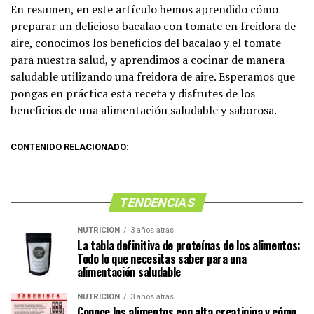
En resumen, en este artículo hemos aprendido cómo
preparar un delicioso bacalao con tomate en freidora de
aire, conocimos los beneficios del bacalao y el tomate
para nuestra salud, y aprendimos a cocinar de manera
saludable utilizando una freidora de aire. Esperamos que
pongas en práctica esta receta y disfrutes de los
beneficios de una alimentación saludable y saborosa.
CONTENIDO RELACIONADO:
TENDENCIAS
NUTRICIÓN
3 años atrás
La tabla definitiva de proteínas de los alimentos:
Todo lo que necesitas saber para una
alimentación saludable
NUTRICIÓN
3 años atrás
Conoce los alimentos con alta creatinina y cómo