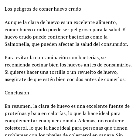
Los peligros de comer huevo crudo
Aunque la clara de huevo es un excelente alimento,
comer huevo crudo puede ser peligroso para la salud. El
huevo crudo puede contener bacterias como la
Salmonella, que pueden afectar la salud del consumidor.
Para evitar la contaminación con bacterias, se
recomienda cocinar bien los huevos antes de consumirlos.
Si quieres hacer una tortilla o un revuelto de huevo,
asegúrate de que estén bien cocidos antes de comerlos.
Conclusion
En resumen, la clara de huevo es una excelente fuente de
proteínas y baja en calorías, lo que la hace ideal para
complementar cualquier comida. Además, no contiene
colesterol, lo que la hace ideal para personas que tienen
problemas con los niveles de colesterol en sangre. Sin