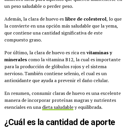
un peso saludable o perder peso.
Además, la clara de huevo es
libre de colesterol
, lo que
la convierte en una opción más saludable que la yema,
que contiene una cantidad significativa de este
compuesto graso.
Por último, la clara de huevo es rica en
vitaminas y
minerales
como la vitamina B12, la cual es importante
para la producción de glóbulos rojos y el sistema
nervioso. También contiene selenio, el cual es un
antioxidante que ayuda a prevenir el daño celular.
En resumen, consumir claras de huevo es una excelente
manera de incorporar proteínas magras y nutrientes
esenciales en una
dieta saludable
y equilibrada.
¿Cuál es la cantidad de aporte