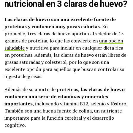
nutricional en 3 claras de huevo?
Las claras de huevo son una excelente fuente de
proteínas y contienen muy pocas calorías.
En
promedio, tres claras de huevo aportan alrededor de 15
gramos de proteína, lo que las convierte en
una opción
saludable
y nutritiva para incluir en cualquier dieta rica
en proteínas. Además, las claras de huevo están libres de
grasas saturadas y colesterol, por lo que son una
excelente opción para aquellos que buscan controlar su
ingesta de grasas.
Además de su aporte de proteínas,
las claras de huevo
contienen una serie de vitaminas y minerales
importantes
, incluyendo vitamina B12, selenio y fósforo.
También son una buena fuente de colina, un nutriente
importante para la función cerebral y el desarrollo
cognitivo.