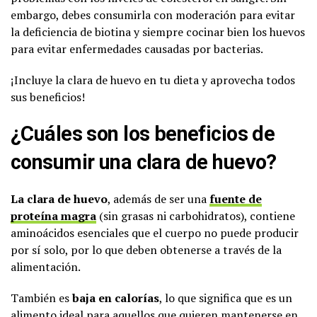
embargo, debes consumirla con moderación para evitar
la deficiencia de biotina y siempre cocinar bien los huevos
para evitar enfermedades causadas por bacterias.
¡Incluye la clara de huevo en tu dieta y aprovecha todos
sus beneficios!
¿Cuáles son los beneficios de
consumir una clara de huevo?
La clara de huevo
, además de ser una
fuente de
proteína magra
(sin grasas ni carbohidratos), contiene
aminoácidos esenciales que el cuerpo no puede producir
por sí solo, por lo que deben obtenerse a través de la
alimentación.
También es
baja en calorías
, lo que significa que es un
alimento ideal para aquellos que quieren mantenerse en