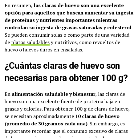
En resumen,
las claras de huevo son una excelente
opción para aquellos que buscan aumentar su ingesta
de proteínas y nutrientes importantes mientras
controlan su ingesta de grasas saturadas y colesterol
.
Se pueden consumir solas o como parte de una variedad
de
platos saludables
y nutritivos, como revueltos de
huevo o huevos duros en ensaladas.
¿Cuántas claras de huevo son
necesarias para obtener 100 g?
En
alimentación saludable y bienestar
, las claras de
huevo son una excelente fuente de proteína baja en
grasas y calorías. Para obtener 100 g de claras de huevo,
se necesitan aproximadamente
10 claras de huevo
(promedio de 30 gramos cada una)
. Sin embargo, es
importante recordar que el consumo excesivo de claras