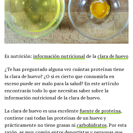
Es nutrición:
información nutricional
de la
clara de huevo
¿Te has preguntado alguna vez cuántas proteínas tiene
la clara de huevo? ¿O si es cierto que consumirla en
exceso puede ser malo para la salud? En este artículo
encontrarás todo lo que necesitas saber sobre la
información nutricional de la clara de huevo.
La clara de huevo es una excelente
fuente de proteína
,
contiene casi todas las proteínas de un huevo y
prácticamente no tiene grasas ni
carbohidratos
. Por esta
razón, es muy común entre deportistas y personas que