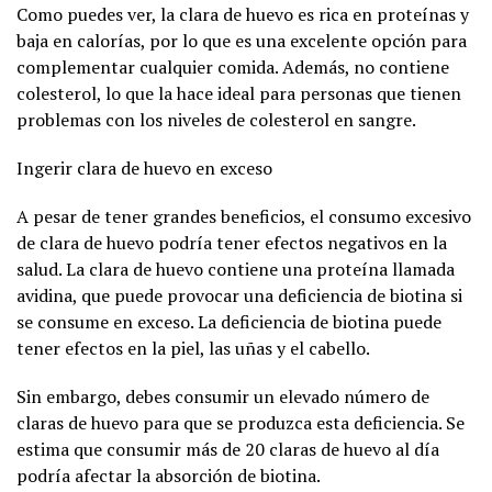
Como puedes ver, la clara de huevo es rica en proteínas y
baja en calorías, por lo que es una excelente opción para
complementar cualquier comida. Además, no contiene
colesterol, lo que la hace ideal para personas que tienen
problemas con los niveles de colesterol en sangre.
Ingerir clara de huevo en exceso
A pesar de tener grandes beneficios, el consumo excesivo
de clara de huevo podría tener efectos negativos en la
salud. La clara de huevo contiene una proteína llamada
avidina, que puede provocar una deficiencia de biotina si
se consume en exceso. La deficiencia de biotina puede
tener efectos en la piel, las uñas y el cabello.
Sin embargo, debes consumir un elevado número de
claras de huevo para que se produzca esta deficiencia. Se
estima que consumir más de 20 claras de huevo al día
podría afectar la absorción de biotina.