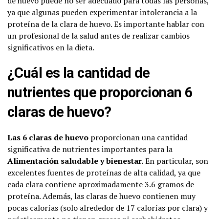
de huevo puede no ser adecuado para todas las personas,
ya que algunas pueden experimentar intolerancia a la
proteína de la clara de huevo. Es importante hablar con
un profesional de la salud antes de realizar cambios
significativos en la dieta.
¿Cuál es la cantidad de
nutrientes que proporcionan 6
claras de huevo?
Las 6 claras de huevo
proporcionan una cantidad
significativa de nutrientes importantes para la
Alimentación saludable y bienestar.
En particular, son
excelentes fuentes de proteínas de alta calidad, ya que
cada clara contiene aproximadamente 3.6 gramos de
proteína. Además, las claras de huevo contienen muy
pocas calorías (solo alrededor de 17 calorías por clara) y