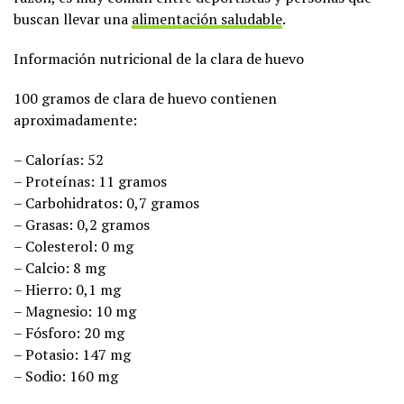
buscan llevar una
alimentación saludable
.
Información nutricional de la clara de huevo
100 gramos de clara de huevo contienen
aproximadamente:
– Calorías: 52
– Proteínas: 11 gramos
– Carbohidratos: 0,7 gramos
– Grasas: 0,2 gramos
– Colesterol: 0 mg
– Calcio: 8 mg
– Hierro: 0,1 mg
– Magnesio: 10 mg
– Fósforo: 20 mg
– Potasio: 147 mg
– Sodio: 160 mg