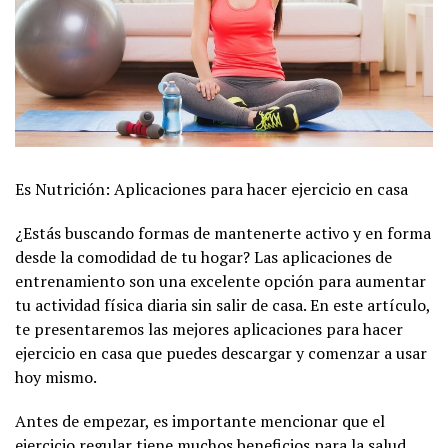
Es Nutrición: Aplicaciones para hacer ejercicio en casa
¿Estás buscando formas de mantenerte activo y en forma
desde la comodidad de tu hogar? Las aplicaciones de
entrenamiento son una excelente opción para aumentar
tu actividad física diaria sin salir de casa. En este artículo,
te presentaremos las mejores aplicaciones para hacer
ejercicio en casa que puedes descargar y comenzar a usar
hoy mismo.
Antes de empezar, es importante mencionar que el
ejercicio regular tiene muchos beneficios para la salud,