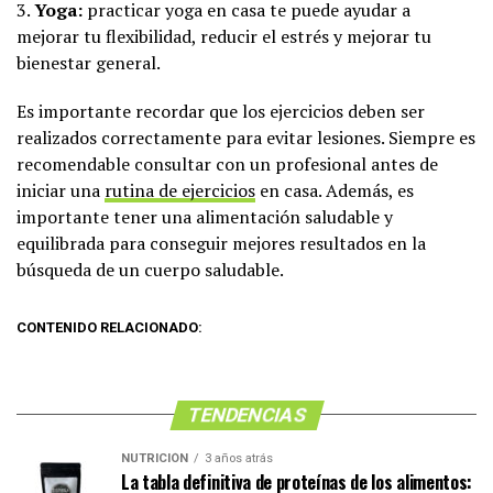
3.
Yoga:
practicar yoga en casa te puede ayudar a
mejorar tu flexibilidad, reducir el estrés y mejorar tu
bienestar general.
Es importante recordar que los ejercicios deben ser
realizados correctamente para evitar lesiones. Siempre es
recomendable consultar con un profesional antes de
iniciar una
rutina de ejercicios
en casa. Además, es
importante tener una alimentación saludable y
equilibrada para conseguir mejores resultados en la
búsqueda de un cuerpo saludable.
CONTENIDO RELACIONADO:
TENDENCIAS
NUTRICIÓN
3 años atrás
La tabla definitiva de proteínas de los alimentos: