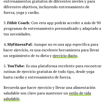
entrenamientos gratuitos de diferentes niveles y para
diferentes objetivos, incluyendo entrenamiento de
fuerza, yoga y cardio.
3.
Fitbit Coach
: Con esta app podrás acceder a más de 90
programas de entrenamiento personalizado y adaptado a
tus necesidades.
4.
MyFitnessPal
: Aunque no es una app específica para
hacer ejercicio, es una excelente herramienta para llevar
un seguimiento de tu dieta y
ejercicio diario
.
5.
YouTube
: Es una plataforma excelente para encontrar
rutinas de ejercicio gratuitas de todo tipo, desde yoga
hasta cardio y entrenamiento de fuerza.
Recuerda que hacer ejercicio y llevar una alimentación
saludable son clave para mantener un
estilo de vida
saludable
.