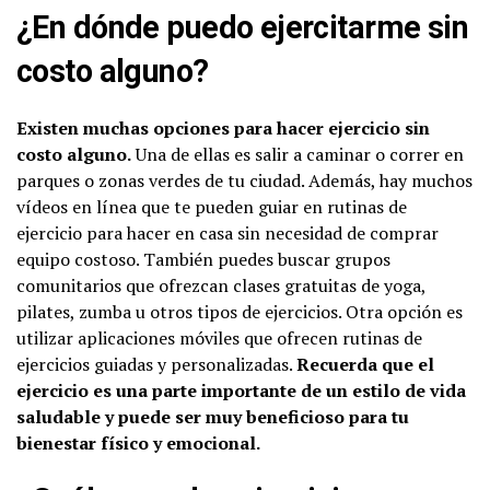
¿En dónde puedo ejercitarme sin
costo alguno?
Existen muchas opciones para hacer ejercicio sin
costo alguno.
Una de ellas es salir a caminar o correr en
parques o zonas verdes de tu ciudad. Además, hay muchos
vídeos en línea que te pueden guiar en rutinas de
ejercicio para hacer en casa sin necesidad de comprar
equipo costoso. También puedes buscar grupos
comunitarios que ofrezcan clases gratuitas de yoga,
pilates, zumba u otros tipos de ejercicios. Otra opción es
utilizar aplicaciones móviles que ofrecen rutinas de
ejercicios guiadas y personalizadas.
Recuerda que el
ejercicio es una parte importante de un estilo de vida
saludable y puede ser muy beneficioso para tu
bienestar físico y emocional.