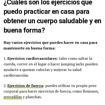
¿Cuáles son los ejercicios que
puedo practicar en casa para
obtener un cuerpo saludable y en
buena forma?
Hay varios ejercicios que puedes hacer en casa para
mantenerte en buena forma:
1.
Ejercicios cardiovasculares:
tales como saltar la
cuerda, correr en el lugar o hacer jumping jacks pueden
ayudarte a quemar calorías y mejorar tu salud
cardiovascular.
2.
Ejercicios de fuerza
:
puedes utilizar tu propio peso
corporal para hacer ejercicios de fuerza, como flexiones,
sentadillas
y planchas.