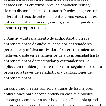
basados en los objetivos, nivel de condición física y
tiempo disponible de cada usuario. Puedes elegir entre
diferentes tipos de entrenamiento, como yoga, pilates,
entrenamiento de fuerza
y cardio, y también puedes
crear tus propias rutinas.
5. Aaptiv – Entrenamiento de audio: Aaptiv ofrece
entrenamientos de audio guiados por entrenadores
personales y música motivadora. Los entrenamientos
incluyen desde entrenamientos de alta intensidad hasta
entrenamientos de meditación y estiramientos. La
aplicación también permite realizar un seguimiento de tu
progreso a través de estadísticas y calificaciones de
entrenamientos.
En conclusión, estas son solo algunas de las mejores
aplicaciones para hacer ejercicio en casa que puedes
descargar y empezar a usar hoy mismo. Recuerda que el
ejercicio regular es clave para mantener una buena salud