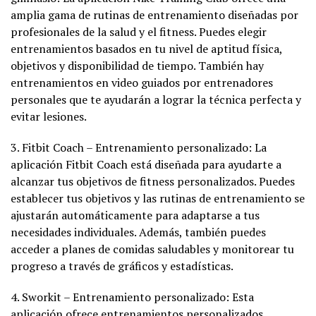
amplia gama de rutinas de entrenamiento diseñadas por
profesionales de la salud y el fitness. Puedes elegir
entrenamientos basados en tu nivel de aptitud física,
objetivos y disponibilidad de tiempo. También hay
entrenamientos en video guiados por entrenadores
personales que te ayudarán a lograr la técnica perfecta y
evitar lesiones.
3. Fitbit Coach – Entrenamiento personalizado: La
aplicación Fitbit Coach está diseñada para ayudarte a
alcanzar tus objetivos de fitness personalizados. Puedes
establecer tus objetivos y las rutinas de entrenamiento se
ajustarán automáticamente para adaptarse a tus
necesidades individuales. Además, también puedes
acceder a planes de comidas saludables y monitorear tu
progreso a través de gráficos y estadísticas.
4. Sworkit – Entrenamiento personalizado: Esta
aplicación ofrece entrenamientos personalizados