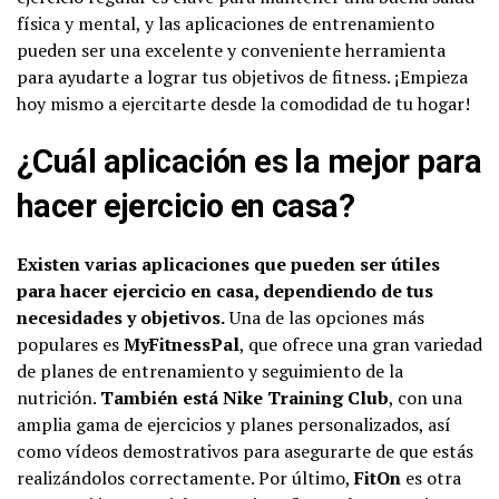
física y mental, y las aplicaciones de entrenamiento
pueden ser una excelente y conveniente herramienta
para ayudarte a lograr tus objetivos de fitness. ¡Empieza
hoy mismo a ejercitarte desde la comodidad de tu hogar!
¿Cuál aplicación es la mejor para
hacer ejercicio en casa?
Existen varias aplicaciones que pueden ser útiles
para hacer ejercicio en casa, dependiendo de tus
necesidades y objetivos.
Una de las opciones más
populares es
MyFitnessPal
, que ofrece una gran variedad
de planes de entrenamiento y seguimiento de la
nutrición.
También está Nike Training Club
, con una
amplia gama de ejercicios y planes personalizados, así
como vídeos demostrativos para asegurarte de que estás
realizándolos correctamente. Por último,
FitOn
es otra