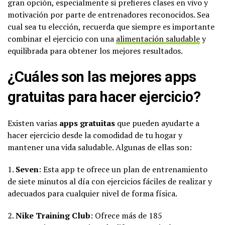
gran opción, especialmente si prefieres clases en vivo y
motivación por parte de entrenadores reconocidos. Sea
cual sea tu elección, recuerda que siempre es importante
combinar el ejercicio con una
alimentación saludable
y
equilibrada para obtener los mejores resultados.
¿Cuáles son las mejores apps
gratuitas para hacer ejercicio?
Existen varias
apps gratuitas
que pueden ayudarte a
hacer ejercicio desde la comodidad de tu hogar y
mantener una vida saludable. Algunas de ellas son:
1.
Seven
: Esta app te ofrece un plan de entrenamiento
de siete minutos al día con ejercicios fáciles de realizar y
adecuados para cualquier nivel de forma física.
2.
Nike Training Club
: Ofrece más de 185