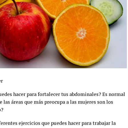
er
uedes hacer para fortalecer tus abdominales? Es normal
de las áreas que más preocupa a las mujeres son los
o?
erentes ejercicios que puedes hacer para trabajar la