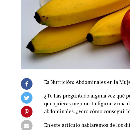
Es Nutrición: Abdominales en la Muj
¿Te has preguntado alguna vez qué p
que quieras mejorar tu figura, y una 
abdominales. ¿Pero cómo conseguirl
En este artículo hablaremos de los dif