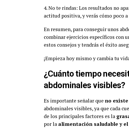
4. No te rindas: Los resultados no ap
actitud positiva, y verás cómo poco a
En resumen, para conseguir unos abdo
combinar ejercicios específicos con u
estos consejos y tendrás el éxito ase
¡Empieza hoy mismo y cambia tu vid
¿Cuánto tiempo necesit
abdominales visibles?
Es importante señalar que
no existe
abdominales visibles, ya que cada cue
de los principales factores es la
gras
por la
alimentación saludable y el 