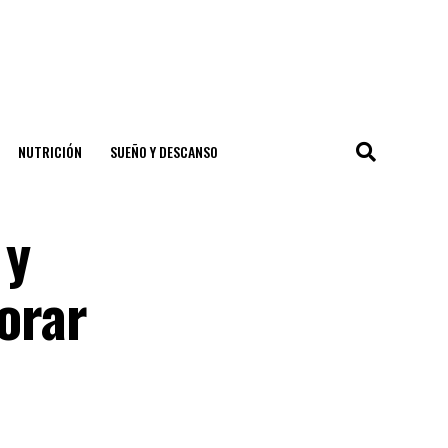
NUTRICIÓN
SUEÑO Y DESCANSO
 y
jorar