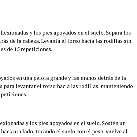
 flexionadas y los pies apoyados en el suelo. Separa los
ás de la cabeza. Levanta el torso hacia las rodillas sin
ies de 15 repeticiones.
oyados en una pelota grande y las manos detrás de la
 para levantar el torso hacia las rodillas, manteniendo
epeticiones.
flexionadas y los pies apoyados en el suelo. Sostén un
hacia un lado, tocando el suelo con el peso. Vuelve al