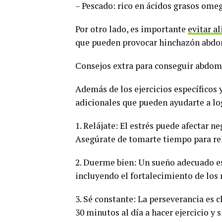
– Pescado: rico en ácidos grasos omeg
Por otro lado, es importante
evitar a
que pueden provocar hinchazón abdomi
Consejos extra para conseguir abdom
Además de los ejercicios específicos 
adicionales que pueden ayudarte a lo
1. Relájate: El estrés puede afectar 
Asegúrate de tomarte tiempo para rela
2. Duerme bien: Un sueño adecuado es
incluyendo el fortalecimiento de lo
3. Sé constante: La perseverancia es 
30 minutos al día a hacer ejercicio y 