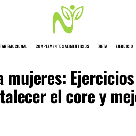
STAR EMOCIONAL
COMPLEMENTOS ALIMENTICIOS
DIETA
EJERCICIO
 mujeres: Ejercicios
talecer el core y me