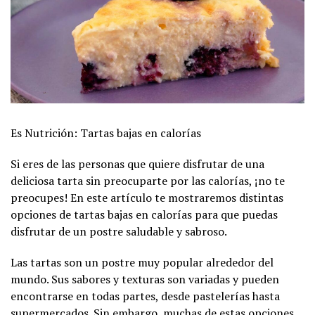
Es Nutrición: Tartas bajas en calorías
Si eres de las personas que quiere disfrutar de una
deliciosa tarta sin preocuparte por las calorías, ¡no te
preocupes! En este artículo te mostraremos distintas
opciones de tartas bajas en calorías para que puedas
disfrutar de un postre saludable y sabroso.
Las tartas son un postre muy popular alrededor del
mundo. Sus sabores y texturas son variadas y pueden
encontrarse en todas partes, desde pastelerías hasta
supermercados. Sin embargo, muchas de estas opciones