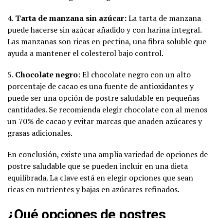
4.
Tarta de manzana sin azúcar:
La tarta de manzana
puede hacerse sin azúcar añadido y con harina integral.
Las manzanas son ricas en pectina, una fibra soluble que
ayuda a mantener el colesterol bajo control.
5.
Chocolate negro:
El chocolate negro con un alto
porcentaje de cacao es una fuente de antioxidantes y
puede ser una opción de postre saludable en pequeñas
cantidades. Se recomienda elegir chocolate con al menos
un 70% de cacao y evitar marcas que añaden azúcares y
grasas adicionales.
En conclusión, existe una amplia variedad de opciones de
postre saludable que se pueden incluir en una dieta
equilibrada. La clave está en elegir opciones que sean
ricas en nutrientes y bajas en azúcares refinados.
¿Qué opciones de postres