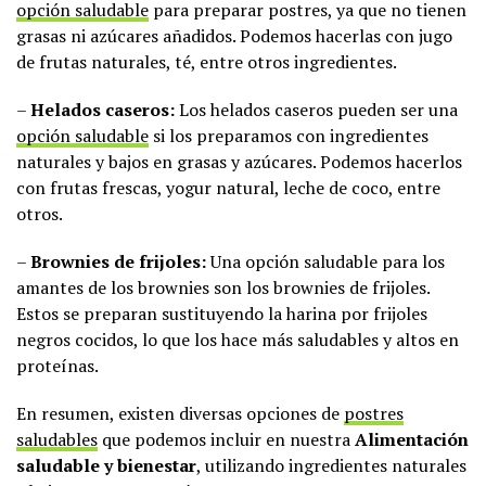
opción saludable
para preparar postres, ya que no tienen
grasas ni azúcares añadidos. Podemos hacerlas con jugo
de frutas naturales, té, entre otros ingredientes.
–
Helados caseros:
Los helados caseros pueden ser una
opción saludable
si los preparamos con ingredientes
naturales y bajos en grasas y azúcares. Podemos hacerlos
con frutas frescas, yogur natural, leche de coco, entre
otros.
–
Brownies de frijoles:
Una opción saludable para los
amantes de los brownies son los brownies de frijoles.
Estos se preparan sustituyendo la harina por frijoles
negros cocidos, lo que los hace más saludables y altos en
proteínas.
En resumen, existen diversas opciones de
postres
saludables
que podemos incluir en nuestra
Alimentación
saludable y bienestar
, utilizando ingredientes naturales