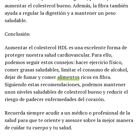
aumentar el colesterol bueno. Además, la fibra también
ayuda a regular la digestión y a mantener un peso
saludable.
Conclusión
Aumentar el colesterol HDL es una excelente forma de
proteger nuestra salud cardiovascular. Para ello,
podemos seguir estos consejos: hacer ejercicio físico,
comer grasas saludables, limitar el consumo de alcohol,
dejar de fumar y comer
alimentos
ricos en fibra.
Siguiendo estas recomendaciones, podemos mantener
unos niveles saludables de colesterol bueno y reducir el
riesgo de padecer enfermedades del corazón.
Recuerda siempre acudir a un médico o profesional de la
salud para que te oriente y asesore sobre la mejor manera
de cuidar tu cuerpo y tu salud.