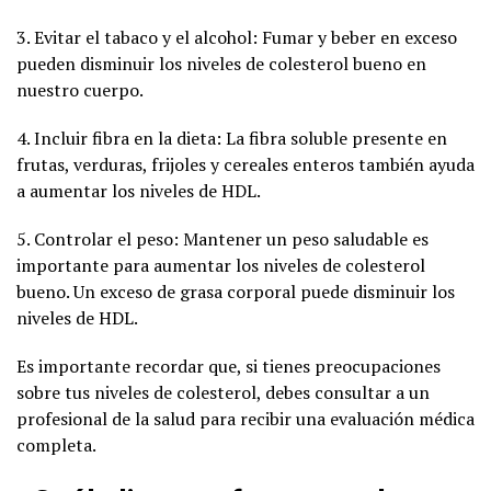
3. Evitar el tabaco y el alcohol: Fumar y beber en exceso
pueden disminuir los niveles de colesterol bueno en
nuestro cuerpo.
4. Incluir fibra en la dieta: La fibra soluble presente en
frutas, verduras, frijoles y cereales enteros también ayuda
a aumentar los niveles de HDL.
5. Controlar el peso: Mantener un peso saludable es
importante para aumentar los niveles de colesterol
bueno. Un exceso de grasa corporal puede disminuir los
niveles de HDL.
Es importante recordar que, si tienes preocupaciones
sobre tus niveles de colesterol, debes consultar a un
profesional de la salud para recibir una evaluación médica
completa.