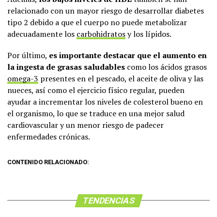
relacionado con un mayor riesgo de desarrollar diabetes
tipo 2 debido a que el cuerpo no puede metabolizar
adecuadamente los
carbohidratos
y los lípidos.
Por último,
es importante destacar que el aumento en
la ingesta de grasas saludables
como los ácidos grasos
omega-3
presentes en el pescado, el aceite de oliva y las
nueces, así como el ejercicio físico regular, pueden
ayudar a incrementar los niveles de colesterol bueno en
el organismo, lo que se traduce en una mejor salud
cardiovascular y un menor riesgo de padecer
enfermedades crónicas.
CONTENIDO RELACIONADO:
TENDENCIAS