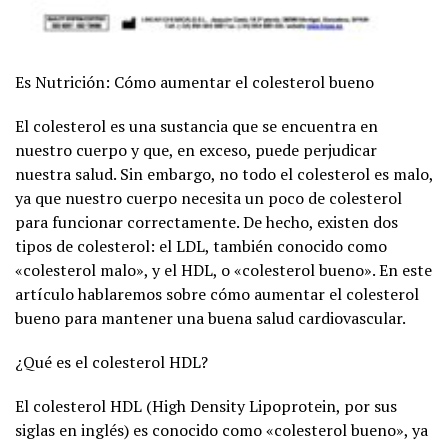
Es Nutrición: Cómo aumentar el colesterol bueno
El colesterol es una sustancia que se encuentra en
nuestro cuerpo y que, en exceso, puede perjudicar
nuestra salud. Sin embargo, no todo el colesterol es malo,
ya que nuestro cuerpo necesita un poco de colesterol
para funcionar correctamente. De hecho, existen dos
tipos de colesterol: el LDL, también conocido como
«colesterol malo», y el HDL, o «colesterol bueno». En este
artículo hablaremos sobre cómo aumentar el colesterol
bueno para mantener una buena salud cardiovascular.
¿Qué es el colesterol HDL?
El colesterol HDL (High Density Lipoprotein, por sus
siglas en inglés) es conocido como «colesterol bueno», ya