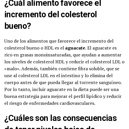
¿Cuál alimento favorece el
incremento del colesterol
bueno?
Uno de los alimentos que favorece el incremento del
colesterol bueno o HDL es el
aguacate
. El aguacate es
rico en grasas monoinsaturadas, que ayudan a aumentar
los niveles de colesterol HDL y reducir el colesterol LDL o
«malo». Además, también contiene fibra soluble, que se
une al colesterol LDL en el intestino y lo elimina del
cuerpo antes de que pueda llegar al torrente sanguíneo.
Por lo tanto, incluir aguacate en la dieta puede ser una
buena estrategia para mejorar el perfil lipídico y reducir
el riesgo de enfermedades cardiovasculares.
¿Cuáles son las consecuencias