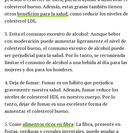
colesterol bueno. Además, estas grasas también tienen
otros
beneficios para la salud
, como reducir los niveles de
colesterol LDL.
3. Evita el consumo excesivo de alcohol: Aunque beber
con moderación puede aumentar ligeramente el nivel de
colesterol bueno, el consumo excesivo de alcohol puede
ser perjudicial para la salud. Por lo tanto, se recomienda
limitar el consumo de alcohol a una bebida al día para las
mujeres y dos para los hombres.
4. Deja de fumar: Fumar es un hábito que perjudica
gravemente nuestra salud. Además, fumar reduce los
niveles de colesterol HDL en nuestro cuerpo. Por lo
tanto, dejar de fumar es una excelente forma de
aumentar el colesterol bueno.
5. Come
alimentos ricos en fibra
: La fibra, presente en
frutas, verduras y cereales integrales, puede ayudar a