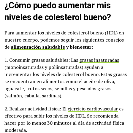
¿Cómo puedo aumentar mis
niveles de colesterol bueno?
Para aumentar los niveles de colesterol bueno (HDL) en
nuestro cuerpo, podemos seguir los siguientes consejos
de
alimentación saludable
y bienestar
:
1. Consumir grasas saludables: Las
grasas insaturadas
(monoinsaturadas y poliinsaturadas) ayudan a
incrementar los niveles de colesterol bueno. Estas grasas
se encuentran en alimentos como el aceite de oliva,
aguacate, frutos secos, semillas y pescados grasos
(salmón, caballa, sardinas).
2. Realizar actividad física: El
ejercicio cardiovascular
es
efectivo para subir los niveles de HDL. Se recomienda
hacer por lo menos 30 minutos al día de actividad física
moderada.