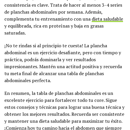
consistencia es clave. Trata de hacer al menos 3-4 series
de planchas abdominales por semana. Además,
complementa tu entrenamiento con una
dieta saludable
y equilibrada, rica en proteínas y baja en grasas
saturadas.
¡No te rindas si al principio te cuesta! La plancha
abdominal es un ejercicio desafiante, pero con tiempo y
práctica, podrás dominarla y ver resultados
impresionantes. Mantén una actitud positiva y recuerda
tu meta final de alcanzar una tabla de planchas
abdominales perfecta.
En resumen, la tabla de planchas abdominales es un
excelente ejercicio para fortalecer todo tu core. Sigue
estos consejos y técnicas para lograr una buena técnica y
obtener los mejores resultados. Recuerda ser consistente
y mantener una dieta saludable para maximizar tu éxito.
¡Comienza hoy tu camino hacia el abdomen que siempre