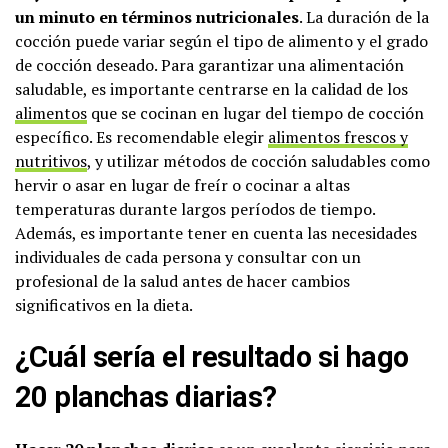
un minuto en términos nutricionales
. La duración de la
cocción puede variar según el tipo de alimento y el grado
de cocción deseado. Para garantizar una alimentación
saludable, es importante centrarse en la calidad de los
alimentos
que se cocinan en lugar del tiempo de cocción
específico. Es recomendable elegir
alimentos frescos y
nutritivos
, y utilizar métodos de cocción saludables como
hervir o asar en lugar de freír o cocinar a altas
temperaturas durante largos períodos de tiempo.
Además, es importante tener en cuenta las necesidades
individuales de cada persona y consultar con un
profesional de la salud antes de hacer cambios
significativos en la dieta.
¿Cuál sería el resultado si hago
20 planchas diarias?