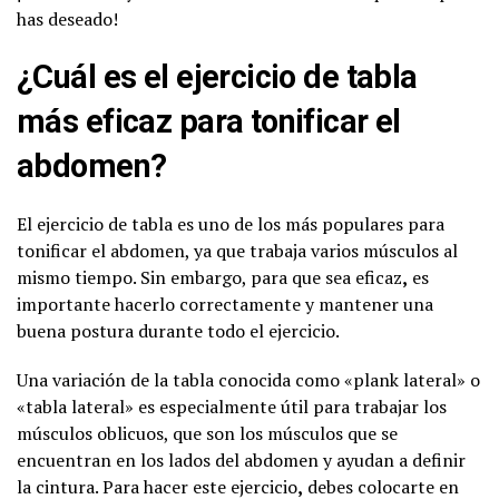
has deseado!
¿Cuál es el ejercicio de tabla
más eficaz para tonificar el
abdomen?
El ejercicio de tabla es uno de los más populares para
tonificar el abdomen, ya que trabaja varios músculos al
mismo tiempo. Sin embargo, para que sea eficaz
,
es
importante hacerlo correctamente y mantener una
buena postura durante todo el ejercicio.
Una variación de la tabla conocida como «plank lateral» o
«tabla lateral» es especialmente útil para trabajar los
músculos oblicuos, que son los músculos que se
encuentran en los lados del abdomen y ayudan a definir
la cintura. Para hacer este ejercicio
,
debes colocarte en