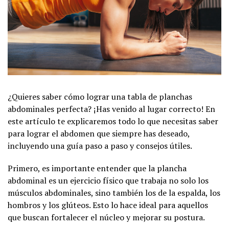
¿Quieres saber cómo lograr una tabla de planchas
abdominales perfecta? ¡Has venido al lugar correcto! En
este artículo te explicaremos todo lo que necesitas saber
para lograr el abdomen que siempre has deseado,
incluyendo una guía paso a paso y consejos útiles.
Primero, es importante entender que la plancha
abdominal es un ejercicio físico que trabaja no solo los
músculos abdominales, sino también los de la espalda, los
hombros y los glúteos. Esto lo hace ideal para aquellos
que buscan fortalecer el núcleo y mejorar su postura.