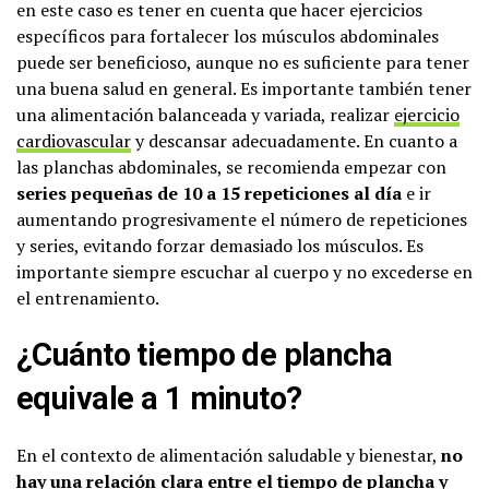
en este caso es tener en cuenta que hacer ejercicios
específicos para fortalecer los músculos abdominales
puede ser beneficioso, aunque no es suficiente para tener
una buena salud en general. Es importante también tener
una alimentación balanceada y variada, realizar
ejercicio
cardiovascular
y descansar adecuadamente. En cuanto a
las planchas abdominales, se recomienda empezar con
series pequeñas de 10 a 15 repeticiones al día
e ir
aumentando progresivamente el número de repeticiones
y series, evitando forzar demasiado los músculos. Es
importante siempre escuchar al cuerpo y no excederse en
el entrenamiento.
¿Cuánto tiempo de plancha
equivale a 1 minuto?
En el contexto de alimentación saludable y bienestar,
no
hay una relación clara entre el tiempo de plancha y