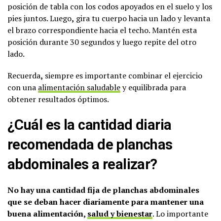
posición de tabla con los codos apoyados en el suelo y los
pies juntos. Luego
,
gira tu cuerpo hacia un lado y levanta
el brazo correspondiente hacia el techo. Mantén esta
posición durante 30 segundos y luego repite del otro
lado.
Recuerda
,
siempre es importante combinar el ejercicio
con una
alimentación saludable
y equilibrada para
obtener resultados óptimos.
¿Cuál es la cantidad diaria
recomendada de planchas
abdominales a realizar?
No hay una cantidad fija de planchas abdominales
que se deban hacer diariamente para mantener una
buena alimentación,
salud y bienestar
. Lo importante