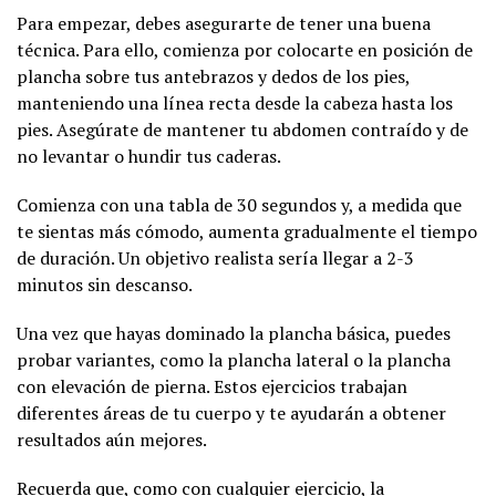
Para empezar, debes asegurarte de tener una buena
técnica. Para ello, comienza por colocarte en posición de
plancha sobre tus antebrazos y dedos de los pies,
manteniendo una línea recta desde la cabeza hasta los
pies. Asegúrate de mantener tu abdomen contraído y de
no levantar o hundir tus caderas.
Comienza con una tabla de 30 segundos y, a medida que
te sientas más cómodo, aumenta gradualmente el tiempo
de duración. Un objetivo realista sería llegar a 2-3
minutos sin descanso.
Una vez que hayas dominado la plancha básica, puedes
probar variantes, como la plancha lateral o la plancha
con elevación de pierna. Estos ejercicios trabajan
diferentes áreas de tu cuerpo y te ayudarán a obtener
resultados aún mejores.
Recuerda que, como con cualquier ejercicio, la