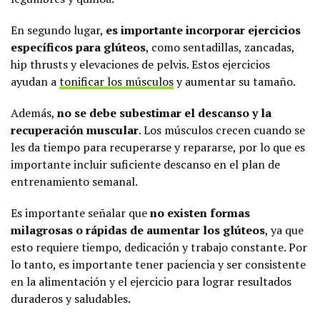
En segundo lugar,
es importante incorporar ejercicios
específicos para glúteos
, como sentadillas, zancadas,
hip thrusts y elevaciones de pelvis. Estos ejercicios
ayudan a
tonificar los músculos
y aumentar su tamaño.
Además,
no se debe subestimar el descanso y la
recuperación muscular
. Los músculos crecen cuando se
les da tiempo para recuperarse y repararse, por lo que es
importante incluir suficiente descanso en el plan de
entrenamiento semanal.
Es importante señalar que
no existen formas
milagrosas o rápidas de aumentar los glúteos
, ya que
esto requiere tiempo, dedicación y trabajo constante. Por
lo tanto, es importante tener paciencia y ser consistente
en la alimentación y el ejercicio para lograr resultados
duraderos y saludables.