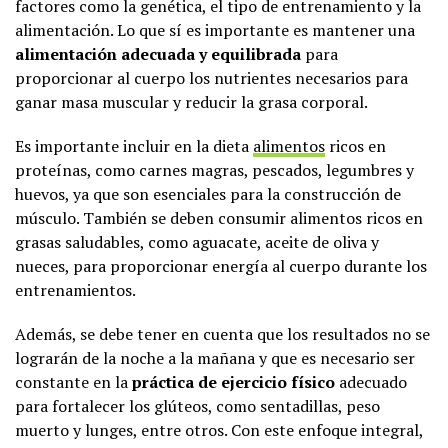
factores como la genética, el tipo de entrenamiento y la
alimentación. Lo que sí es importante es mantener una
alimentación adecuada y equilibrada
para
proporcionar al cuerpo los nutrientes necesarios para
ganar masa muscular y reducir la grasa corporal.
Es importante incluir en la dieta
alimentos
ricos en
proteínas, como carnes magras, pescados, legumbres y
huevos, ya que son esenciales para la construcción de
músculo. También se deben consumir alimentos ricos en
grasas saludables, como aguacate, aceite de oliva y
nueces, para proporcionar energía al cuerpo durante los
entrenamientos.
Además, se debe tener en cuenta que los resultados no se
lograrán de la noche a la mañana y que es necesario ser
constante en la
práctica de ejercicio físico
adecuado
para fortalecer los glúteos, como sentadillas, peso
muerto y lunges, entre otros. Con este enfoque integral,