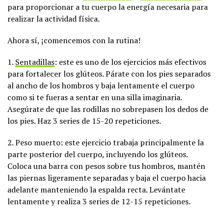
para proporcionar a tu cuerpo la energía necesaria para
realizar la actividad física.
Ahora sí, ¡comencemos con la rutina!
1.
Sentadillas
: este es uno de los ejercicios más efectivos
para fortalecer los glúteos. Párate con los pies separados
al ancho de los hombros y baja lentamente el cuerpo
como si te fueras a sentar en una silla imaginaria.
Asegúrate de que las rodillas no sobrepasen los dedos de
los pies. Haz 3 series de 15-20 repeticiones.
2. Peso muerto: este ejercicio trabaja principalmente la
parte posterior del cuerpo, incluyendo los glúteos.
Coloca una barra con pesos sobre tus hombros, mantén
las piernas ligeramente separadas y baja el cuerpo hacia
adelante manteniendo la espalda recta. Levántate
lentamente y realiza 3 series de 12-15 repeticiones.