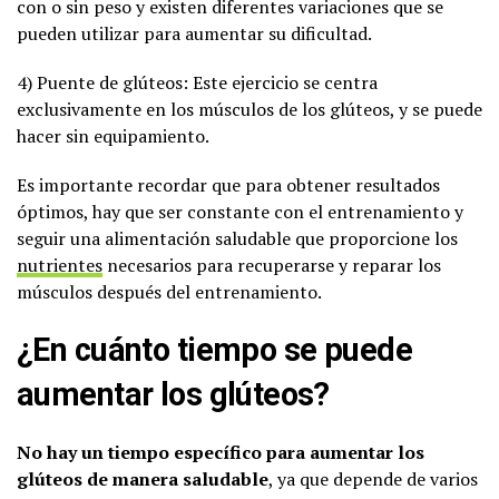
con o sin peso y existen diferentes variaciones que se
pueden utilizar para aumentar su dificultad.
4) Puente de glúteos: Este ejercicio se centra
exclusivamente en los músculos de los glúteos, y se puede
hacer sin equipamiento.
Es importante recordar que para obtener resultados
óptimos, hay que ser constante con el entrenamiento y
seguir una alimentación saludable que proporcione los
nutrientes
necesarios para recuperarse y reparar los
músculos después del entrenamiento.
¿En cuánto tiempo se puede
aumentar los glúteos?
No hay un tiempo específico para aumentar los
glúteos de manera saludable
, ya que depende de varios