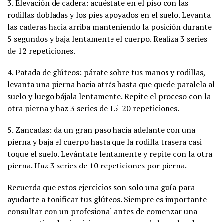
3. Elevación de cadera: acuéstate en el piso con las
rodillas dobladas y los pies apoyados en el suelo. Levanta
las caderas hacia arriba manteniendo la posición durante
5 segundos y baja lentamente el cuerpo. Realiza 3 series
de 12 repeticiones.
4. Patada de glúteos: párate sobre tus manos y rodillas,
levanta una pierna hacia atrás hasta que quede paralela al
suelo y luego bájala lentamente. Repite el proceso con la
otra pierna y haz 3 series de 15-20 repeticiones.
5. Zancadas: da un gran paso hacia adelante con una
pierna y baja el cuerpo hasta que la rodilla trasera casi
toque el suelo. Levántate lentamente y repite con la otra
pierna. Haz 3 series de 10 repeticiones por pierna.
Recuerda que estos ejercicios son solo una guía para
ayudarte a tonificar tus glúteos. Siempre es importante
consultar con un profesional antes de comenzar una