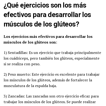
¿Qué ejercicios son los más
efectivos para desarrollar los
músculos de los glúteos?
Los ejercicios más efectivos para desarrollar los
músculos de los glúteos son:
1) Sentadillas: Es un ejercicio que trabaja principalmente
los cuádriceps, pero también los glúteos, especialmente
si se realiza con peso.
2) Peso muerto: Este ejercicio es excelente para trabajar
los músculos de los glúteos, además de fortalecer la
musculatura de la espalda baja.
3) Zancadas: Las zancadas son otro ejercicio eficaz para
trabajar los músculos de los glúteos. Se puede realizar