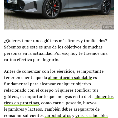
¿Quieres tener unos glúteos más firmes y tonificados?
Sabemos que este es uno de los objetivos de muchas
personas en la actualidad. Por eso, hoy te traemos una
rutina efectiva para lograrlo.
Antes de comenzar con los ejercicios, es importante
tener en cuenta que la
alimentación saludable
es
fundamental para alcanzar cualquier objetivo
relacionado con el cuerpo. Si quieres tonificar tus
glúteos, es importante que incluyas en tu dieta
alimentos
ricos en proteínas
, como carne, pescado, huevos,
legumbres y lácteos. También debes asegurarte de
consumir suficientes
carbohidratos
y
grasas saludables