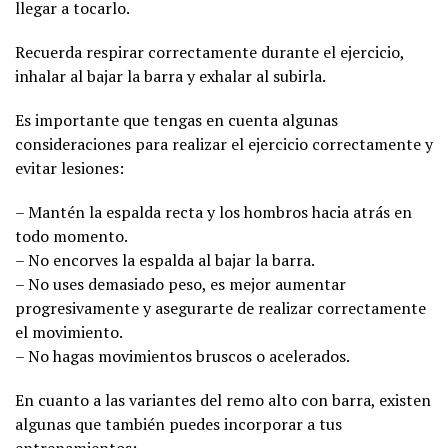
llegar a tocarlo.
Recuerda respirar correctamente durante el ejercicio,
inhalar al bajar la barra y exhalar al subirla.
Es importante que tengas en cuenta algunas
consideraciones para realizar el ejercicio correctamente y
evitar lesiones:
– Mantén la espalda recta y los hombros hacia atrás en
todo momento.
– No encorves la espalda al bajar la barra.
– No uses demasiado peso, es mejor aumentar
progresivamente y asegurarte de realizar correctamente
el movimiento.
– No hagas movimientos bruscos o acelerados.
En cuanto a las variantes del remo alto con barra, existen
algunas que también puedes incorporar a tus
entrenamientos: