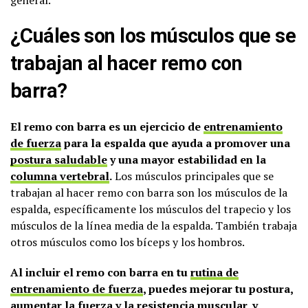
¿Cuáles son los músculos que se
trabajan al hacer remo con
barra?
El remo con barra es un ejercicio de
entrenamiento
de fuerza
para la espalda que ayuda a promover una
postura saludable
y una mayor estabilidad en la
columna vertebral
.
Los músculos principales que se
trabajan al hacer remo con barra son los músculos de la
espalda, específicamente los músculos del trapecio y los
músculos de la línea media de la espalda. También trabaja
otros músculos como los bíceps y los hombros.
Al incluir el remo con barra en tu
rutina de
entrenamiento de fuerza
, puedes mejorar tu postura,
aumentar la fuerza y ​​la resistencia muscular, y