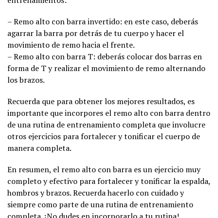
– Remo alto con barra invertido: en este caso, deberás
agarrar la barra por detrás de tu cuerpo y hacer el
movimiento de remo hacia el frente.
– Remo alto con barra T: deberás colocar dos barras en
forma de T y realizar el movimiento de remo alternando
los brazos.
Recuerda que para obtener los mejores resultados, es
importante que incorpores el remo alto con barra dentro
de una rutina de entrenamiento completa que involucre
otros ejercicios para fortalecer y tonificar el cuerpo de
manera completa.
En resumen, el remo alto con barra es un ejercicio muy
completo y efectivo para fortalecer y tonificar la espalda,
hombros y brazos. Recuerda hacerlo con cuidado y
siempre como parte de una rutina de entrenamiento
completa. ¡No dudes en incorporarlo a tu rutina!