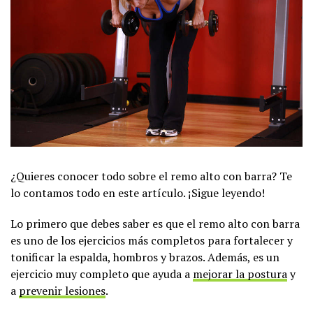
¿Quieres conocer todo sobre el remo alto con barra? Te
lo contamos todo en este artículo. ¡Sigue leyendo!
Lo primero que debes saber es que el remo alto con barra
es uno de los ejercicios más completos para fortalecer y
tonificar la espalda, hombros y brazos. Además, es un
ejercicio muy completo que ayuda a
mejorar la postura
y
a
prevenir lesiones
.