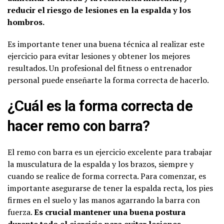
reducir el riesgo de lesiones en la espalda y los
hombros.
Es importante tener una buena técnica al realizar este
ejercicio para evitar lesiones y obtener los mejores
resultados. Un profesional del fitness o entrenador
personal puede enseñarte la forma correcta de hacerlo.
¿Cuál es la forma correcta de
hacer remo con barra?
El remo con barra es un ejercicio excelente para trabajar
la musculatura de la espalda y los brazos, siempre y
cuando se realice de forma correcta. Para comenzar, es
importante asegurarse de tener la espalda recta, los pies
firmes en el suelo y las manos agarrando la barra con
fuerza.
Es crucial mantener una buena postura
durante todo el ejercicio para evitar lesiones.