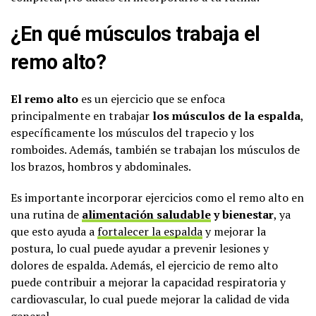
¿En qué músculos trabaja el
remo alto?
El remo alto
es un ejercicio que se enfoca
principalmente en trabajar
los músculos de la espalda
,
específicamente los músculos del trapecio y los
romboides. Además, también se trabajan los músculos de
los brazos, hombros y abdominales.
Es importante incorporar ejercicios como el remo alto en
una rutina de
alimentación saludable
y bienestar
, ya
que esto ayuda a
fortalecer la espalda
y mejorar la
postura, lo cual puede ayudar a prevenir lesiones y
dolores de espalda. Además, el ejercicio de remo alto
puede contribuir a mejorar la capacidad respiratoria y
cardiovascular, lo cual puede mejorar la calidad de vida
general.