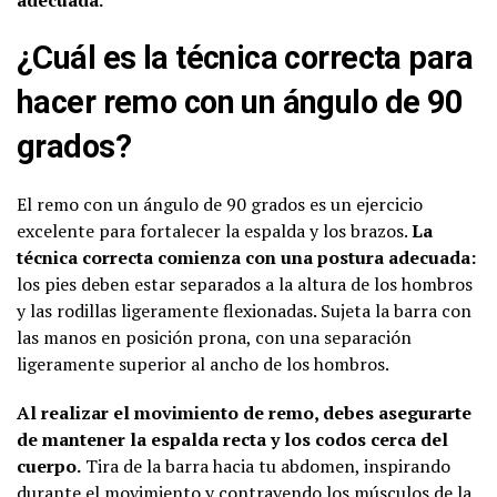
¿Cuál es la técnica correcta para
hacer remo con un ángulo de 90
grados?
El remo con un ángulo de 90 grados es un ejercicio
excelente para fortalecer la espalda y los brazos.
La
técnica correcta comienza con una postura adecuada:
los pies deben estar separados a la altura de los hombros
y las rodillas ligeramente flexionadas. Sujeta la barra con
las manos en posición prona, con una separación
ligeramente superior al ancho de los hombros.
Al realizar el movimiento de remo, debes asegurarte
de mantener la espalda recta y los codos cerca del
cuerpo.
Tira de la barra hacia tu abdomen, inspirando
durante el movimiento y contrayendo los músculos de la