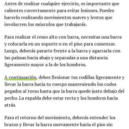
Antes de realizar cualquier ejercicio, es importante que
calientes correctamente para evitar lesiones. Puedes
hacerlo realizando movimientos suaves y lentos que
involucren los músculos que trabajarás.
Para realizar el remo alto con barra, necesitas una barra
y colocarla en un soporte o en el piso para comenzar.
Luego, deberás pararte frente a la barra y agarrarla con
las palmas hacia abajo y separadas a una distancia
ligeramente mayor a la de los hombros.
A continuación
, debes flexionar tus rodillas ligeramente y
llevar la barra hacia tu cuerpo manteniendo los codos
pegados al torso hasta que la barra quede justo debajo del
pecho. La espalda debe estar recta y los hombros hacia
atrás.
Para el retorno del movimiento, deberás extender los
brazos y llevar la barra nuevamente hacia el piso sin