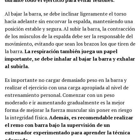
Al bajar la barra, se debe inclinar ligeramente el torso
hacia adelante sin encorvar la espalda, manteniendo una
posición estable y segura. Al subir la barra, la contracción
de los músculos de la espalda debe ser la responsable del
movimiento, evitando que sean los brazos los que tiren de
la barra.
La respiración también juega un papel
importante, se debe inhalar al bajar la barra y exhalar
al subirla.
Es importante no cargar demasiado peso en la barra y
realizar el ejercicio con una carga apropiada al nivel de
entrenamiento personal. Comenzar con un peso
moderado e ir aumentando gradualmente es la mejor
forma de mejorar la fuerza muscular sin poner en riesgo
la integridad física.
Además, es recomendable realizar
el remo con barra bajo la supervisión de un
entrenador experimentado para aprender la técnica
adecuada.