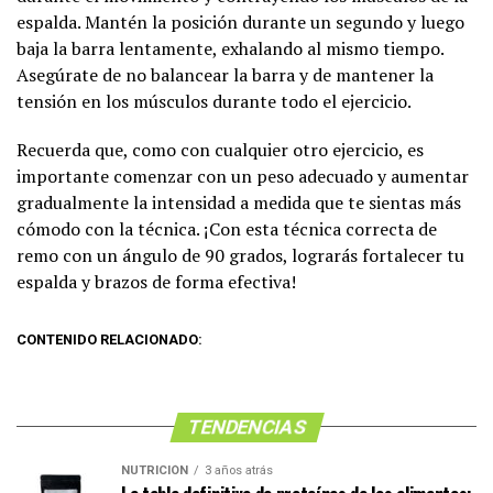
espalda. Mantén la posición durante un segundo y luego
baja la barra lentamente, exhalando al mismo tiempo.
Asegúrate de no balancear la barra y de mantener la
tensión en los músculos durante todo el ejercicio.
Recuerda que, como con cualquier otro ejercicio, es
importante comenzar con un peso adecuado y aumentar
gradualmente la intensidad a medida que te sientas más
cómodo con la técnica. ¡Con esta técnica correcta de
remo con un ángulo de 90 grados, lograrás fortalecer tu
espalda y brazos de forma efectiva!
CONTENIDO RELACIONADO:
TENDENCIAS
NUTRICIÓN
3 años atrás