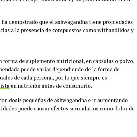
se ha demostrado que el ashwagandha tiene propiedades
acias a la presencia de compuestos como withanólidos y
 forma de suplemento nutricional, en cápsulas o polvo,
omendada puede variar dependiendo de la forma de
uales de cada persona, por lo que siempre es
ista
en nutrición antes de consumirlo.
 con dosis pequeñas de ashwagandha e ir aumentando
tidades puede causar efectos secundarios como dolor de