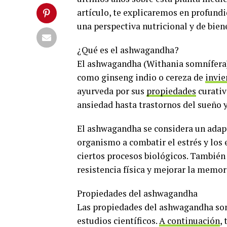
artículo, te explicaremos en profundi
una perspectiva nutricional y de bien
¿Qué es el ashwagandha?
El ashwagandha (Withania somnífera) 
como ginseng indio o cereza de
invie
ayurveda por sus
propiedades
curativ
ansiedad hasta trastornos del sueño y
El ashwagandha se considera un adapt
organismo a combatir el estrés y los
ciertos procesos biológicos. También
resistencia física y mejorar la memor
Propiedades del ashwagandha
Las propiedades del ashwagandha son 
estudios científicos.
A continuación
,