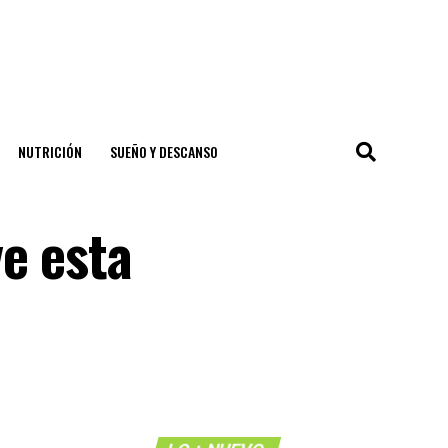
NUTRICIÓN
SUEÑO Y DESCANSO
e esta