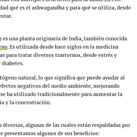
dad qué es el ashwagandha y para qué se utiliza, desde
estar.
es una planta originaria de India, también conocida
rno
. Es utilizada desde hace siglos en la medicina
as para tratar diversos trastornos, desde estrés y
 diabetes.
ógeno natural, lo que significa que puede ayudar al
 efectos negativos del medio ambiente, mejorando
 se ha utilizado tradicionalmente para aumentar la
ia y la concentración.
diversas, algunas de las cuales están respaldadas por
 te presentamos algunos de sus beneficios: