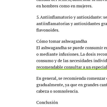
en hombres como en mujeres.
5. Antiinflamatorio y antioxidante: 
antiinflamatorias y antioxidantes gr
flavonoides.
Cómo tomar ashwagandha
El ashwagandha se puede consumir en
o mediante infusiones. La dosis rec
consumo y de las necesidades individ
recomendable consultar a un especial
En general, se recomienda comenzar
gradualmente, ya que en grandes can
cabeza o somnolencia.
Conclusión