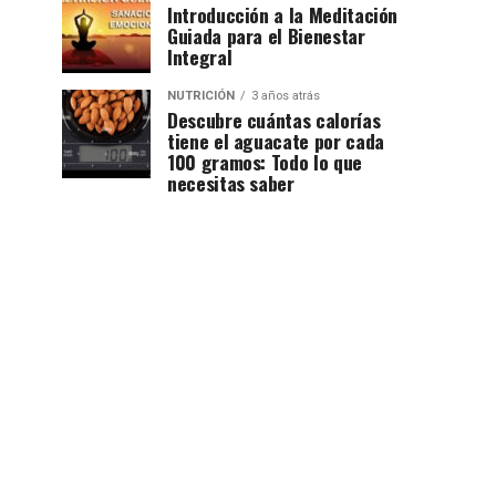
Introducción a la Meditación
Guiada para el Bienestar
Integral
NUTRICIÓN
3 años atrás
Descubre cuántas calorías
tiene el aguacate por cada
100 gramos: Todo lo que
necesitas saber