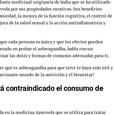
anta medicinal originaria de India que se ha utilizado
veda por sus propiedades curativas. Sus beneficios
nsiedad, la mejora de la función cognitiva, el control de
jora de la salud sexual y la acción antiinflamatoria y
que cada persona es única y que los efectos pueden
eresado en probar el ashwagandha, habla con un
inar las dosis y formas de consumo adecuadas para ti.
e qué es ashwagandha para que sirve te haya sido útil y
ascinante mundo de la nutrición y el bienestar!
á contraindicado el consumo de
da en la medicina Ayurveda que se utiliza para tratar