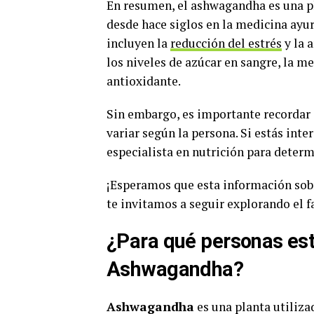
En resumen, el ashwagandha es una pl
desde hace siglos en la medicina ayur
incluyen la
reducción del estrés
y la a
los niveles de azúcar en sangre, la me
antioxidante.
Sin embargo, es importante recordar 
variar según la persona. Si estás int
especialista en nutrición para determ
¡Esperamos que esta información sobr
te invitamos a seguir explorando el f
¿Para qué personas est
Ashwagandha?
Ashwagandha
es una planta utiliza