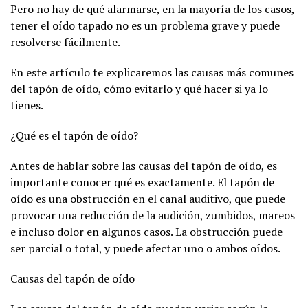
Pero no hay de qué alarmarse, en la mayoría de los casos,
tener el oído tapado no es un problema grave y puede
resolverse fácilmente.
En este artículo te explicaremos las causas más comunes
del tapón de oído, cómo evitarlo y qué hacer si ya lo
tienes.
¿Qué es el tapón de oído?
Antes de hablar sobre las causas del tapón de oído, es
importante conocer qué es exactamente. El tapón de
oído es una obstrucción en el canal auditivo, que puede
provocar una reducción de la audición, zumbidos, mareos
e incluso dolor en algunos casos. La obstrucción puede
ser parcial o total, y puede afectar uno o ambos oídos.
Causas del tapón de oído