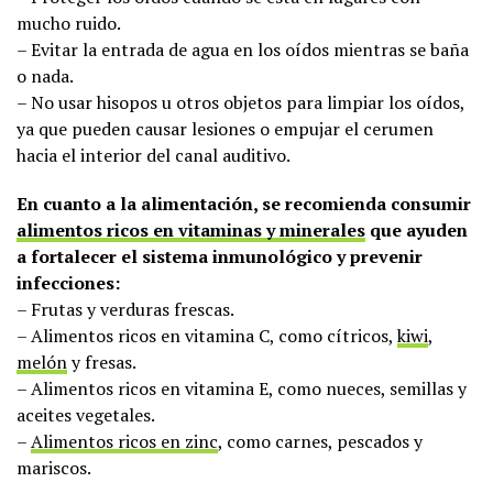
mucho ruido.
– Evitar la entrada de agua en los oídos mientras se baña
o nada.
– No usar hisopos u otros objetos para limpiar los oídos,
ya que pueden causar lesiones o empujar el cerumen
hacia el interior del canal auditivo.
En cuanto a la alimentación, se recomienda consumir
alimentos ricos en vitaminas y minerales
que ayuden
a fortalecer el sistema inmunológico y prevenir
infecciones:
– Frutas y verduras frescas.
– Alimentos ricos en vitamina C, como cítricos,
kiwi
,
melón
y fresas.
– Alimentos ricos en vitamina E, como nueces, semillas y
aceites vegetales.
–
Alimentos ricos en zinc
, como carnes, pescados y
mariscos.