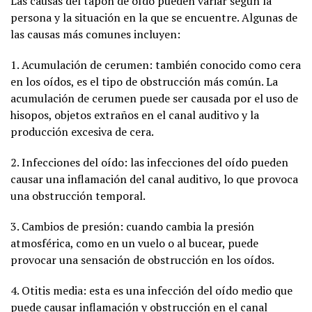
Las causas del tapón de oído pueden variar según la
persona y la situación en la que se encuentre. Algunas de
las causas más comunes incluyen:
1. Acumulación de cerumen: también conocido como cera
en los oídos, es el tipo de obstrucción más común. La
acumulación de cerumen puede ser causada por el uso de
hisopos, objetos extraños en el canal auditivo y la
producción excesiva de cera.
2. Infecciones del oído: las infecciones del oído pueden
causar una inflamación del canal auditivo, lo que provoca
una obstrucción temporal.
3. Cambios de presión: cuando cambia la presión
atmosférica, como en un vuelo o al bucear, puede
provocar una sensación de obstrucción en los oídos.
4. Otitis media: esta es una infección del oído medio que
puede causar inflamación y obstrucción en el canal