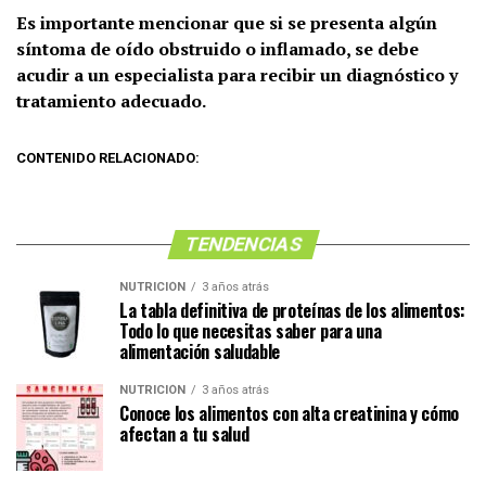
Es importante mencionar que si se presenta algún
síntoma de oído obstruido o inflamado, se debe
acudir a un especialista para recibir un diagnóstico y
tratamiento adecuado.
CONTENIDO RELACIONADO:
TENDENCIAS
NUTRICIÓN
3 años atrás
La tabla definitiva de proteínas de los alimentos:
Todo lo que necesitas saber para una
alimentación saludable
NUTRICIÓN
3 años atrás
Conoce los alimentos con alta creatinina y cómo
afectan a tu salud