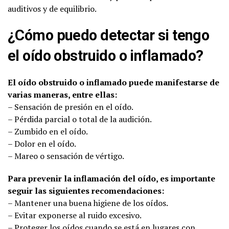
auditivos y de equilibrio.
¿Cómo puedo detectar si tengo
el oído obstruido o inflamado?
El oído obstruido o inflamado puede manifestarse de
varias maneras, entre ellas:
– Sensación de presión en el oído.
– Pérdida parcial o total de la audición.
– Zumbido en el oído.
– Dolor en el oído.
– Mareo o sensación de vértigo.
Para prevenir la inflamación del oído, es importante
seguir las siguientes recomendaciones:
– Mantener una buena higiene de los oídos.
– Evitar exponerse al ruido excesivo.
– Proteger los oídos cuando se está en lugares con