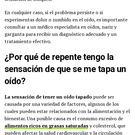
En cualquier caso, si el problema persiste o si
experimentas dolor o zumbido en el oído, es importante
consultar a un médico especialista en oídos, nariz y
garganta para recibir un diagnóstico adecuado y un
tratamiento efectivo.
¿Por qué de repente tengo la
sensación de que se me tapa un
oído?
La sensación de tener un oído tapado
puede ser
causada por una variedad de factores, algunos de los
cuales pueden estar relacionados con la alimentación y el
bienestar. Una posible causa es el consumo excesivo de
alimentos ricos en grasas saturadas
y colesterol, que
pueden afectar la salud cardiovascular y la circulación