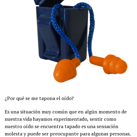
¿Por qué se me tapona el oído?
Es una situación muy común que en algún momento de
nuestra vida hayamos experimentado, sentir como
nuestro oído se encuentra tapado es una sensación
molesta y puede ser preocupante para algunas personas.