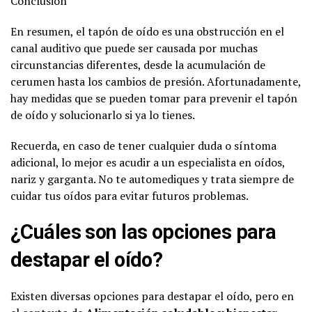
Conclusión
En resumen, el tapón de oído es una obstrucción en el
canal auditivo que puede ser causada por muchas
circunstancias diferentes, desde la acumulación de
cerumen hasta los cambios de presión. Afortunadamente,
hay medidas que se pueden tomar para prevenir el tapón
de oído y solucionarlo si ya lo tienes.
Recuerda, en caso de tener cualquier duda o síntoma
adicional, lo mejor es acudir a un especialista en oídos,
nariz y garganta. No te automediques y trata siempre de
cuidar tus oídos para evitar futuros problemas.
¿Cuáles son las opciones para
destapar el oído?
Existen diversas opciones para destapar el oído, pero en