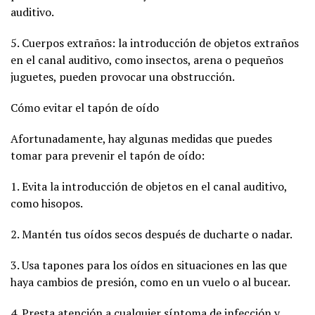
auditivo.
5. Cuerpos extraños: la introducción de objetos extraños
en el canal auditivo, como insectos, arena o pequeños
juguetes, pueden provocar una obstrucción.
Cómo evitar el tapón de oído
Afortunadamente, hay algunas medidas que puedes
tomar para prevenir el tapón de oído:
1. Evita la introducción de objetos en el canal auditivo,
como hisopos.
2. Mantén tus oídos secos después de ducharte o nadar.
3. Usa tapones para los oídos en situaciones en las que
haya cambios de presión, como en un vuelo o al bucear.
4. Presta atención a cualquier síntoma de infección y