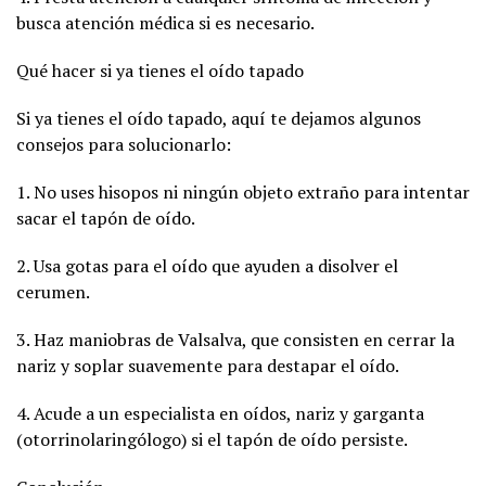
busca atención médica si es necesario.
Qué hacer si ya tienes el oído tapado
Si ya tienes el oído tapado, aquí te dejamos algunos
consejos para solucionarlo:
1. No uses hisopos ni ningún objeto extraño para intentar
sacar el tapón de oído.
2. Usa gotas para el oído que ayuden a disolver el
cerumen.
3. Haz maniobras de Valsalva, que consisten en cerrar la
nariz y soplar suavemente para destapar el oído.
4. Acude a un especialista en oídos, nariz y garganta
(otorrinolaringólogo) si el tapón de oído persiste.