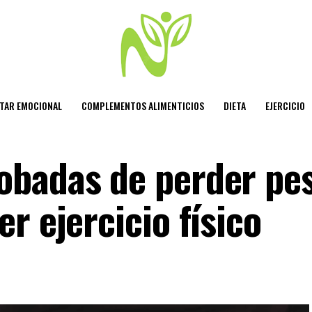
STAR EMOCIONAL
COMPLEMENTOS ALIMENTICIOS
DIETA
EJERCICIO
badas de perder pes
r ejercicio físico