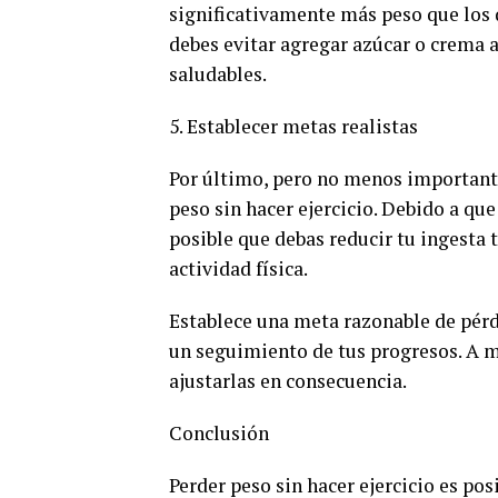
significativamente más peso que los 
debes evitar agregar azúcar o crema a
saludables.
5. Establecer metas realistas
Por último, pero no menos importante
peso sin hacer ejercicio. Debido a que
posible que debas reducir tu ingesta
actividad física.
Establece una meta razonable de pérd
un seguimiento de tus progresos. A 
ajustarlas en consecuencia.
Conclusión
Perder peso sin hacer ejercicio es posi