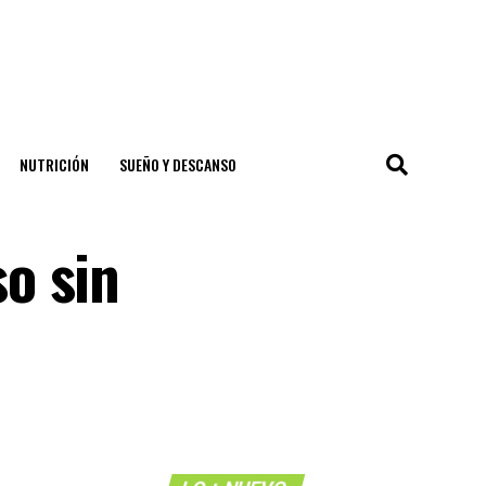
NUTRICIÓN
SUEÑO Y DESCANSO
o sin