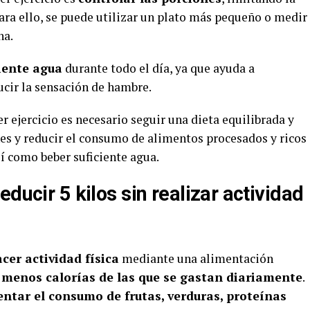
ra ello, se puede utilizar un plato más pequeño o medir
na.
ciente agua
durante todo el día, ya que ayuda a
ucir la sensación de hambre.
r ejercicio es necesario seguir una dieta equilibrada y
ones y reducir el consumo de alimentos procesados y ricos
sí como beber suficiente agua.
ducir 5 kilos sin realizar actividad
acer actividad física
mediante una alimentación
menos calorías de las que se gastan diariamente
.
ntar el consumo de frutas, verduras, proteínas