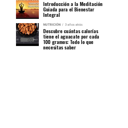
Introducción a la Meditación
Guiada para el Bienestar
Integral
NUTRICIÓN
3 años atrás
Descubre cuántas calorías
tiene el aguacate por cada
100 gramos: Todo lo que
necesitas saber