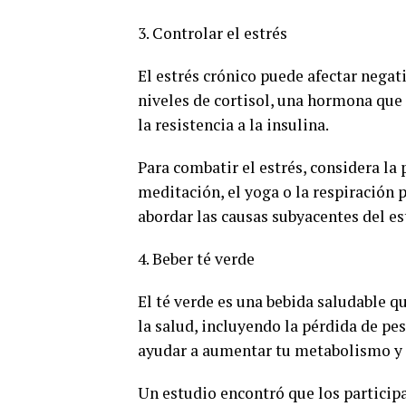
3. Controlar el estrés
El estrés crónico puede afectar negat
niveles de cortisol, una hormona que
la resistencia a la insulina.
Para combatir el estrés, considera la
meditación, el yoga o la respiración p
abordar las causas subyacentes del es
4. Beber té verde
El té verde es una bebida saludable q
la salud, incluyendo la pérdida de pes
ayudar a aumentar tu metabolismo y
Un estudio encontró que los participa