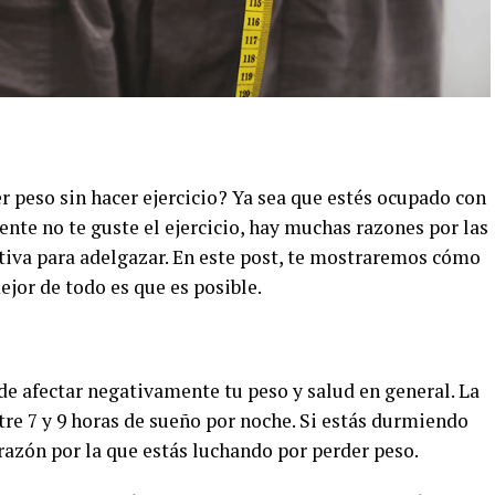
 peso sin hacer ejercicio? Ya sea que estés ocupado con
ente no te guste el ejercicio, hay muchas razones por las
tiva para adelgazar. En este post, te mostraremos cómo
mejor de todo es que es posible.
de afectar negativamente tu peso y salud en general. La
re 7 y 9 horas de sueño por noche. Si estás durmiendo
razón por la que estás luchando por perder peso.