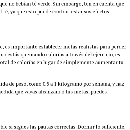
que no bebían té verde. Sin embargo, ten en cuenta que
l té, ya que esto puede contrarrestar sus efectos
, es importante establecer metas realistas para perder
 no estás quemando calorías a través del ejercicio, es
 total de calorías en lugar de simplemente aumentar tu
ida de peso, como 0.5 a 1 kilogramo por semana, y haz
medida que vayas alcanzando tus metas, puedes
ble si sigues las pautas correctas. Dormir lo suficiente,