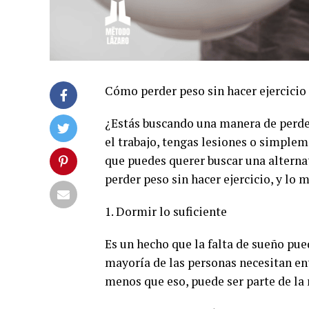
Cómo perder peso sin hacer ejercicio
¿Estás buscando una manera de perder
el trabajo, tengas lesiones o simplem
que puedes querer buscar una alterna
perder peso sin hacer ejercicio, y lo 
1. Dormir lo suficiente
Es un hecho que la falta de sueño pue
mayoría de las personas necesitan ent
menos que eso, puede ser parte de la 