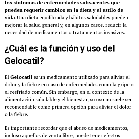
los síntomas de enfermedades subyacentes que
pueden requerir cambios en la dieta y el estilo de
vida
. Una dieta equilibrada y hábitos saludables pueden
mejorar la salud general y, en algunos casos, reducir la
necesidad de medicamentos o tratamientos invasivos.
¿Cuál es la función y uso del
Gelocatil?
El
Gelocatil
es un medicamento utilizado para aliviar el
dolor y la fiebre en caso de enfermedades como la gripe o
el resfriado común. Sin embargo, en el contexto de la
alimentación saludable y el bienestar, su uso no suele ser
recomendable como primera opción para aliviar el dolor
o la fiebre.
Es importante recordar que el abuso de medicamentos,
incluso aquellos de venta libre, puede tener efectos