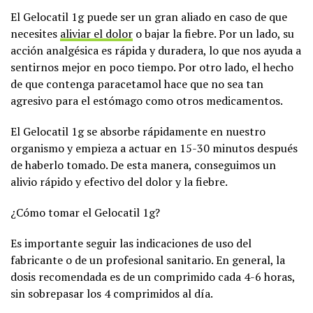
El Gelocatil 1g puede ser un gran aliado en caso de que
necesites
aliviar el dolor
o bajar la fiebre. Por un lado, su
acción analgésica es rápida y duradera, lo que nos ayuda a
sentirnos mejor en poco tiempo. Por otro lado, el hecho
de que contenga paracetamol hace que no sea tan
agresivo para el estómago como otros medicamentos.
El Gelocatil 1g se absorbe rápidamente en nuestro
organismo y empieza a actuar en 15-30 minutos después
de haberlo tomado. De esta manera, conseguimos un
alivio rápido y efectivo del dolor y la fiebre.
¿Cómo tomar el Gelocatil 1g?
Es importante seguir las indicaciones de uso del
fabricante o de un profesional sanitario. En general, la
dosis recomendada es de un comprimido cada 4-6 horas,
sin sobrepasar los 4 comprimidos al día.