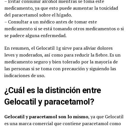
– Evitar consumir alcohol mientras se toma este
medicamento, ya que esto puede aumentar la toxicidad
del paracetamol sobre el hígado.
– Consultar a un médico antes de tomar este
medicamento si se está tomando otros medicamentos o si
se padece alguna enfermedad.
En resumen, el Gelocatil 1g sirve para aliviar dolores
leves y moderados, así como para reducir la fiebre. Es un
medicamento seguro y bien tolerado por la mayoría de
las personas si se toma con precaución y siguiendo las
indicaciones de uso.
¿Cuál es la distinción entre
Gelocatil y paracetamol?
Gelocatil y paracetamol son lo mismo
, ya que Gelocatil
es una marca comercial que contiene paracetamol como