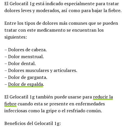
El Gelocatil 1g está indicado especialmente para tratar
dolores leves y moderados, así como para bajar la fiebre.
Entre los tipos de dolores más comunes que se pueden
tratar con este medicamento se encuentran los
siguientes:
– Dolores de cabeza.
– Dolor menstrual.
– Dolor dental.
– Dolores musculares y articulares.
– Dolor de garganta.
–
Dolor de espalda
.
El Gelocatil 1g también puede usarse para
reducir la
fiebre
cuando esta se presente en enfermedades
infecciosas como la gripe o el resfriado común.
Beneficios del Gelocatil 1g: