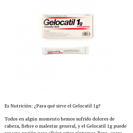
Es Nutrición: ¿Para qué sirve el Gelocatil 1g?
Todos en algún momento hemos sufrido dolores de
cabeza, fiebre o malestar general, y el Gelocatil 1g puede