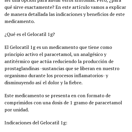
ser una opción para aliviar estos síntomas. Pero, ¿para
qué sirve exactamente? En este artículo vamos a explicar
de manera detallada las indicaciones y beneficios de este
medicamento.
¿Qué es el Gelocatil 1g?
El Gelocatil 1g es un medicamento que tiene como
principio activo el paracetamol, un analgésico y
antitérmico que actúa reduciendo la producción de
prostaglandinas -sustancias que se liberan en nuestro
organismo durante los procesos inflamatorios- y
disminuyendo así el dolor y la fiebre.
Este medicamento se presenta en con formato de
comprimidos con una dosis de 1 gramo de paracetamol
por unidad.
Indicaciones del Gelocatil 1g: