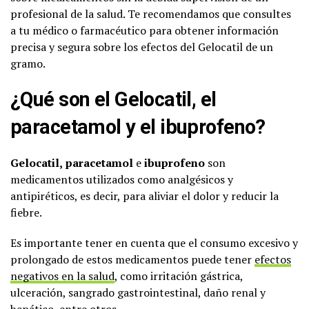
profesional de la salud. Te recomendamos que consultes
a tu médico o farmacéutico para obtener información
precisa y segura sobre los efectos del Gelocatil de un
gramo.
¿Qué son el Gelocatil, el
paracetamol y el ibuprofeno?
Gelocatil,
paracetamol
e
ibuprofeno
son
medicamentos utilizados como analgésicos y
antipiréticos, es decir, para aliviar el dolor y reducir la
fiebre.
Es importante tener en cuenta que el consumo excesivo y
prolongado de estos medicamentos puede tener
efectos
negativos en la salud
, como irritación gástrica,
ulceración, sangrado gastrointestinal, daño renal y