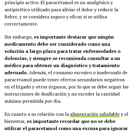
principio activo. El paracetamol es un analgésico y
antipirético utilizado para aliviar el dolor y reducir la
fiebre, y se considera seguro y eficaz si se utiliza
correctamente.
Sin embargo,
es importante destacar que ningún
medicamento debe ser considerado como una
solución a largo plazo para tratar enfermedades o
dolencias, y siempre se recomienda consultar a un
médico para obtener un diagnóstico y tratamiento
adecuado
. Además, el consumo excesivo o inadecuado de
paracetamol puede tener efectos secundarios negativos
en el hígado y otros órganos, por lo que se debe seguir las
instrucciones de dosificación y no exceder la cantidad
máxima permitida por día.
En cuanto a su relación con la
alimentación saludable
y el
bienestar,
es importante recordar que no se debe
utilizar el paracetamol como una excusa para ignorar