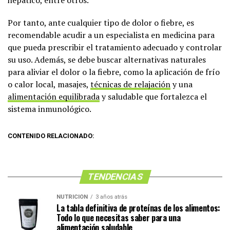
hepático, entre otros.
Por tanto, ante cualquier tipo de dolor o fiebre, es
recomendable acudir a un especialista en medicina para
que pueda prescribir el tratamiento adecuado y controlar
su uso. Además, se debe buscar alternativas naturales
para aliviar el dolor o la fiebre, como la aplicación de frío
o calor local, masajes,
técnicas de relajación
y una
alimentación equilibrada
y saludable que fortalezca el
sistema inmunológico.
CONTENIDO RELACIONADO:
TENDENCIAS
NUTRICIÓN
3 años atrás
La tabla definitiva de proteínas de los alimentos:
Todo lo que necesitas saber para una
alimentación saludable