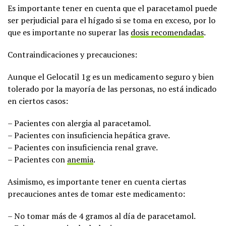
Es importante tener en cuenta que el paracetamol puede
ser perjudicial para el hígado si se toma en exceso, por lo
que es importante no superar las
dosis recomendadas
.
Contraindicaciones y precauciones:
Aunque el Gelocatil 1g es un medicamento seguro y bien
tolerado por la mayoría de las personas, no está indicado
en ciertos casos:
– Pacientes con alergia al paracetamol.
– Pacientes con insuficiencia hepática grave.
– Pacientes con insuficiencia renal grave.
– Pacientes con
anemia
.
Asimismo, es importante tener en cuenta ciertas
precauciones antes de tomar este medicamento:
– No tomar más de 4 gramos al día de paracetamol.