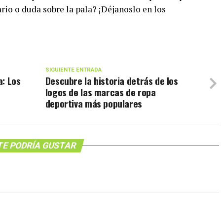
o o duda sobre la pala? ¡Déjanoslo en los
SIGUIENTE ENTRADA
a: Los
Descubre la historia detrás de los
logos de las marcas de ropa
deportiva más populares
TE PODRÍA GUSTAR