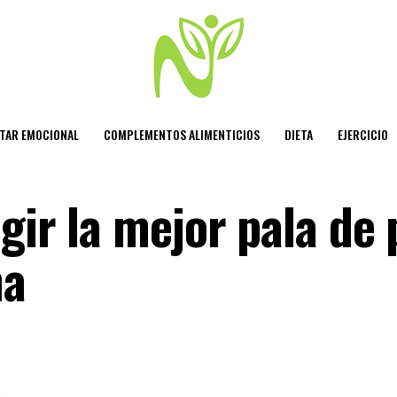
STAR EMOCIONAL
COMPLEMENTOS ALIMENTICIOS
DIETA
EJERCICIO
gir la mejor pala de 
na