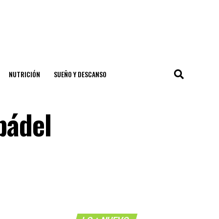
NUTRICIÓN
SUEÑO Y DESCANSO
pádel