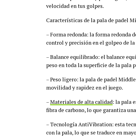
velocidad en tus golpes.
Características de la pala de padel 
– Forma redonda: la forma redonda d
control y precisión en el golpeo de la
– Balance equilibrado: el balance equ
peso en toda la superficie de la pala
– Peso ligero: la pala de padel Middle
movilidad y rapidez en el juego.
–
Materiales de alta calidad
: la pala
fibra de carbono, lo que garantiza una
– Tecnología AntiVibration: esta tecn
con la pala, lo que se traduce en may