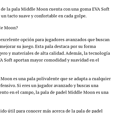
o de la pala Middle Moon cuenta con una goma EVA Soft
un tacto suave y confortable en cada golpe.
dle Moon?
 excelente opción para jugadores avanzados que buscan
mejorar su juego. Esta pala destaca por su forma
gero y materiales de alta calidad. Además, la tecnología
VA Soft aportan mayor comodidad y suavidad en el
e Moon es una pala polivalente que se adapta a cualquier
fensivo. Si eres un jugador avanzado y buscas una
ento en el campo, la pala de padel Middle Moon es una
ido útil para conocer más acerca de la pala de padel