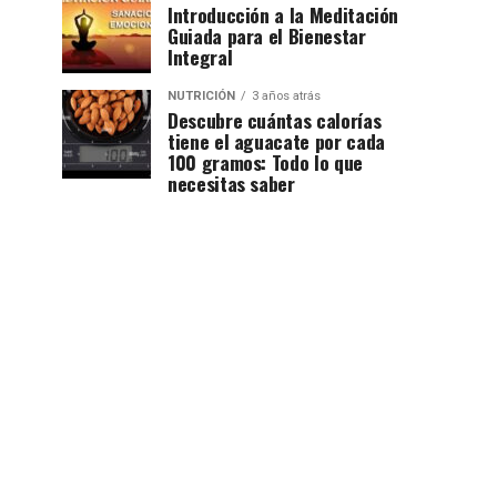
Introducción a la Meditación
Guiada para el Bienestar
Integral
NUTRICIÓN
3 años atrás
Descubre cuántas calorías
tiene el aguacate por cada
100 gramos: Todo lo que
necesitas saber