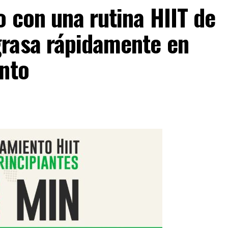
 con una rutina HIIT de
rasa rápidamente en
ento