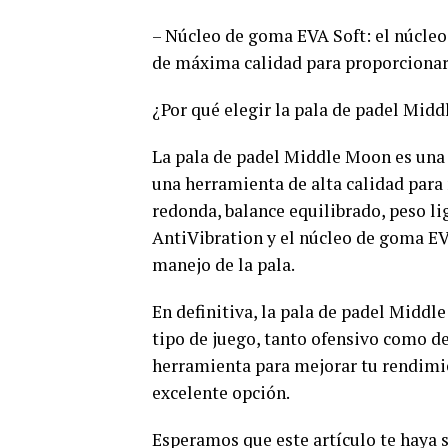
– Núcleo de goma EVA Soft: el núcle
de máxima calidad para proporcionar 
¿Por qué elegir la pala de padel Mid
La pala de padel Middle Moon es una
una herramienta de alta calidad para 
redonda, balance equilibrado, peso li
AntiVibration y el núcleo de goma E
manejo de la pala.
En definitiva, la pala de padel Middl
tipo de juego, tanto ofensivo como de
herramienta para mejorar tu rendimi
excelente opción.
Esperamos que este artículo te haya s