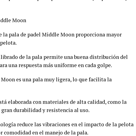
Middle Moon
e la pala de padel Middle Moon proporciona mayor
 pelota.
ilibrado de la pala permite una buena distribución del
 para una respuesta más uniforme en cada golpe.
 Moon es una pala muy ligera, lo que facilita la
 está elaborada con materiales de alta calidad, como la
 gran durabilidad y resistencia al uso.
ología reduce las vibraciones en el impacto de la pelota
or comodidad en el manejo de la pala.