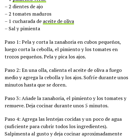
– 2 dientes de ajo
– 2 tomates maduros
– 1 cucharada de
aceite de oliva
– Sal y pimienta
Paso 1: Pela y corta la zanahoria en cubos pequeños,
luego corta la cebolla, el pimiento y los tomates en
trozos pequeños. Pela y pica los ajos.
Paso 2: En una olla, calienta el aceite de oliva a fuego
medio y agrega la cebolla y los ajos. Sofríe durante unos
minutos hasta que se doren.
Paso 3: Añade la zanahoria, el pimiento y los tomates y
remueve. Deja cocinar durante unos 5 minutos.
Paso 4: Agrega las lentejas cocidas y un poco de agua
(suficiente para cubrir todos los ingredientes).
Salpimenta al gusto y deja cocinar aproximadamente