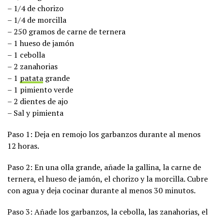
– 1/4 de chorizo
– 1/4 de morcilla
– 250 gramos de carne de ternera
– 1 hueso de jamón
– 1 cebolla
– 2 zanahorias
– 1
patata
grande
– 1 pimiento verde
– 2 dientes de ajo
– Sal y pimienta
Paso 1: Deja en remojo los garbanzos durante al menos
12 horas.
Paso 2: En una olla grande, añade la gallina, la carne de
ternera, el hueso de jamón, el chorizo y la morcilla. Cubre
con agua y deja cocinar durante al menos 30 minutos.
Paso 3: Añade los garbanzos, la cebolla, las zanahorias, el