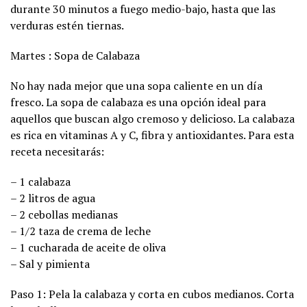
durante 30 minutos a fuego medio-bajo, hasta que las
verduras estén tiernas.
Martes : Sopa de Calabaza
No hay nada mejor que una sopa caliente en un día
fresco. La sopa de calabaza es una opción ideal para
aquellos que buscan algo cremoso y delicioso. La calabaza
es rica en vitaminas A y C, fibra y antioxidantes. Para esta
receta necesitarás:
– 1 calabaza
– 2 litros de agua
– 2 cebollas medianas
– 1/2 taza de crema de leche
– 1 cucharada de aceite de oliva
– Sal y pimienta
Paso 1: Pela la calabaza y corta en cubos medianos. Corta