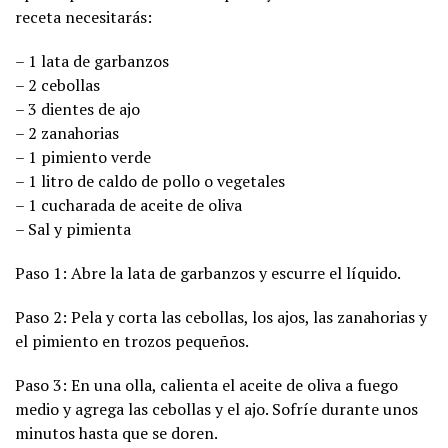
receta necesitarás:
– 1 lata de garbanzos
– 2 cebollas
– 3 dientes de ajo
– 2 zanahorias
– 1 pimiento verde
– 1 litro de caldo de pollo o vegetales
– 1 cucharada de aceite de oliva
– Sal y pimienta
Paso 1: Abre la lata de garbanzos y escurre el líquido.
Paso 2: Pela y corta las cebollas, los ajos, las zanahorias y
el pimiento en trozos pequeños.
Paso 3: En una olla, calienta el aceite de oliva a fuego
medio y agrega las cebollas y el ajo. Sofríe durante unos
minutos hasta que se doren.