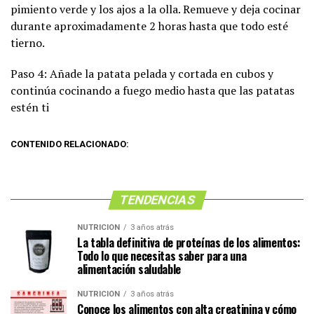
pimiento verde y los ajos a la olla. Remueve y deja cocinar
durante aproximadamente 2 horas hasta que todo esté
tierno.
Paso 4: Añade la patata pelada y cortada en cubos y
continúa cocinando a fuego medio hasta que las patatas
estén ti
CONTENIDO RELACIONADO:
TENDENCIAS
NUTRICIÓN
3 años atrás
La tabla definitiva de proteínas de los alimentos:
Todo lo que necesitas saber para una
alimentación saludable
NUTRICIÓN
3 años atrás
Conoce los alimentos con alta creatinina y cómo