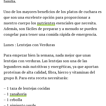
familia.
Uno de los mayores beneficios de los platos de cuchara es
que son una excelente opción para proporcionar a
nuestro cuerpo los
nutrientes
esenciales que necesita.
Además, son fáciles de preparar y a menudo se pueden
congelar para tener una comida rápida de emergencia.
Lunes : Lentejas con Verduras
Para empezar bien la semana, nada mejor que unas
lentejas con verduras. Las lentejas son una de las
legumbres más nutritivas y energéticas, ya que aportan
proteínas de alta calidad, fibra, hierro y vitaminas del
grupo B. Para esta receta necesitarás:
– 1 taza de lentejas cocidas
– 1
zanahoria
– 1 cebolla
– 1
pimiento verde