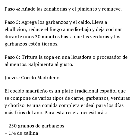
Paso 4: Añade las zanahorias y el pimiento y remueve.
Paso 5: Agrega los garbanzos y el caldo. Lleva a
ebullición, reduce el fuego a medio-bajo y deja cocinar
durante unos 30 minutos hasta que las verduras y los
garbanzos estén tiernos.
Paso 6: Tritura la sopa en una licuadora o procesador de
alimentos. Salpimenta al gusto.
Jueves: Cocido Madrileño
El cocido madrileño es un plato tradicional español que
se compone de varios tipos de carne, garbanzos, verduras
y chorizo. Es una comida completa e ideal para los días
más fríos del año. Para esta receta necesitarás:
– 250 gramos de garbanzos
– 1/4 de gallina