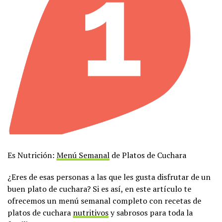
Es Nutrición:
Menú Semanal
de Platos de Cuchara
¿Eres de esas personas a las que les gusta disfrutar de un
buen plato de cuchara? Si es así, en este artículo te
ofrecemos un menú semanal completo con recetas de
platos de cuchara
nutritivos
y sabrosos para toda la