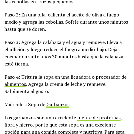
las cebollas en trozos pequeños.
Paso 2: En una olla, calienta el aceite de oliva a fuego
medio y agrega las cebollas. Sofríe durante unos minutos
hasta que se doren.
Paso 3: Agrega la calabaza y el agua y remueve. Lleva a
ebullición y luego reduce el fuego a medio-bajo. Deja
cocinar durante unos 30 minutos hasta que la calabaza
esté tierna.
Paso 4: Tritura la sopa en una licuadora o procesador de
alimentos
. Agrega la crema de leche y remueve.
Salpimenta al gusto.
Miércoles: Sopa de
Garbanzos
Los garbanzos son una excelente
fuente de proteínas
,
fibra y hierro, por lo que esta sopa es una excelente
opción para una comida completa y nutritiva. Para esta