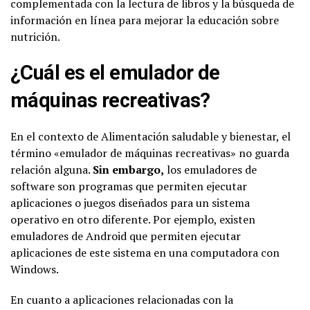
complementada con la lectura de libros y la búsqueda de
información en línea para mejorar la educación sobre
nutrición.
¿Cuál es el emulador de
máquinas recreativas?
En el contexto de Alimentación saludable y bienestar, el
término «emulador de máquinas recreativas» no guarda
relación alguna.
Sin embargo,
los emuladores de
software son programas que permiten ejecutar
aplicaciones o juegos diseñados para un sistema
operativo en otro diferente. Por ejemplo, existen
emuladores de Android que permiten ejecutar
aplicaciones de este sistema en una computadora con
Windows.
En cuanto a aplicaciones relacionadas con la