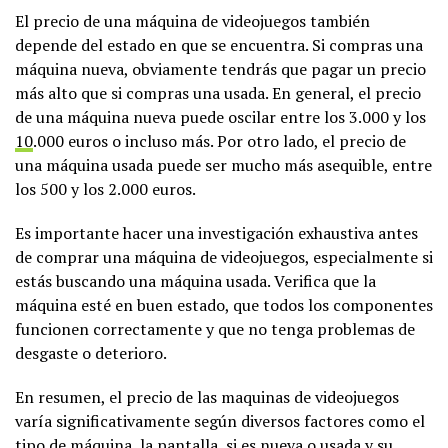
El precio de una máquina de videojuegos también
depende del estado en que se encuentra. Si compras una
máquina nueva, obviamente tendrás que pagar un precio
más alto que si compras una usada. En general, el precio
de una máquina nueva puede oscilar entre los 3.000 y los
10
.000 euros o incluso más. Por otro lado, el precio de
una máquina usada puede ser mucho más asequible, entre
los 500 y los 2.000 euros.
Es importante hacer una investigación exhaustiva antes
de comprar una máquina de videojuegos, especialmente si
estás buscando una máquina usada. Verifica que la
máquina esté en buen estado, que todos los componentes
funcionen correctamente y que no tenga problemas de
desgaste o deterioro.
En resumen, el precio de las maquinas de videojuegos
varía significativamente según diversos factores como el
tipo de máquina, la pantalla, si es nueva o usada y su