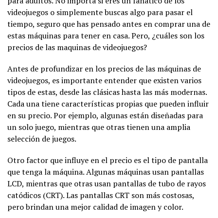
para adultos. No importa si eres un fanático de los
videojuegos o simplemente buscas algo para pasar el
tiempo, seguro que has pensado antes en comprar una de
estas máquinas para tener en casa. Pero, ¿cuáles son los
precios de las maquinas de videojuegos?
Antes de profundizar en los precios de las máquinas de
videojuegos, es importante entender que existen varios
tipos de estas, desde las clásicas hasta las más modernas.
Cada una tiene características propias que pueden influir
en su precio. Por ejemplo, algunas están diseñadas para
un solo juego, mientras que otras tienen una amplia
selección de juegos.
Otro factor que influye en el precio es el tipo de pantalla
que tenga la máquina. Algunas máquinas usan pantallas
LCD, mientras que otras usan pantallas de tubo de rayos
catódicos (CRT). Las pantallas CRT son más costosas,
pero brindan una mejor calidad de imagen y color.