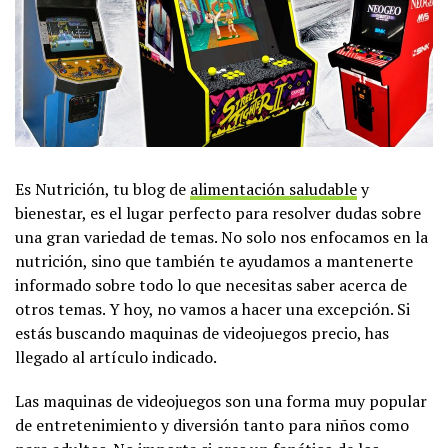
Es Nutrición, tu blog de
alimentación saludable
y
bienestar, es el lugar perfecto para resolver dudas sobre
una gran variedad de temas. No solo nos enfocamos en la
nutrición, sino que también te ayudamos a mantenerte
informado sobre todo lo que necesitas saber acerca de
otros temas. Y hoy, no vamos a hacer una excepción. Si
estás buscando maquinas de videojuegos precio, has
llegado al artículo indicado.
Las maquinas de videojuegos son una forma muy popular
de entretenimiento y diversión tanto para niños como