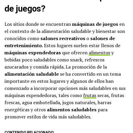
de juegos?
Los sitios donde se encuentran
máquinas de juegos
en
el contexto de la alimentación saludable y bienestar son
conocidos como
salones recreativos
o
salones de
entretenimiento
. Estos lugares suelen estar llenos de
máquinas expendedoras
que ofrecen
alimentos
y
bebidas poco saludables como snack, refrescos
azucarados y comida rápida. La promoción de la
alimentación saludable
se ha convertido en un tema
importante en estos lugares y algunos de ellos han
comenzado a incorporar opciones más saludables en sus
máquinas expendedoras, tales como
frutas
secas, frutas
frescas, agua embotellada, jugos naturales, barras
energéticas y otros
alimentos saludables
para
promover estilos de vida más saludables.
CONTENIDO RELACIONADO: