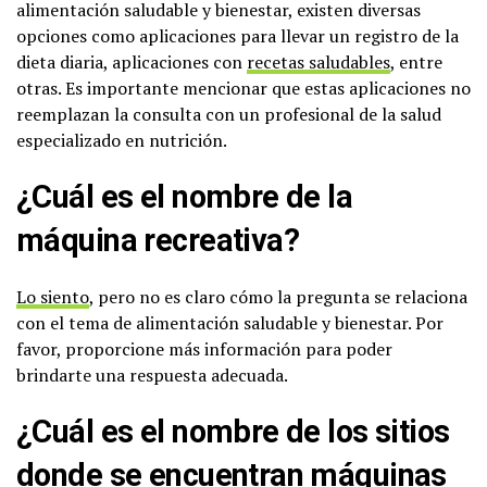
alimentación saludable y bienestar, existen diversas
opciones como aplicaciones para llevar un registro de la
dieta diaria, aplicaciones con
recetas saludables
, entre
otras. Es importante mencionar que estas aplicaciones no
reemplazan la consulta con un profesional de la salud
especializado en nutrición.
¿Cuál es el nombre de la
máquina recreativa?
Lo siento
, pero no es claro cómo la pregunta se relaciona
con el tema de alimentación saludable y bienestar. Por
favor, proporcione más información para poder
brindarte una respuesta adecuada.
¿Cuál es el nombre de los sitios
donde se encuentran máquinas