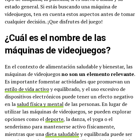
estado general. Si estás buscando una máquina de
videojuegos, ten en cuenta estos aspectos antes de tomar
cualquier decisión. ¡Que disfrutes del juego!
¿Cuál es el nombre de las
máquinas de videojuegos?
En el contexto de alimentación saludable y bienestar, las
máquinas de videojuegos
no son un elemento relevante
.
Es importante fomentar actividades que promuevan un
estilo de vida activo
y equilibrado, y el uso excesivo de
dispositivos electrónicos puede tener un efecto negativo
en la
salud física y mental
de las personas. En lugar de
utilizar las máquinas de videojuegos, se pueden explorar
opciones como el
deporte
, la danza, el yoga o el
senderismo para mantenerse activo físicamente,
mientras que una
dieta saludable
y equilibrada puede ser