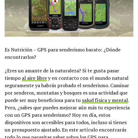
Es Nutrición – GPS para senderismo barato: ¿Dónde
encontrarlos?
¿Eres un amante de la naturaleza? Si te gusta pasar
tiempo
al aire libre
y en contacto con el mundo natural
seguramente ya habrás probado el senderismo. Caminar
por senderos, montañas y bosques es una actividad que
puede ser muy beneficiosa para tu
salud física y mental
.
Pero, ¿sabes que puedes mejorar aún más tu experiencia
con un GPS para senderismo? Hoy en día, estos
dispositivos son accesibles para todos, incluso si tienes
un presupuesto ajustado. En este artículo encontrarás
todo lo que necesitas saber sobre los GPS para