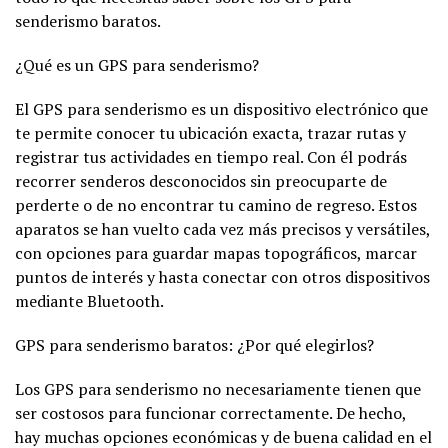
senderismo baratos.
¿Qué es un GPS para senderismo?
El GPS para senderismo es un dispositivo electrónico que
te permite conocer tu ubicación exacta, trazar rutas y
registrar tus actividades en tiempo real. Con él podrás
recorrer senderos desconocidos sin preocuparte de
perderte o de no encontrar tu camino de regreso. Estos
aparatos se han vuelto cada vez más precisos y versátiles,
con opciones para guardar mapas topográficos, marcar
puntos de interés y hasta conectar con otros dispositivos
mediante Bluetooth.
GPS para senderismo baratos: ¿Por qué elegirlos?
Los GPS para senderismo no necesariamente tienen que
ser costosos para funcionar correctamente. De hecho,
hay muchas opciones económicas y de buena calidad en el