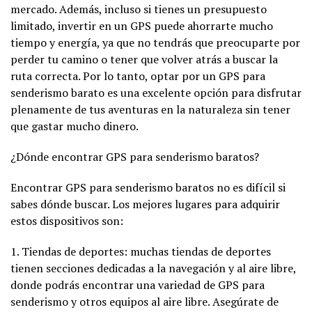
mercado. Además, incluso si tienes un presupuesto
limitado, invertir en un GPS puede ahorrarte mucho
tiempo y energía, ya que no tendrás que preocuparte por
perder tu camino o tener que volver atrás a buscar la
ruta correcta. Por lo tanto, optar por un GPS para
senderismo barato es una excelente opción para disfrutar
plenamente de tus aventuras en la naturaleza sin tener
que gastar mucho dinero.
¿Dónde encontrar GPS para senderismo baratos?
Encontrar GPS para senderismo baratos no es difícil si
sabes dónde buscar. Los mejores lugares para adquirir
estos dispositivos son:
1. Tiendas de deportes: muchas tiendas de deportes
tienen secciones dedicadas a la navegación y al aire libre,
donde podrás encontrar una variedad de GPS para
senderismo y otros equipos al aire libre. Asegúrate de