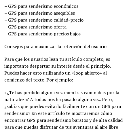
– GPS para senderismo económicos
– GPS para senderismo asequibles
– GPS para senderismo calidad-precio
– GPS para senderismo oferta
– GPS para senderismo precios bajos
Consejos para maximizar la retención del usuario
Para que los usuarios lean tu artículo completo, es
importante despertar su interés desde el principio.
Puedes hacer esto utilizando un «loop abierto» al
comienzo del texto. Por ejemplo:
«¿Te has perdido alguna vez mientras caminabas por la
naturaleza? A todos nos ha pasado alguna vez. Pero,
¿sabías que puedes evitarlo fácilmente con un GPS para
senderismo? En este artículo te mostraremos cómo
encontrar GPS para senderismo baratos y de alta calidad
para que puedas disfrutar de tus aventuras al aire libre