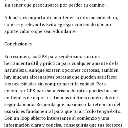
sin tener que preocuparte por perder tu camino».
Además, es importante mantener la información clara,
concisa y relevante. Evita agregar contenido que no
aporte valor o que sea redundante.
Conclusiones
En resumen, los GPS para senderismo son una
herramienta útil y práctica para cualquier amante de la
naturaleza. Aunque existen opciones costosas, también
hay muchas alternativas baratas que pueden satisfacer
tus necesidades sin comprometer la calidad. Para
encontrar GPS para senderismo baratos puedes buscar
en tiendas de deportes, tiendas en línea o mercados de
segunda mano. Recuerda que maximizar la retención del
usuario es fundamental para que tu artículo tenga éxito.
Con un loop abierto interesante al comienzo y una
información clara y concisa, conseguirás que tus lectores