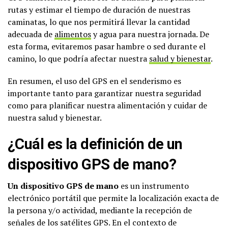
rutas y estimar el tiempo de duración de nuestras
caminatas, lo que nos permitirá llevar la cantidad
adecuada de
alimentos
y agua para nuestra jornada. De
esta forma, evitaremos pasar hambre o sed durante el
camino, lo que podría afectar nuestra
salud y bienestar
.
En resumen, el uso del GPS en el senderismo es
importante tanto para garantizar nuestra seguridad
como para planificar nuestra alimentación y cuidar de
nuestra salud y bienestar.
¿Cuál es la definición de un
dispositivo GPS de mano?
Un dispositivo GPS de mano
es un instrumento
electrónico portátil que permite la localización exacta de
la persona y/o actividad, mediante la recepción de
señales de los satélites GPS. En el contexto de