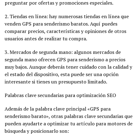
preguntar por ofertas y promociones especiales.
2. Tiendas en línea: hay numerosas tiendas en línea que
venden GPS para senderismo baratos. Aquí puedes
comparar precios, características y opiniones de otros
usuarios antes de realizar tu compra.
3. Mercados de segunda mano: algunos mercados de
segunda mano ofrecen GPS para senderismo a precios
muy bajos. Aunque deberás tener cuidado con la calidad y
el estado del dispositivo, esta puede ser una opción
interesante si tienes un presupuesto limitado.
Palabras clave secundarias para optimización SEO
Además de la palabra clave principal «GPS para
senderismo barato», otras palabras clave secundarias que
pueden ayudarte a optimizar tu artículo para motores de
búsqueda y posicionarlo son: