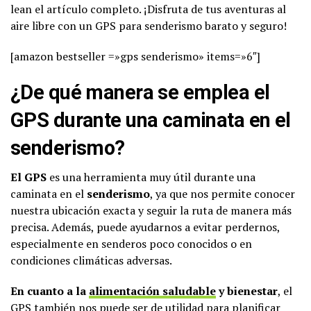
lean el artículo completo. ¡Disfruta de tus aventuras al
aire libre con un GPS para senderismo barato y seguro!
[amazon bestseller =»gps senderismo» items=»6″]
¿De qué manera se emplea el
GPS durante una caminata en el
senderismo?
El GPS
es una herramienta muy útil durante una
caminata en el
senderismo
, ya que nos permite conocer
nuestra ubicación exacta y seguir la ruta de manera más
precisa. Además, puede ayudarnos a evitar perdernos,
especialmente en senderos poco conocidos o en
condiciones climáticas adversas.
En cuanto a la
alimentación saludable
y bienestar
, el
GPS también nos puede ser de utilidad para planificar