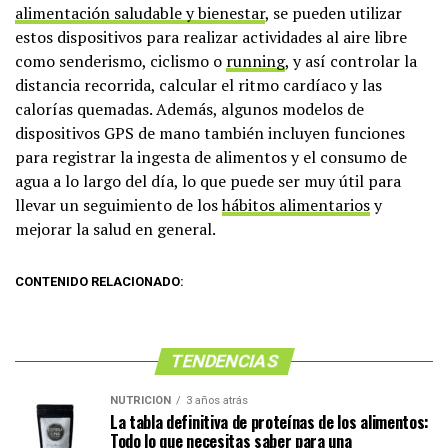
alimentación saludable y bienestar
, se pueden utilizar
estos dispositivos para realizar actividades al aire libre
como senderismo, ciclismo o
running
, y así controlar la
distancia recorrida, calcular el ritmo cardíaco y las
calorías quemadas. Además, algunos modelos de
dispositivos GPS de mano también incluyen funciones
para registrar la ingesta de alimentos y el consumo de
agua a lo largo del día, lo que puede ser muy útil para
llevar un seguimiento de los
hábitos alimentarios
y
mejorar la salud en general.
CONTENIDO RELACIONADO:
TENDENCIAS
NUTRICIÓN
3 años atrás
La tabla definitiva de proteínas de los alimentos:
Todo lo que necesitas saber para una