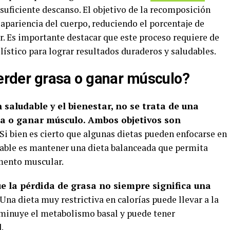
y suficiente descanso. El objetivo de la recomposición
apariencia del cuerpo, reduciendo el porcentaje de
 Es importante destacar que este proceso requiere de
lístico para lograr resultados duraderos y saludables.
perder grasa o ganar músculo?
 saludable y el bienestar, no se trata de una
sa o ganar músculo. Ambos objetivos son
Si bien es cierto que algunas dietas pueden enfocarse en
dable es mantener una dieta balanceada que permita
umento muscular.
e la pérdida de grasa no siempre significa una
Una dieta muy restrictiva en calorías puede llevar a la
sminuye el metabolismo basal y puede tener
.