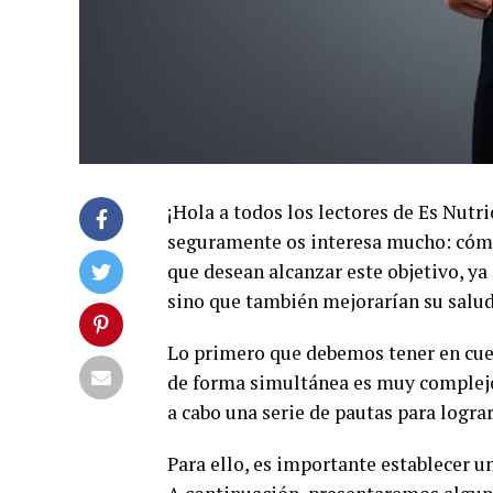
¡Hola a todos los lectores de Es Nutr
seguramente os interesa mucho: cómo
que desean alcanzar este objetivo, ya 
sino que también mejorarían su salud
Lo primero que debemos tener en cuen
de forma simultánea es muy complejo.
a cabo una serie de pautas para lograr
Para ello, es importante establecer 