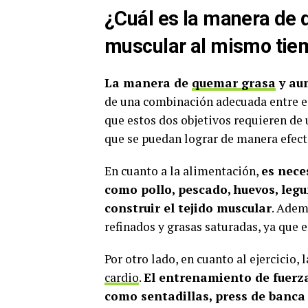
¿Cuál es la manera de
muscular al mismo ti
La manera de
quemar grasa
y au
de una combinación adecuada entre ej
que estos dos objetivos requieren de
que se puedan lograr de manera efect
En cuanto a la alimentación,
es nece
como pollo, pescado, huevos, legu
construir el tejido muscular
. Adem
refinados y grasas saturadas, ya que 
Por otro lado, en cuanto al ejercicio,
cardio
.
El entrenamiento de fuerza
como sentadillas, press de banca