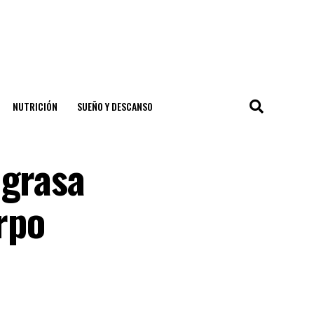
NUTRICIÓN
SUEÑO Y DESCANSO
 grasa
rpo