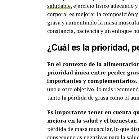
saludable
, ejercicio físico adecuado 
corporal es mejorar la composición y 
grasa y aumentando la masa muscular.
constancia, paciencia y un enfoque ho
¿Cuál es la prioridad, 
En el contexto de la alimentación
prioridad única entre perder gra
importantes y complementarios.
uno u otro objetivo, lo más recomen
tanto la pérdida de grasa como el a
Es importante tener en cuenta qu
mejora en la salud y el bienestar.
pérdida de masa muscular, lo que di
consecuencias negativas para la salud