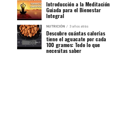
Introducción a la Meditación
Guiada para el Bienestar
Integral
NUTRICIÓN
3 años atrás
Descubre cuántas calorías
tiene el aguacate por cada
100 gramos: Todo lo que
necesitas saber