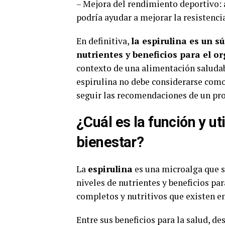
– Mejora del rendimiento deportivo: 
podría ayudar a mejorar la resistencia
En definitiva,
la espirulina es un 
nutrientes y beneficios para el 
contexto de una alimentación saludabl
espirulina no debe considerarse como
seguir las recomendaciones de un prof
¿Cuál es la función y uti
bienestar?
La
espirulina
es una microalga que s
niveles de nutrientes y beneficios pa
completos y nutritivos que existen en
Entre sus beneficios para la salud, de