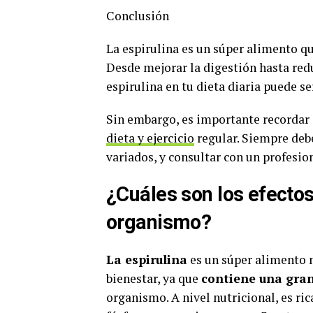
Conclusión
La espirulina es un súper alimento qu
Desde mejorar la digestión hasta redu
espirulina en tu dieta diaria puede 
Sin embargo, es importante recordar
dieta y ejercicio
regular. Siempre debe
variados, y consultar con un profesi
¿Cuáles son los efectos
organismo?
La espirulina
es un súper alimento 
bienestar, ya que
contiene una gran
organismo. A nivel nutricional, es ric