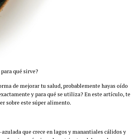
 para qué sirve?
forma de mejorar tu salud, probablemente hayas oído
 exactamente y para qué se utiliza? En este artículo, te
er sobre este súper alimento.
e-azulada que crece en lagos y manantiales cálidos y