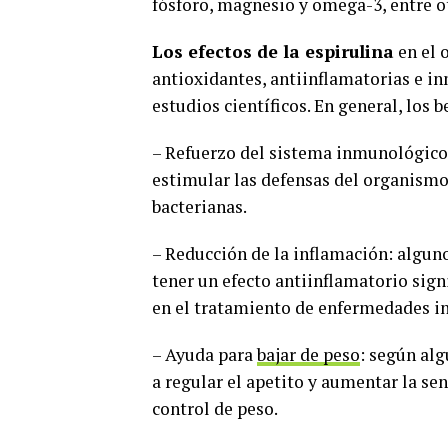
fósforo, magnesio y omega-3, entre o
Los efectos de la espirulina
en el 
antioxidantes, antiinflamatorias e 
estudios científicos. En general, los
– Refuerzo del sistema inmunológico:
estimular las defensas del organismo 
bacterianas.
– Reducción de la inflamación: algun
tener un efecto antiinflamatorio sign
en el tratamiento de enfermedades inf
– Ayuda para
bajar de peso
: según alg
a regular el apetito y aumentar la sen
control de peso.