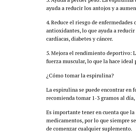
ayuda a reducir los antojos y a aumen
4. Reduce el riesgo de enfermedades c
antioxidantes, lo que ayuda a reduci
cardíacas, diabetes y cáncer.
5. Mejora el rendimiento deportivo: L
fuerza muscular, lo que la hace ideal 
¿Cómo tomar la espirulina?
La espirulina se puede encontrar en f
recomienda tomar 1-3 gramos al día, 
Es importante tener en cuenta que la
medicamentos, por lo que siempre se 
de comenzar cualquier suplemento.