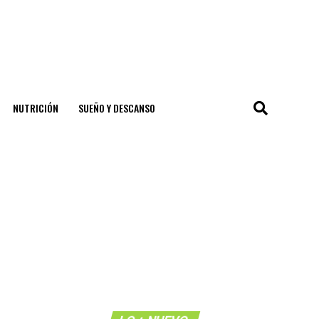
NUTRICIÓN
SUEÑO Y DESCANSO