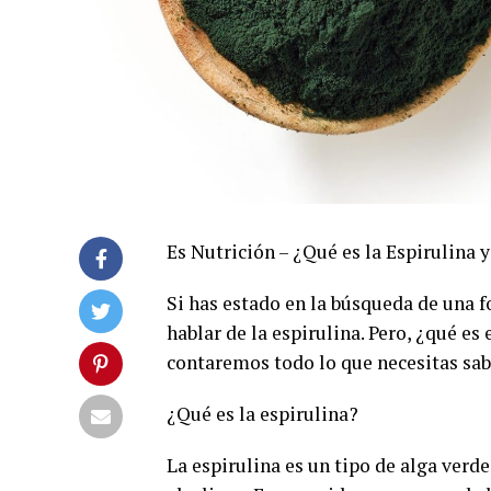
Es Nutrición – ¿Qué es la Espirulina y
Si has estado en la búsqueda de una 
hablar de la espirulina. Pero, ¿qué es
contaremos todo lo que necesitas sab
¿Qué es la espirulina?
La espirulina es un tipo de alga verd