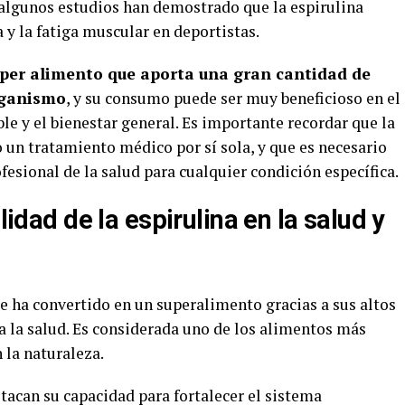
algunos estudios han demostrado que la espirulina
 y la fatiga muscular en deportistas.
súper alimento que aporta una gran cantidad de
organismo
, y su consumo puede ser muy beneficioso en el
e y el bienestar general. Es importante recordar que la
 un tratamiento médico por sí sola, y que es necesario
esional de la salud para cualquier condición específica.
lidad de la espirulina en la salud y
e ha convertido en un superalimento gracias a sus altos
ra la salud. Es considerada uno de los alimentos más
 la naturaleza.
stacan su capacidad para fortalecer el sistema