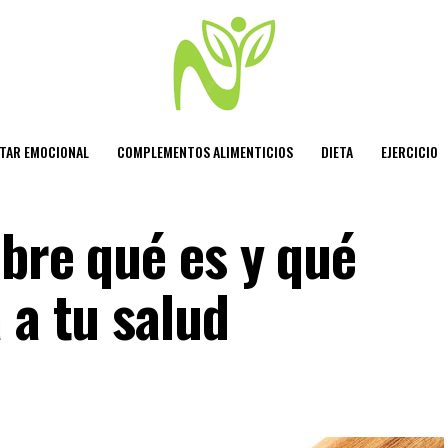
STAR EMOCIONAL
COMPLEMENTOS ALIMENTICIOS
DIETA
EJERCICIO
ubre qué es y qué
 a tu salud