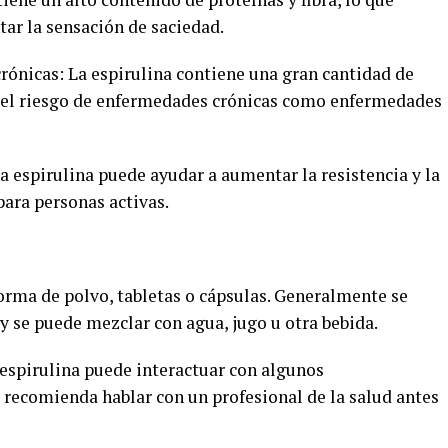
tar la sensación de saciedad.
rónicas: La espirulina contiene una gran cantidad de
r el riesgo de enfermedades crónicas como enfermedades
a espirulina puede ayudar a aumentar la resistencia y la
para personas activas.
orma de polvo, tabletas o cápsulas. Generalmente se
y se puede mezclar con agua, jugo u otra bebida.
 espirulina puede interactuar con algunos
recomienda hablar con un profesional de la salud antes