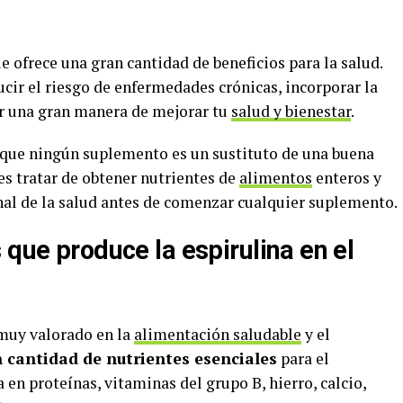
e ofrece una gran cantidad de beneficios para la salud.
cir el riesgo de enfermedades crónicas, incorporar la
ser una gran manera de mejorar tu
salud y bienestar
.
 que ningún suplemento es un sustituto de una buena
s tratar de obtener nutrientes de
alimentos
enteros y
onal de la salud antes de comenzar cualquier suplemento.
 que produce la espirulina en el
muy valorado en la
alimentación saludable
y el
 cantidad de nutrientes esenciales
para el
a en proteínas, vitaminas del grupo B, hierro, calcio,