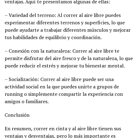
ventajas. Aquí te presentamos algunas de ellas:
– Variedad del terreno: Al correr al aire libre puedes
experimentar diferentes terrenos y superficies, lo que
puede ayudarte a trabajar diferentes músculos y mejorar
tus habilidades de equilibrio y coordinación.
– Conexión con la naturaleza: Correr al aire libre te
permite disfrutar del aire fresco y de la naturaleza, lo que
puede reducir el estrés y mejorar tu bienestar mental.
– Socialización: Correr al aire libre puede ser una
actividad social en la que puedes unirte a grupos de
running o simplemente compartir la experiencia con
amigos o familiares.
Conclusión
En resumen, correr en cinta y al aire libre tienen sus
ventajas y desventajas, pero lo más importante es