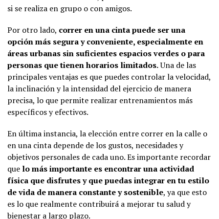
si se realiza en grupo o con amigos.
Por otro lado,
correr en una cinta puede ser una
opción más segura y conveniente, especialmente en
áreas urbanas sin suficientes espacios verdes o para
personas que tienen horarios limitados.
Una de las
principales ventajas es que puedes controlar la velocidad,
la inclinación y la intensidad del ejercicio de manera
precisa, lo que permite realizar entrenamientos más
específicos y efectivos.
En última instancia, la elección entre correr en la calle o
en una cinta depende de los gustos, necesidades y
objetivos personales de cada uno. Es importante recordar
que
lo más importante es encontrar una actividad
física que disfrutes y que puedas integrar en tu estilo
de vida de manera constante y sostenible
, ya que esto
es lo que realmente contribuirá a mejorar tu salud y
bienestar a largo plazo.