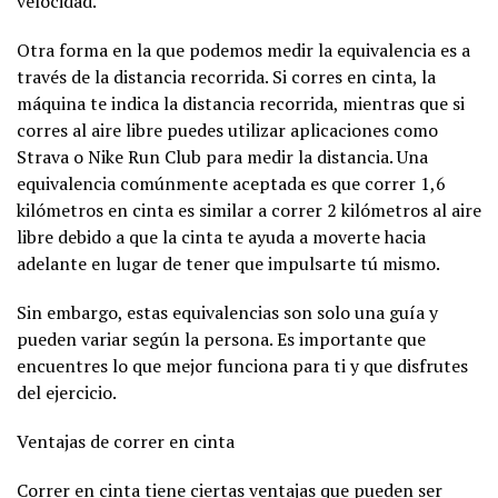
velocidad.
Otra forma en la que podemos medir la equivalencia es a
través de la distancia recorrida. Si corres en cinta, la
máquina te indica la distancia recorrida, mientras que si
corres al aire libre puedes utilizar aplicaciones como
Strava o Nike Run Club para medir la distancia. Una
equivalencia comúnmente aceptada es que correr 1,6
kilómetros en cinta es similar a correr 2 kilómetros al aire
libre debido a que la cinta te ayuda a moverte hacia
adelante en lugar de tener que impulsarte tú mismo.
Sin embargo, estas equivalencias son solo una guía y
pueden variar según la persona. Es importante que
encuentres lo que mejor funciona para ti y que disfrutes
del ejercicio.
Ventajas de correr en cinta
Correr en cinta tiene ciertas ventajas que pueden ser