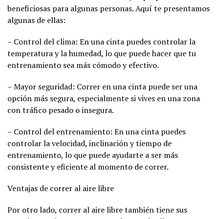
beneficiosas para algunas personas. Aquí te presentamos
algunas de ellas:
– Control del clima: En una cinta puedes controlar la
temperatura y la humedad, lo que puede hacer que tu
entrenamiento sea más cómodo y efectivo.
– Mayor seguridad: Correr en una cinta puede ser una
opción más segura, especialmente si vives en una zona
con tráfico pesado o insegura.
– Control del entrenamiento: En una cinta puedes
controlar la velocidad, inclinación y tiempo de
entrenamiento, lo que puede ayudarte a ser más
consistente y eficiente al momento de correr.
Ventajas de correr al aire libre
Por otro lado, correr al aire libre también tiene sus