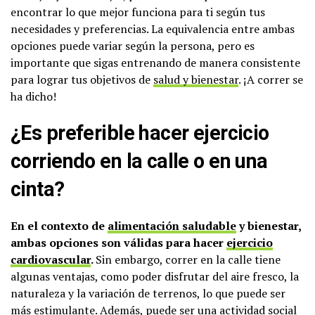
encontrar lo que mejor funciona para ti según tus
necesidades y preferencias. La equivalencia entre ambas
opciones puede variar según la persona, pero es
importante que sigas entrenando de manera consistente
para lograr tus objetivos de
salud y bienestar
. ¡A correr se
ha dicho!
¿Es preferible hacer ejercicio
corriendo en la calle o en una
cinta?
En el contexto de
alimentación saludable
y bienestar,
ambas opciones son válidas para hacer
ejercicio
cardiovascular
.
Sin embargo, correr en la calle tiene
algunas ventajas, como poder disfrutar del aire fresco, la
naturaleza y la variación de terrenos, lo que puede ser
más estimulante. Además, puede ser una actividad social