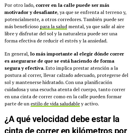
Por otro lado,
correr en la calle puede ser más
motivador y desafiante
, ya que se enfrenta al terreno y,
potencialmente, a otros corredores. También puede ser
más beneficioso
para la salud
mental, ya que salir al aire
libre y disfrutar del sol y la naturaleza puede ser una
forma efectiva de reducir el estrés y la ansiedad.
En general,
lo más importante al elegir dónde correr
es asegurarse de que se está haciendo de forma
segura y efectiva
. Esto implica prestar atención a la
postura al correr, llevar calzado adecuado, protegerse del
sol y mantenerse hidratado. Con una planificación
cuidadosa y una escucha atenta del cuerpo, tanto correr
en una cinta de correr como en la calle pueden formar
parte de un
estilo de vida saludable
y activo.
¿A qué velocidad debe estar la
cinta de correr en kilómetros por