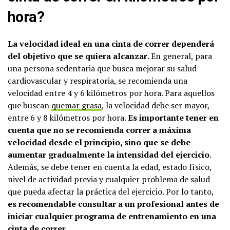
hora?
La velocidad ideal en una cinta de correr dependerá
del objetivo que se quiera alcanzar
. En general, para
una persona sedentaria que busca mejorar su salud
cardiovascular y respiratoria, se recomienda una
velocidad entre 4 y 6 kilómetros por hora. Para aquellos
que buscan
quemar grasa
, la velocidad debe ser mayor,
entre 6 y 8 kilómetros por hora.
Es importante tener en
cuenta que no se recomienda correr a máxima
velocidad desde el principio, sino que se debe
aumentar gradualmente la intensidad del ejercicio
.
Además, se debe tener en cuenta la edad, estado físico,
nivel de actividad previa y cualquier problema de salud
que pueda afectar la práctica del ejercicio. Por lo tanto,
es recomendable consultar a un profesional antes de
iniciar cualquier programa de entrenamiento en una
cinta de correr
.