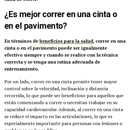
¿Es mejor correr en una cinta o
en el pavimento?
En términos de
beneficios para la salud
, correr en una
cinta o en el pavimento puede ser igualmente
efectivo siempre y cuando se realice con la técnica
correcta y se tenga una rutina adecuada de
entrenamiento.
Por un lado, correr en una cinta permite tener mayor
control sobre la velocidad, inclinación y distancia
recorrida, lo que puede ser beneficioso para aquellos que
están comenzando a correr o necesitan trabajar en su
capacidad cardiovascular. Además, al correr en una cinta
se reduce el impacto en las articulaciones, lo que es
especialmente importante para personas con lesiones o