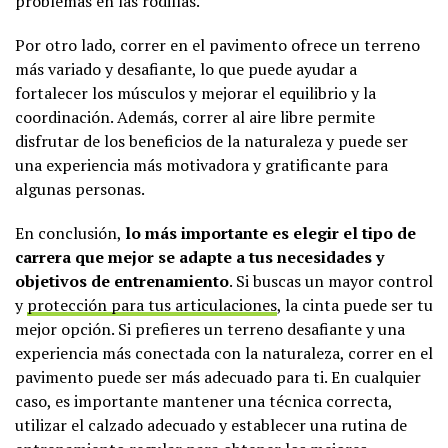
problemas en las rodillas.
Por otro lado, correr en el pavimento ofrece un terreno
más variado y desafiante, lo que puede ayudar a
fortalecer los músculos y mejorar el equilibrio y la
coordinación. Además, correr al aire libre permite
disfrutar de los beneficios de la naturaleza y puede ser
una experiencia más motivadora y gratificante para
algunas personas.
En conclusión,
lo más importante es elegir el tipo de
carrera que mejor se adapte a tus necesidades y
objetivos de entrenamiento
. Si buscas un mayor control
y
protección para tus articulaciones
, la cinta puede ser tu
mejor opción. Si prefieres un terreno desafiante y una
experiencia más conectada con la naturaleza, correr en el
pavimento puede ser más adecuado para ti. En cualquier
caso, es importante mantener una técnica correcta,
utilizar el calzado adecuado y establecer una rutina de