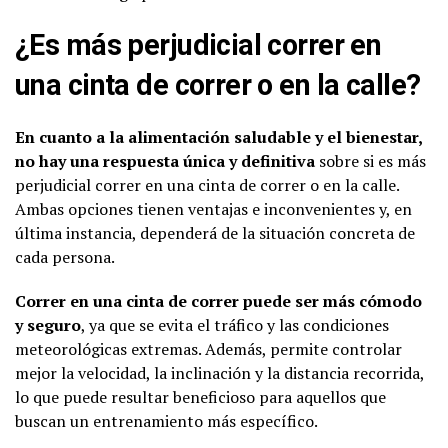
¿Es más perjudicial correr en
una cinta de correr o en la calle?
En cuanto a la alimentación saludable y el bienestar,
no hay una respuesta única y definitiva
sobre si es más
perjudicial correr en una cinta de correr o en la calle.
Ambas opciones tienen ventajas e inconvenientes y, en
última instancia, dependerá de la situación concreta de
cada persona.
Correr en una cinta de correr puede ser más cómodo
y seguro
, ya que se evita el tráfico y las condiciones
meteorológicas extremas. Además, permite controlar
mejor la velocidad, la inclinación y la distancia recorrida,
lo que puede resultar beneficioso para aquellos que
buscan un entrenamiento más específico.