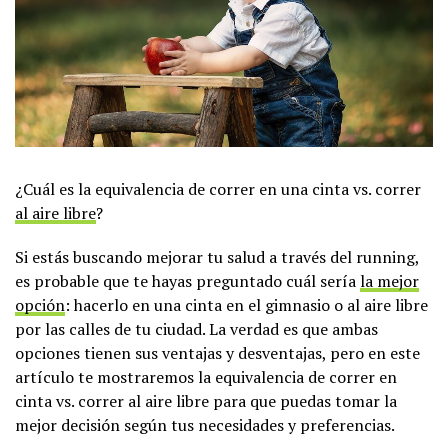
¿Cuál es la equivalencia de correr en una cinta vs. correr
al aire libre
?
Si estás buscando mejorar tu salud a través del running,
es probable que te hayas preguntado cuál sería
la mejor
opción
: hacerlo en una cinta en el gimnasio o al aire libre
por las calles de tu ciudad. La verdad es que ambas
opciones tienen sus ventajas y desventajas, pero en este
artículo te mostraremos la equivalencia de correr en
cinta vs. correr al aire libre para que puedas tomar la
mejor decisión según tus necesidades y preferencias.