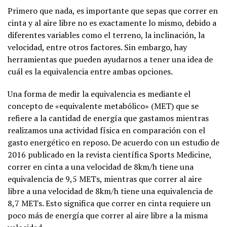
Primero que nada, es importante que sepas que correr en
cinta y al aire libre no es exactamente lo mismo, debido a
diferentes variables como el terreno, la inclinación, la
velocidad, entre otros factores. Sin embargo, hay
herramientas que pueden ayudarnos a tener una idea de
cuál es la equivalencia entre ambas opciones.
Una forma de medir la equivalencia es mediante el
concepto de «equivalente metabólico» (MET) que se
refiere a la cantidad de energía que gastamos mientras
realizamos una actividad física en comparación con el
gasto energético en reposo. De acuerdo con un estudio de
2016 publicado en la revista científica Sports Medicine,
correr en cinta a una velocidad de 8km/h tiene una
equivalencia de 9,5 METs, mientras que correr al aire
libre a una velocidad de 8km/h tiene una equivalencia de
8,7 METs. Esto significa que correr en cinta requiere un
poco más de energía que correr al aire libre a la misma