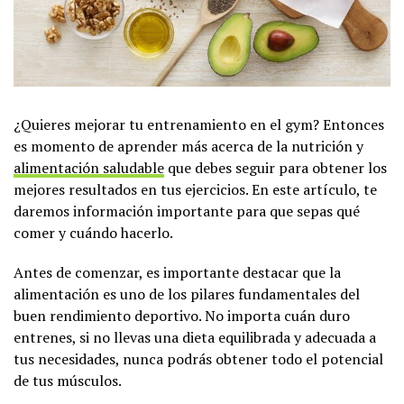
¿Quieres mejorar tu entrenamiento en el gym? Entonces
es momento de aprender más acerca de la nutrición y
alimentación saludable
que debes seguir para obtener los
mejores resultados en tus ejercicios. En este artículo, te
daremos información importante para que sepas qué
comer y cuándo hacerlo.
Antes de comenzar, es importante destacar que la
alimentación es uno de los pilares fundamentales del
buen rendimiento deportivo. No importa cuán duro
entrenes, si no llevas una dieta equilibrada y adecuada a
tus necesidades, nunca podrás obtener todo el potencial
de tus músculos.