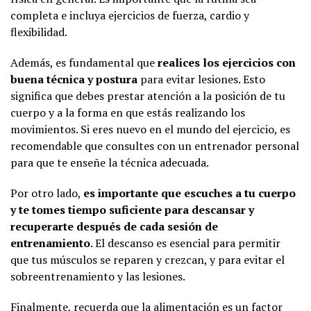
completa e incluya ejercicios de fuerza, cardio y
flexibilidad.
Además, es fundamental que
realices los ejercicios con
buena técnica y postura
para evitar lesiones. Esto
significa que debes prestar atención a la posición de tu
cuerpo y a la forma en que estás realizando los
movimientos. Si eres nuevo en el mundo del ejercicio, es
recomendable que consultes con un entrenador personal
para que te enseñe la técnica adecuada.
Por otro lado,
es importante que escuches a tu cuerpo
y te tomes tiempo suficiente para descansar y
recuperarte después de cada sesión de
entrenamiento
. El descanso es esencial para permitir
que tus músculos se reparen y crezcan, y para evitar el
sobreentrenamiento y las lesiones.
Finalmente, recuerda que la alimentación es un factor