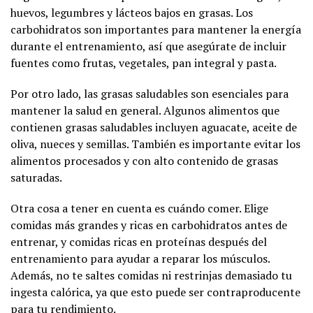
huevos, legumbres y lácteos bajos en grasas. Los
carbohidratos son importantes para mantener la energía
durante el entrenamiento, así que asegúrate de incluir
fuentes como frutas, vegetales, pan integral y pasta.
Por otro lado, las grasas saludables son esenciales para
mantener la salud en general. Algunos alimentos que
contienen grasas saludables incluyen aguacate, aceite de
oliva, nueces y semillas. También es importante evitar los
alimentos procesados y con alto contenido de grasas
saturadas.
Otra cosa a tener en cuenta es cuándo comer. Elige
comidas más grandes y ricas en carbohidratos antes de
entrenar, y comidas ricas en proteínas después del
entrenamiento para ayudar a reparar los músculos.
Además, no te saltes comidas ni restrinjas demasiado tu
ingesta calórica, ya que esto puede ser contraproducente
para tu rendimiento.