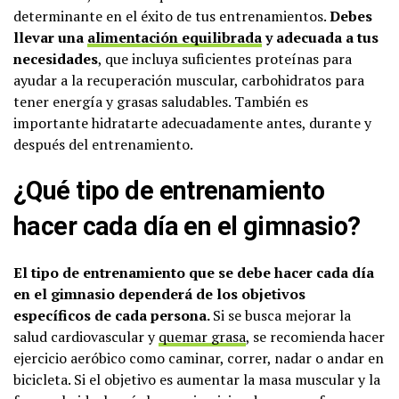
determinante en el éxito de tus entrenamientos.
Debes
llevar una
alimentación equilibrada
y adecuada a tus
necesidades
, que incluya suficientes proteínas para
ayudar a la recuperación muscular, carbohidratos para
tener energía y grasas saludables. También es
importante hidratarte adecuadamente antes, durante y
después del entrenamiento.
¿Qué tipo de entrenamiento
hacer cada día en el gimnasio?
El tipo de entrenamiento que se debe hacer cada día
en el gimnasio dependerá de los objetivos
específicos de cada persona.
Si se busca mejorar la
salud cardiovascular y
quemar grasa
, se recomienda hacer
ejercicio aeróbico como caminar, correr, nadar o andar en
bicicleta. Si el objetivo es aumentar la masa muscular y la