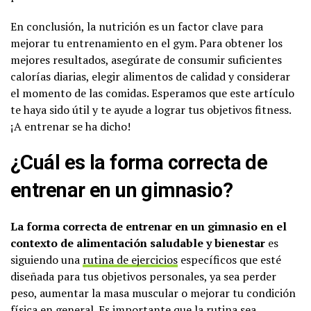
En conclusión, la nutrición es un factor clave para
mejorar tu entrenamiento en el gym. Para obtener los
mejores resultados, asegúrate de consumir suficientes
calorías diarias, elegir alimentos de calidad y considerar
el momento de las comidas. Esperamos que este artículo
te haya sido útil y te ayude a lograr tus objetivos fitness.
¡A entrenar se ha dicho!
¿Cuál es la forma correcta de
entrenar en un gimnasio?
La forma correcta de entrenar en un gimnasio en el
contexto de alimentación saludable y bienestar
es
siguiendo una
rutina de ejercicios
específicos que esté
diseñada para tus objetivos personales, ya sea perder
peso, aumentar la masa muscular o mejorar tu condición
física en general. Es importante que la rutina sea