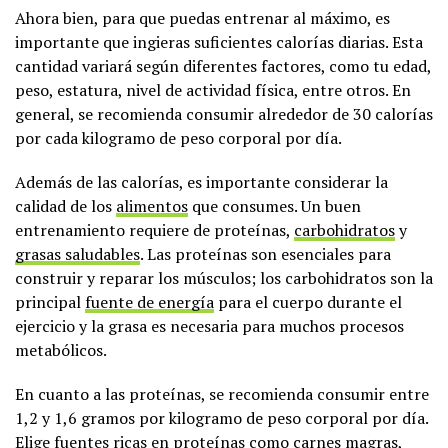
Ahora bien, para que puedas entrenar al máximo, es
importante que ingieras suficientes calorías diarias. Esta
cantidad variará según diferentes factores, como tu edad,
peso, estatura, nivel de actividad física, entre otros. En
general, se recomienda consumir alrededor de 30 calorías
por cada kilogramo de peso corporal por día.
Además de las calorías, es importante considerar la
calidad de los
alimentos
que consumes. Un buen
entrenamiento requiere de proteínas,
carbohidratos
y
grasas saludables
. Las proteínas son esenciales para
construir y reparar los músculos; los carbohidratos son la
principal
fuente de energía
para el cuerpo durante el
ejercicio y la grasa es necesaria para muchos procesos
metabólicos.
En cuanto a las proteínas, se recomienda consumir entre
1,2 y 1,6 gramos por kilogramo de peso corporal por día.
Elige fuentes ricas en proteínas como carnes magras,