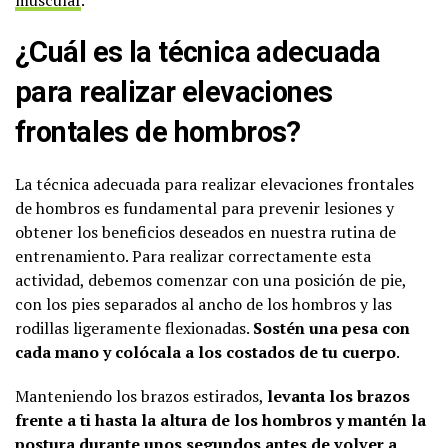
¿Cuál es la técnica adecuada
para realizar elevaciones
frontales de hombros?
La técnica adecuada para realizar elevaciones frontales
de hombros es fundamental para prevenir lesiones y
obtener los beneficios deseados en nuestra rutina de
entrenamiento. Para realizar correctamente esta
actividad, debemos comenzar con una posición de pie,
con los pies separados al ancho de los hombros y las
rodillas ligeramente flexionadas.
Sostén una pesa con
cada mano y colócala a los costados de tu cuerpo
.
Manteniendo los brazos estirados,
levanta los brazos
frente a ti hasta la altura de los hombros y mantén la
postura durante unos segundos antes de volver a