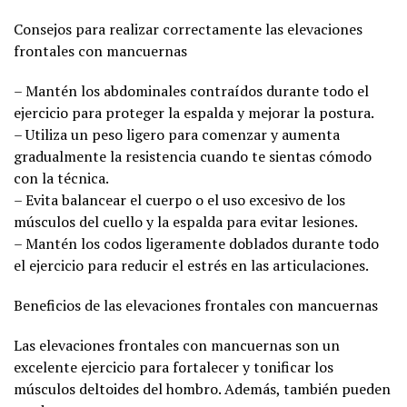
Consejos para realizar correctamente las elevaciones
frontales con mancuernas
– Mantén los abdominales contraídos durante todo el
ejercicio para proteger la espalda y mejorar la postura.
– Utiliza un peso ligero para comenzar y aumenta
gradualmente la resistencia cuando te sientas cómodo
con la técnica.
– Evita balancear el cuerpo o el uso excesivo de los
músculos del cuello y la espalda para evitar lesiones.
– Mantén los codos ligeramente doblados durante todo
el ejercicio para reducir el estrés en las articulaciones.
Beneficios de las elevaciones frontales con mancuernas
Las elevaciones frontales con mancuernas son un
excelente ejercicio para fortalecer y tonificar los
músculos deltoides del hombro. Además, también pueden