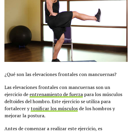
¿Qué son las elevaciones frontales con mancuernas?
Las elevaciones frontales con mancuernas son un
ejercicio de
entrenamiento de fuerza
para los músculos
deltoides del hombro. Este ejercicio se utiliza para
fortalecer y
tonificar los músculos
de los hombros y
mejorar la postura.
Antes de comenzar a realizar este ejercicio, es