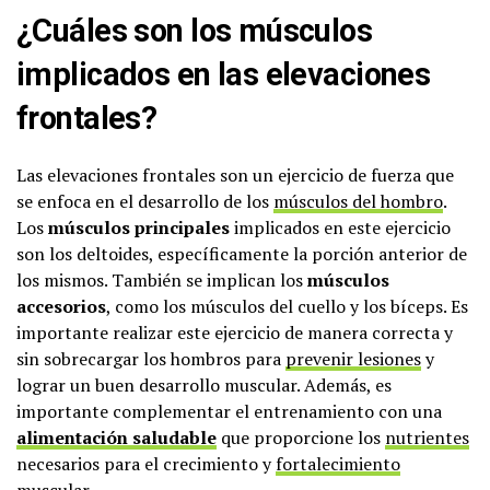
¿Cuáles son los músculos
implicados en las elevaciones
frontales?
Las elevaciones frontales son un ejercicio de fuerza que
se enfoca en el desarrollo de los
músculos del hombro
.
Los
músculos principales
implicados en este ejercicio
son los deltoides, específicamente la porción anterior de
los mismos. También se implican los
músculos
accesorios
, como los músculos del cuello y los bíceps. Es
importante realizar este ejercicio de manera correcta y
sin sobrecargar los hombros para
prevenir lesiones
y
lograr un buen desarrollo muscular. Además, es
importante complementar el entrenamiento con una
alimentación saludable
que proporcione los
nutrientes
necesarios para el crecimiento y
fortalecimiento
muscular
.