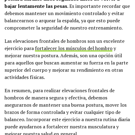
bajar lentamente las pesas
. Es importante recordar que
debemos mantener un movimiento controlado y evitar
balancearnos o arquear la espalda, ya que esto puede
comprometer la seguridad de nuestro entrenamiento.
Las elevaciones frontales de hombros son un excelente
ejercicio para
fortalecer los músculos del hombro
y
mejorar nuestra postura. Además, son una opción útil
para aquellos que buscan aumentar su fuerza en la parte
superior del cuerpo y mejorar su rendimiento en otras
actividades físicas.
En resumen, para realizar elevaciones frontales de
hombros de manera segura y efectiva, debemos
asegurarnos de mantener una buena postura, mover los
brazos de forma controlada y evitar cualquier tipo de
balanceo. Incorporar este ejercicio a nuestra rutina diaria
puede ayudarnos a fortalecer nuestra musculatura y
mejorar nuestra salud en general.