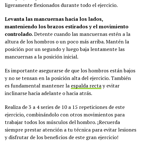
ligeramente flexionados durante todo el ejercicio.
Levanta las mancuernas hacia los lados,
manteniendo los brazos estirados y el movimiento
controlado
. Detente cuando las mancuernas estén a la
altura de los hombros o un poco más arriba. Mantén la
posición por un segundo y luego baja lentamente las
mancuernas a la posición inicial.
Es importante asegurarse de que los hombros están bajos
y no se tensan en la posición alta del ejercicio. También
es fundamental mantener la
espalda recta
y evitar
inclinarse hacia adelante o hacia atrás.
Realiza de 3 a 4 series de 10 a 15 repeticiones de este
ejercicio, combinándolo con otros movimientos para
trabajar todos los músculos del hombro. ¡Recuerda
siempre prestar atención a tu técnica para evitar lesiones
y disfrutar de los beneficios de este gran ejercicio!