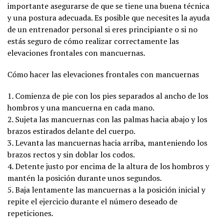
importante asegurarse de que se tiene una buena técnica
y una postura adecuada. Es posible que necesites la ayuda
de un entrenador personal si eres principiante o si no
estás seguro de cómo realizar correctamente las
elevaciones frontales con mancuernas.
Cómo hacer las elevaciones frontales con mancuernas
1. Comienza de pie con los pies separados al ancho de los
hombros y una mancuerna en cada mano.
2. Sujeta las mancuernas con las palmas hacia abajo y los
brazos estirados delante del cuerpo.
3. Levanta las mancuernas hacia arriba, manteniendo los
brazos rectos y sin doblar los codos.
4. Detente justo por encima de la altura de los hombros y
mantén la posición durante unos segundos.
5. Baja lentamente las mancuernas a la posición inicial y
repite el ejercicio durante el número deseado de
repeticiones.