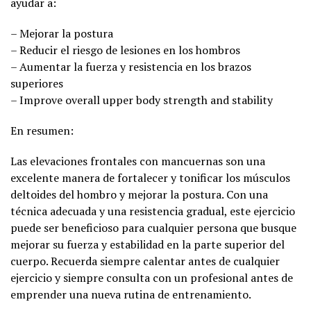
ayudar a:
– Mejorar la postura
– Reducir el riesgo de lesiones en los hombros
– Aumentar la fuerza y resistencia en los brazos
superiores
– Improve overall upper body strength and stability
En resumen:
Las elevaciones frontales con mancuernas son una
excelente manera de fortalecer y tonificar los músculos
deltoides del hombro y mejorar la postura. Con una
técnica adecuada y una resistencia gradual, este ejercicio
puede ser beneficioso para cualquier persona que busque
mejorar su fuerza y estabilidad en la parte superior del
cuerpo. Recuerda siempre calentar antes de cualquier
ejercicio y siempre consulta con un profesional antes de
emprender una nueva rutina de entrenamiento.