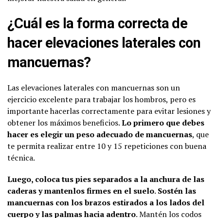
¿Cuál es la forma correcta de
hacer elevaciones laterales con
mancuernas?
Las elevaciones laterales con mancuernas son un
ejercicio excelente para trabajar los hombros, pero es
importante hacerlas correctamente para evitar lesiones y
obtener los máximos beneficios.
Lo primero que debes
hacer es elegir un peso adecuado de mancuernas
, que
te permita realizar entre 10 y 15 repeticiones con buena
técnica.
Luego, coloca tus pies separados a la anchura de las
caderas y mantenlos firmes en el suelo
.
Sostén las
mancuernas con los brazos estirados a los lados del
cuerpo y las palmas hacia adentro
. Mantén los codos