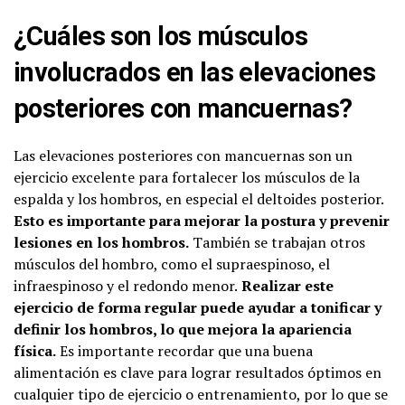
¿Cuáles son los músculos
involucrados en las elevaciones
posteriores con mancuernas?
Las elevaciones posteriores con mancuernas son un
ejercicio excelente para fortalecer los músculos de la
espalda y los hombros, en especial el deltoides posterior.
Esto es importante para mejorar la postura y prevenir
lesiones en los hombros.
También se trabajan otros
músculos del hombro, como el supraespinoso, el
infraespinoso y el redondo menor.
Realizar este
ejercicio de forma regular puede ayudar a tonificar y
definir los hombros, lo que mejora la apariencia
física.
Es importante recordar que una buena
alimentación es clave para lograr resultados óptimos en
cualquier tipo de ejercicio o entrenamiento, por lo que se