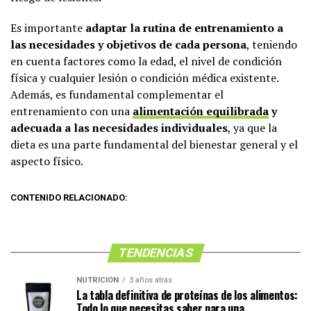
Es importante
adaptar la rutina de entrenamiento a
las necesidades y objetivos de cada persona
, teniendo
en cuenta factores como la edad, el nivel de condición
física y cualquier lesión o condición médica existente.
Además, es fundamental complementar el
entrenamiento con una
alimentación equilibrada
y
adecuada a las necesidades individuales
, ya que la
dieta es una parte fundamental del bienestar general y el
aspecto físico.
CONTENIDO RELACIONADO:
TENDENCIAS
NUTRICIÓN
3 años atrás
La tabla definitiva de proteínas de los alimentos:
Todo lo que necesitas saber para una