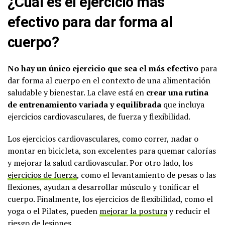
¿Cuál es el ejercicio más
efectivo para dar forma al
cuerpo?
No hay un único ejercicio que sea el más efectivo
para
dar forma al cuerpo en el contexto de una alimentación
saludable y bienestar. La clave está en
crear una rutina
de entrenamiento variada y equilibrada
que incluya
ejercicios cardiovasculares, de fuerza y flexibilidad.
Los ejercicios cardiovasculares, como correr, nadar o
montar en bicicleta, son excelentes para quemar calorías
y mejorar la salud cardiovascular. Por otro lado, los
ejercicios de fuerza
, como el levantamiento de pesas o las
flexiones, ayudan a desarrollar músculo y tonificar el
cuerpo. Finalmente, los ejercicios de flexibilidad, como el
yoga o el Pilates, pueden
mejorar la postura
y reducir el
riesgo de lesiones.