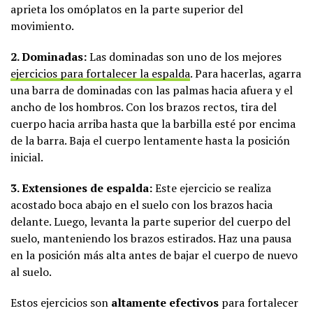
aprieta los omóplatos en la parte superior del
movimiento.
2. Dominadas:
Las dominadas son uno de los mejores
ejercicios para fortalecer la espalda
. Para hacerlas, agarra
una barra de dominadas con las palmas hacia afuera y el
ancho de los hombros. Con los brazos rectos, tira del
cuerpo hacia arriba hasta que la barbilla esté por encima
de la barra. Baja el cuerpo lentamente hasta la posición
inicial.
3. Extensiones de espalda:
Este ejercicio se realiza
acostado boca abajo en el suelo con los brazos hacia
delante. Luego, levanta la parte superior del cuerpo del
suelo, manteniendo los brazos estirados. Haz una pausa
en la posición más alta antes de bajar el cuerpo de nuevo
al suelo.
Estos ejercicios son
altamente efectivos
para fortalecer