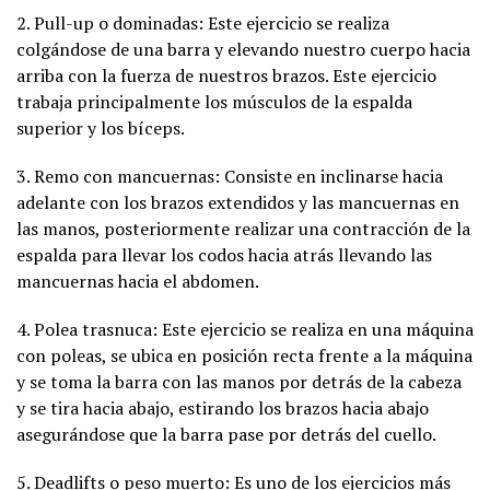
2. Pull-up o dominadas: Este ejercicio se realiza
colgándose de una barra y elevando nuestro cuerpo hacia
arriba con la fuerza de nuestros brazos. Este ejercicio
trabaja principalmente los músculos de la espalda
superior y los bíceps.
3. Remo con mancuernas: Consiste en inclinarse hacia
adelante con los brazos extendidos y las mancuernas en
las manos, posteriormente realizar una contracción de la
espalda para llevar los codos hacia atrás llevando las
mancuernas hacia el abdomen.
4. Polea trasnuca: Este ejercicio se realiza en una máquina
con poleas, se ubica en posición recta frente a la máquina
y se toma la barra con las manos por detrás de la cabeza
y se tira hacia abajo, estirando los brazos hacia abajo
asegurándose que la barra pase por detrás del cuello.
5. Deadlifts o peso muerto: Es uno de los ejercicios más