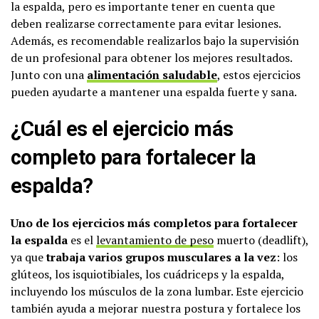
la espalda, pero es importante tener en cuenta que
deben realizarse correctamente para evitar lesiones.
Además, es recomendable realizarlos bajo la supervisión
de un profesional para obtener los mejores resultados.
Junto con una
alimentación saludable
, estos ejercicios
pueden ayudarte a mantener una espalda fuerte y sana.
¿Cuál es el ejercicio más
completo para fortalecer la
espalda?
Uno de los ejercicios más completos para fortalecer
la espalda
es el
levantamiento de peso
muerto (deadlift),
ya que
trabaja varios grupos musculares a la vez
: los
glúteos, los isquiotibiales, los cuádriceps y la espalda,
incluyendo los músculos de la zona lumbar. Este ejercicio
también ayuda a mejorar nuestra postura y fortalece los