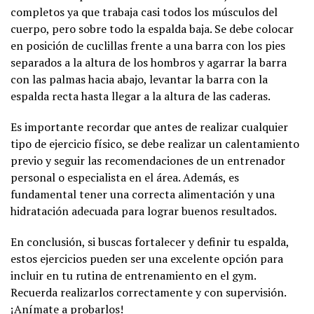
completos ya que trabaja casi todos los músculos del
cuerpo, pero sobre todo la espalda baja. Se debe colocar
en posición de cuclillas frente a una barra con los pies
separados a la altura de los hombros y agarrar la barra
con las palmas hacia abajo, levantar la barra con la
espalda recta hasta llegar a la altura de las caderas.
Es importante recordar que antes de realizar cualquier
tipo de ejercicio físico, se debe realizar un calentamiento
previo y seguir las recomendaciones de un entrenador
personal o especialista en el área. Además, es
fundamental tener una correcta alimentación y una
hidratación adecuada para lograr buenos resultados.
En conclusión, si buscas fortalecer y definir tu espalda,
estos ejercicios pueden ser una excelente opción para
incluir en tu rutina de entrenamiento en el gym.
Recuerda realizarlos correctamente y con supervisión.
¡Anímate a probarlos!