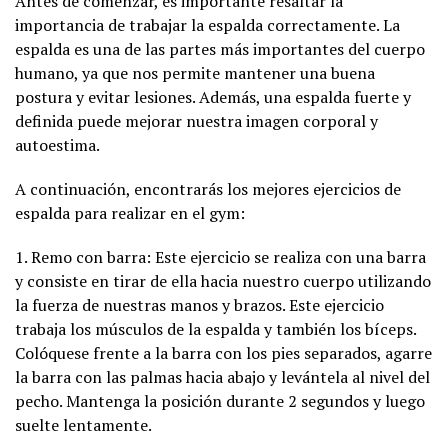
Antes de comenzar, es importante resaltar la
importancia de trabajar la espalda correctamente. La
espalda es una de las partes más importantes del cuerpo
humano, ya que nos permite mantener una buena
postura y evitar lesiones. Además, una espalda fuerte y
definida puede mejorar nuestra imagen corporal y
autoestima.
A continuación, encontrarás los mejores ejercicios de
espalda para realizar en el gym:
1. Remo con barra: Este ejercicio se realiza con una barra
y consiste en tirar de ella hacia nuestro cuerpo utilizando
la fuerza de nuestras manos y brazos. Este ejercicio
trabaja los músculos de la espalda y también los bíceps.
Colóquese frente a la barra con los pies separados, agarre
la barra con las palmas hacia abajo y levántela al nivel del
pecho. Mantenga la posición durante 2 segundos y luego
suelte lentamente.