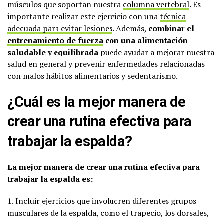
músculos que soportan nuestra
columna vertebral
. Es
importante realizar este ejercicio con una
técnica
adecuada para evitar lesiones
. Además,
combinar el
entrenamiento de fuerza
con una alimentación
saludable y equilibrada
puede ayudar a mejorar nuestra
salud en general y prevenir enfermedades relacionadas
con malos hábitos alimentarios y sedentarismo.
¿Cuál es la mejor manera de
crear una rutina efectiva para
trabajar la espalda?
La mejor manera de crear una rutina efectiva para
trabajar la espalda es:
1. Incluir ejercicios que involucren diferentes grupos
musculares de la espalda, como el trapecio, los dorsales,