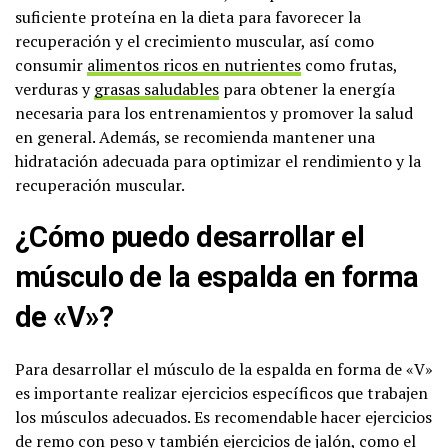
suficiente proteína en la dieta para favorecer la
recuperación y el crecimiento muscular, así como
consumir
alimentos ricos en nutrientes
como frutas,
verduras y
grasas saludables
para obtener la energía
necesaria para los entrenamientos y promover la salud
en general. Además, se recomienda mantener una
hidratación adecuada para optimizar el rendimiento y la
recuperación muscular.
¿Cómo puedo desarrollar el
músculo de la espalda en forma
de «V»?
Para desarrollar el músculo de la espalda en forma de «V»
es importante realizar ejercicios específicos que trabajen
los músculos adecuados. Es recomendable hacer ejercicios
de remo con peso y también ejercicios de jalón, como el