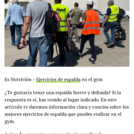
Es Nutrición –
Ejercicios de espalda
en el gym
¿Te gustaría tener una espalda fuerte y definida? Si la
respuesta es sí, has venido al lugar indicado. En este
artículo te daremos información clara y concisa sobre los
mejores ejercicios de espalda que puedes realizar en el
gym.