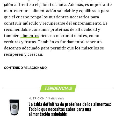
jalón al frente o el jalón trasnuca. Además, es importante
mantener una alimentación saludable y equilibrada para
que el cuerpo tenga los nutrientes necesarios para
construir músculo y recuperarse del entrenamiento. Es
recomendable consumir proteínas de alta calidad y
también
alimentos
ricos en micronutrientes, como
verduras y frutas. También es fundamental tener un
descanso adecuado para permitir que los músculos se
recuperen y crezcan.
CONTENIDO RELACIONADO:
TENDENCIAS
NUTRICIÓN
3 años atrás
La tabla definitiva de proteínas de los alimentos:
Todo lo que necesitas saber para una
alimentación saludable