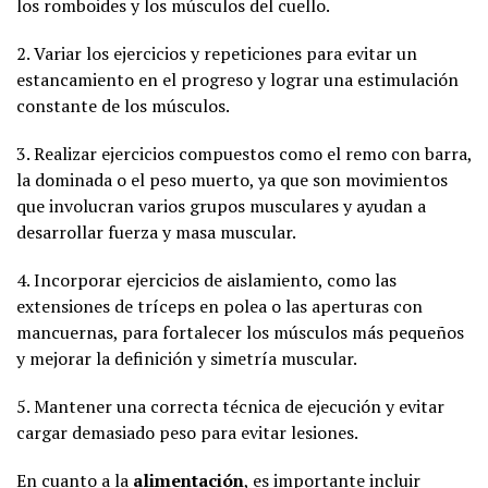
los romboides y los músculos del cuello.
2. Variar los ejercicios y repeticiones para evitar un
estancamiento en el progreso y lograr una estimulación
constante de los músculos.
3. Realizar ejercicios compuestos como el remo con barra,
la dominada o el peso muerto, ya que son movimientos
que involucran varios grupos musculares y ayudan a
desarrollar fuerza y masa muscular.
4. Incorporar ejercicios de aislamiento, como las
extensiones de tríceps en polea o las aperturas con
mancuernas, para fortalecer los músculos más pequeños
y mejorar la definición y simetría muscular.
5. Mantener una correcta técnica de ejecución y evitar
cargar demasiado peso para evitar lesiones.
En cuanto a la
alimentación
, es importante incluir