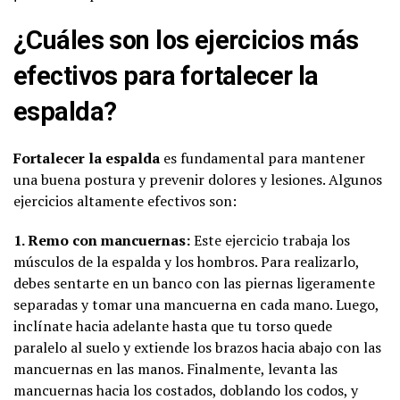
¿Cuáles son los ejercicios más
efectivos para fortalecer la
espalda?
Fortalecer la espalda
es fundamental para mantener
una buena postura y prevenir dolores y lesiones. Algunos
ejercicios altamente efectivos son:
1. Remo con mancuernas:
Este ejercicio trabaja los
músculos de la espalda y los hombros. Para realizarlo,
debes sentarte en un banco con las piernas ligeramente
separadas y tomar una mancuerna en cada mano. Luego,
inclínate hacia adelante hasta que tu torso quede
paralelo al suelo y extiende los brazos hacia abajo con las
mancuernas en las manos. Finalmente, levanta las
mancuernas hacia los costados, doblando los codos, y