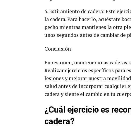
5. Estiramiento de cadera: Este ejerc
la cadera. Para hacerlo, acuéstate boc
pecho mientras mantienes la otra pie
unos segundos antes de cambiar de pi
Conclusión
En resumen, mantener unas caderas sa
Realizar ejercicios específicos para 
lesiones y mejorar nuestra movilidad 
salud antes de incorporar cualquier eje
cadera y siente el cambio en tu cuerp
¿Cuál ejercicio es reco
cadera?