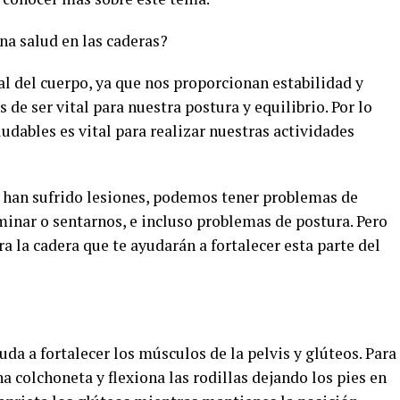
na salud en las caderas?
l del cuerpo, ya que nos proporcionan estabilidad y
de ser vital para nuestra postura y equilibrio. Por lo
ludables es vital para realizar nuestras actividades
e han sufrido lesiones, podemos tener problemas de
aminar o sentarnos, e incluso problemas de postura. Pero
ra la cadera que te ayudarán a fortalecer esta parte del
yuda a fortalecer los músculos de la pelvis y glúteos. Para
na colchoneta y flexiona las rodillas dejando los pies en