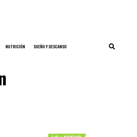
NUTRICIÓN
SUEÑO Y DESCANSO
n