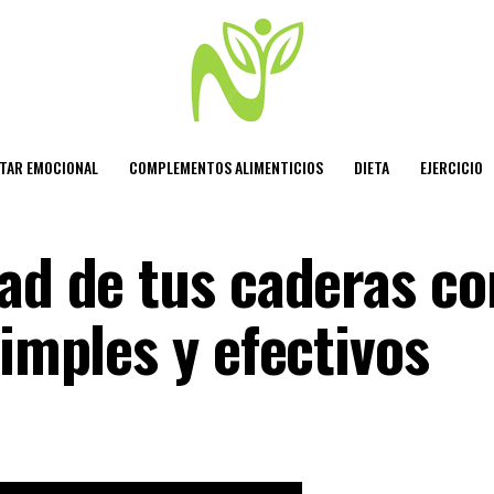
STAR EMOCIONAL
COMPLEMENTOS ALIMENTICIOS
DIETA
EJERCICIO
dad de tus caderas co
simples y efectivos