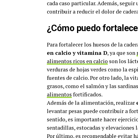
cada caso particular. Además, seguir
contribuir a reducir el dolor de cader
¿Cómo puedo fortalecer
Para fortalecer los huesos de la cade
en calcio y vitamina D
, ya que son
alimentos ricos en calcio
son los láct
verduras de hojas verdes como la esp
fuentes de calcio. Por otro lado, la 
grasos, como el salmón y las sardina
alimentos
fortificados.
Además de la alimentación, realizar
levantar pesas puede contribuir a fort
sentido, es importante hacer ejercici
sentadillas, estocadas y elevaciones l
Por último, es recomendable evitar 