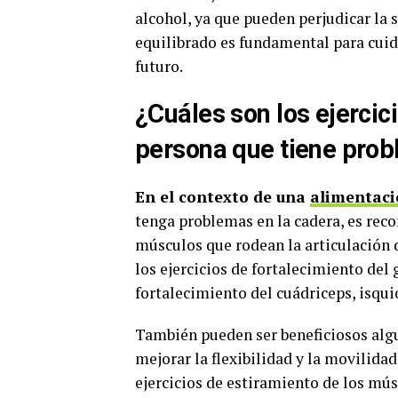
alcohol, ya que pueden perjudicar la
equilibrado es fundamental para cuid
futuro.
¿Cuáles son los ejerci
persona que tiene prob
En el contexto de una
alimentaci
tenga problemas en la cadera, es rec
músculos que rodean la articulación d
los ejercicios de fortalecimiento del
fortalecimiento del cuádriceps, isquio
También pueden ser beneficiosos algu
mejorar la flexibilidad y la movilida
ejercicios de estiramiento de los músc