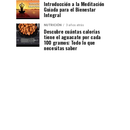
Introducción a la Meditación
Guiada para el Bienestar
Integral
NUTRICIÓN
3 años atrás
Descubre cuántas calorías
tiene el aguacate por cada
100 gramos: Todo lo que
necesitas saber