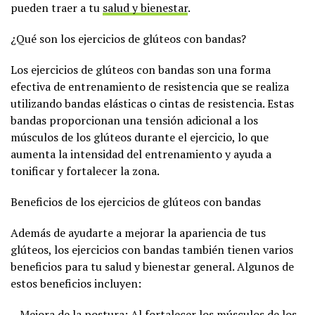
pueden traer a tu
salud y bienestar
.
¿Qué son los ejercicios de glúteos con bandas?
Los ejercicios de glúteos con bandas son una forma
efectiva de entrenamiento de resistencia que se realiza
utilizando bandas elásticas o cintas de resistencia. Estas
bandas proporcionan una tensión adicional a los
músculos de los glúteos durante el ejercicio, lo que
aumenta la intensidad del entrenamiento y ayuda a
tonificar y fortalecer la zona.
Beneficios de los ejercicios de glúteos con bandas
Además de ayudarte a mejorar la apariencia de tus
glúteos, los ejercicios con bandas también tienen varios
beneficios para tu salud y bienestar general. Algunos de
estos beneficios incluyen:
– Mejora de la postura: Al fortalecer los músculos de los