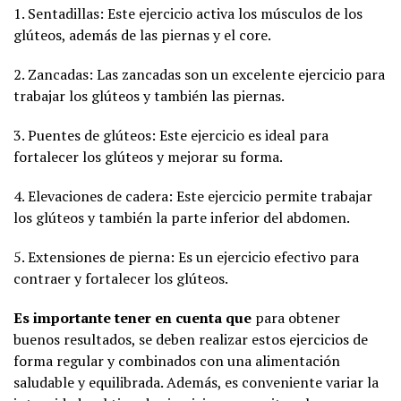
1. Sentadillas: Este ejercicio activa los músculos de los
glúteos, además de las piernas y el core.
2. Zancadas: Las zancadas son un excelente ejercicio para
trabajar los glúteos y también las piernas.
3. Puentes de glúteos: Este ejercicio es ideal para
fortalecer los glúteos y mejorar su forma.
4. Elevaciones de cadera: Este ejercicio permite trabajar
los glúteos y también la parte inferior del abdomen.
5. Extensiones de pierna: Es un ejercicio efectivo para
contraer y fortalecer los glúteos.
Es importante tener en cuenta que
para obtener
buenos resultados, se deben realizar estos ejercicios de
forma regular y combinados con una alimentación
saludable y equilibrada. Además, es conveniente variar la