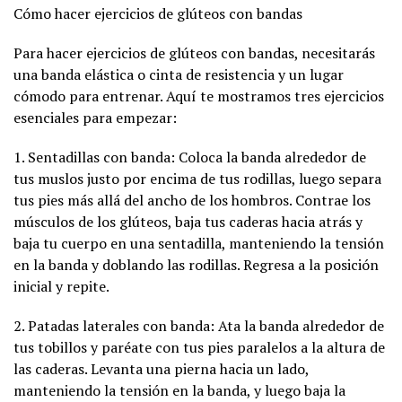
Cómo hacer ejercicios de glúteos con bandas
Para hacer ejercicios de glúteos con bandas, necesitarás
una banda elástica o cinta de resistencia y un lugar
cómodo para entrenar. Aquí te mostramos tres ejercicios
esenciales para empezar:
1. Sentadillas con banda: Coloca la banda alrededor de
tus muslos justo por encima de tus rodillas, luego separa
tus pies más allá del ancho de los hombros. Contrae los
músculos de los glúteos, baja tus caderas hacia atrás y
baja tu cuerpo en una sentadilla, manteniendo la tensión
en la banda y doblando las rodillas. Regresa a la posición
inicial y repite.
2. Patadas laterales con banda: Ata la banda alrededor de
tus tobillos y paréate con tus pies paralelos a la altura de
las caderas. Levanta una pierna hacia un lado,
manteniendo la tensión en la banda, y luego baja la