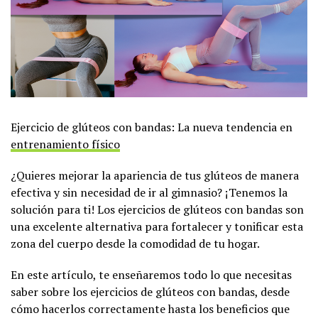
Ejercicio de glúteos con bandas: La nueva tendencia en
entrenamiento físico
¿Quieres mejorar la apariencia de tus glúteos de manera
efectiva y sin necesidad de ir al gimnasio? ¡Tenemos la
solución para ti! Los ejercicios de glúteos con bandas son
una excelente alternativa para fortalecer y tonificar esta
zona del cuerpo desde la comodidad de tu hogar.
En este artículo, te enseñaremos todo lo que necesitas
saber sobre los ejercicios de glúteos con bandas, desde
cómo hacerlos correctamente hasta los beneficios que