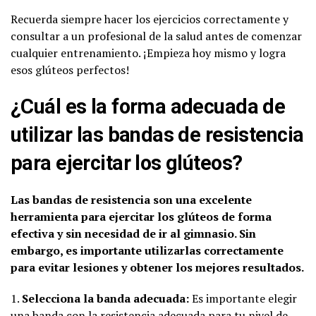
Recuerda siempre hacer los ejercicios correctamente y
consultar a un profesional de la salud antes de comenzar
cualquier entrenamiento. ¡Empieza hoy mismo y logra
esos glúteos perfectos!
¿Cuál es la forma adecuada de
utilizar las bandas de resistencia
para ejercitar los glúteos?
Las bandas de resistencia son una excelente
herramienta para ejercitar los glúteos de forma
efectiva y sin necesidad de ir al gimnasio. Sin
embargo, es importante utilizarlas correctamente
para evitar lesiones y obtener los mejores resultados.
1.
Selecciona la banda adecuada:
Es importante elegir
una banda con la resistencia adecuada para tu nivel de