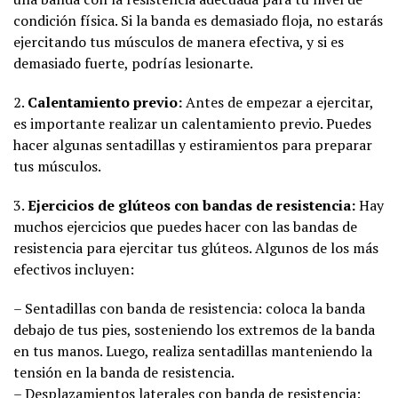
condición física. Si la banda es demasiado floja, no estarás
ejercitando tus músculos de manera efectiva, y si es
demasiado fuerte, podrías lesionarte.
2.
Calentamiento previo:
Antes de empezar a ejercitar,
es importante realizar un calentamiento previo. Puedes
hacer algunas sentadillas y estiramientos para preparar
tus músculos.
3.
Ejercicios de glúteos con bandas de resistencia:
Hay
muchos ejercicios que puedes hacer con las bandas de
resistencia para ejercitar tus glúteos. Algunos de los más
efectivos incluyen:
– Sentadillas con banda de resistencia: coloca la banda
debajo de tus pies, sosteniendo los extremos de la banda
en tus manos. Luego, realiza sentadillas manteniendo la
tensión en la banda de resistencia.
– Desplazamientos laterales con banda de resistencia: