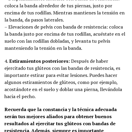
coloca la banda alrededor de tus piernas, justo por
encima de tus rodillas. Mientras mantienes la tensión en
la banda, da pasos laterales.
– Elevaciones de pelvis con banda de resistencia: coloca
la banda justo por encima de tus rodillas, acuéstate en el
suelo con las rodillas dobladas, y levanta tu pelvis
manteniendo la tensión en la banda.
4.
Estiramientos posteriores:
Después de haber
ejercitado tus glúteos con las bandas de resistencia, es
importante estirar para evitar lesiones. Puedes hacer
algunos estiramientos de glúteos, como por ejemplo,
acostándote en el suelo y doblar una pierna, llevándola
hacia el pecho.
Recuerda que la constancia y la técnica adecuada
serán tus mejores aliados para obtener buenos
resultados al ejercitar tus glúteos con bandas de
resistencia. Además, siempre es importante