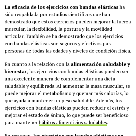
La eficacia de los ejercicios con bandas elásticas
ha
sido respaldada por estudios científicos que han
demostrado que estos ejercicios pueden mejorar la fuerza
muscular, la flexibilidad, la postura y la movilidad
articular. También se ha demostrado que los ejercicios
con bandas elásticas son seguros y efectivos para
personas de todas las edades y niveles de condición física.
En cuanto a la relación con la
alimentación saludable y
bienestar
, los ejercicios con bandas elásticas pueden ser
una excelente manera de complementar una dieta
saludable y equilibrada. Al aumentar la masa muscular, se
puede mejorar el metabolismo y quemar más calorías, lo
que ayuda a mantener un peso saludable. Además, los
ejercicios con bandas elásticas pueden reducir el estrés y
mejorar el estado de ánimo, lo que puede ser beneficioso
para mantener
hábitos alimenticios saludables
.
En resumen,
los ejercicios con bandas elásticas son