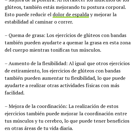
glúteos, también estás mejorando tu postura corporal.
Esto puede reducir el
dolor de espalda
y mejorar la
estabilidad al caminar o correr.
– Quema de grasa: Los ejercicios de glúteos con bandas
también pueden ayudarte a quemar la grasa en esta zona
del cuerpo mientras tonificas tus músculos.
– Aumento de la flexibilidad: Al igual que otros ejercicios
de estiramiento, los ejercicios de glúteos con bandas
también pueden aumentar tu flexibilidad, lo que puede
ayudarte a realizar otras actividades físicas con más
facilidad.
– Mejora de la coordinación: La realización de estos
ejercicios también puede mejorar la coordinación entre
tus músculos y tu cerebro, lo que puede tener beneficios
en otras áreas de tu vida diaria.