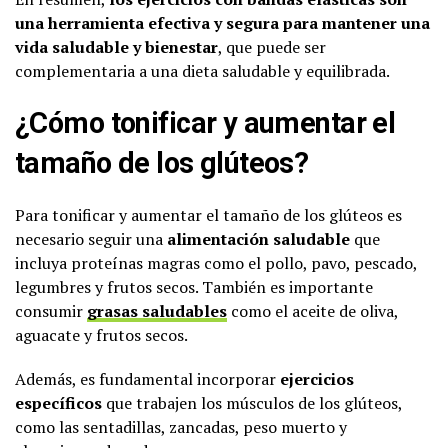
una herramienta efectiva y segura para mantener una
vida saludable y bienestar
, que puede ser
complementaria a una dieta saludable y equilibrada.
¿Cómo tonificar y aumentar el
tamaño de los glúteos?
Para tonificar y aumentar el tamaño de los glúteos es
necesario seguir una
alimentación saludable
que
incluya proteínas magras como el pollo, pavo, pescado,
legumbres y frutos secos. También es importante
consumir
grasas saludables
como el aceite de oliva,
aguacate y frutos secos.
Además, es fundamental incorporar
ejercicios
específicos
que trabajen los músculos de los glúteos,
como las sentadillas, zancadas, peso muerto y