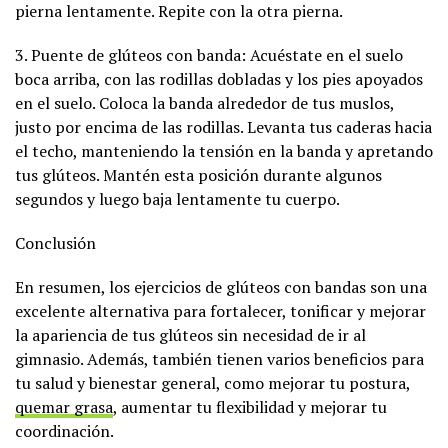
pierna lentamente. Repite con la otra pierna.
3. Puente de glúteos con banda: Acuéstate en el suelo
boca arriba, con las rodillas dobladas y los pies apoyados
en el suelo. Coloca la banda alrededor de tus muslos,
justo por encima de las rodillas. Levanta tus caderas hacia
el techo, manteniendo la tensión en la banda y apretando
tus glúteos. Mantén esta posición durante algunos
segundos y luego baja lentamente tu cuerpo.
Conclusión
En resumen, los ejercicios de glúteos con bandas son una
excelente alternativa para fortalecer, tonificar y mejorar
la apariencia de tus glúteos sin necesidad de ir al
gimnasio. Además, también tienen varios beneficios para
tu salud y bienestar general, como mejorar tu postura,
quemar grasa
, aumentar tu flexibilidad y mejorar tu
coordinación.