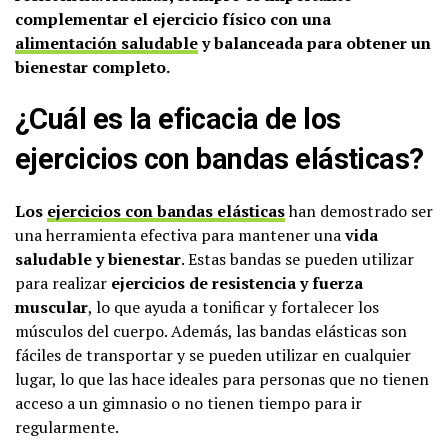
complementar el ejercicio físico con una
alimentación saludable
y balanceada para obtener un
bienestar completo.
¿Cuál es la eficacia de los
ejercicios con bandas elásticas?
Los
ejercicios con bandas elásticas
han demostrado ser
una herramienta efectiva para mantener una
vida
saludable y bienestar
. Estas bandas se pueden utilizar
para realizar
ejercicios de resistencia y fuerza
muscular
, lo que ayuda a tonificar y fortalecer los
músculos del cuerpo. Además, las bandas elásticas son
fáciles de transportar y se pueden utilizar en cualquier
lugar, lo que las hace ideales para personas que no tienen
acceso a un gimnasio o no tienen tiempo para ir
regularmente.