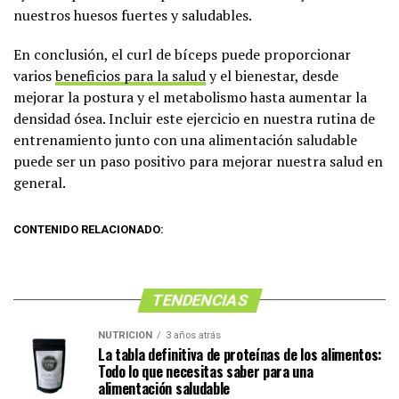
nuestros huesos fuertes y saludables.
En conclusión, el curl de bíceps puede proporcionar
varios
beneficios para la salud
y el bienestar, desde
mejorar la postura y el metabolismo hasta aumentar la
densidad ósea. Incluir este ejercicio en nuestra rutina de
entrenamiento junto con una alimentación saludable
puede ser un paso positivo para mejorar nuestra salud en
general.
CONTENIDO RELACIONADO:
TENDENCIAS
NUTRICIÓN
3 años atrás
La tabla definitiva de proteínas de los alimentos:
Todo lo que necesitas saber para una
alimentación saludable