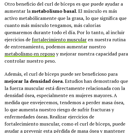
Otro beneficio del curl de bíceps es que puede ayudar a
aumentar la
metabolismo basal
. El músculo es más
activo metabólicamente que la grasa, lo que significa que
cuanto más músculo tengamos, más calorías
quemaremos durante todo el día. Por lo tanto, al incluir
ejercicios de
fortalecimiento muscular
en nuestra rutina
de entrenamiento, podemos aumentar nuestro
metabolismo en reposo
y mejorar nuestra capacidad para
controlar nuestro peso.
Además, el curl de bíceps puede ser beneficioso para
mejorar la densidad ósea
. Estudios han demostrado que
la fuerza muscular está directamente relacionada con la
densidad ósea, especialmente en mujeres mayores. A
medida que envejecemos, tendemos a perder masa ósea,
lo que aumenta nuestro riesgo de sufrir fracturas y
enfermedades óseas. Realizar ejercicios de
fortalecimiento muscular, como el curl de bíceps, puede
ayudar a prevenir esta pérdida de masa ósea y mantener