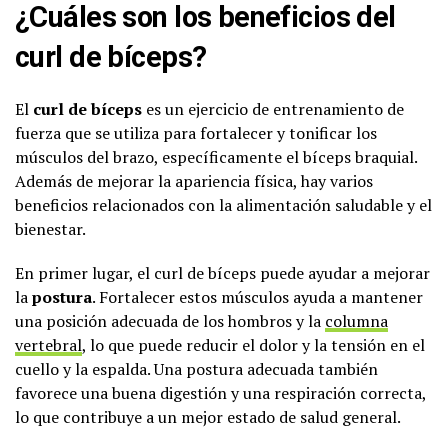
¿Cuáles son los beneficios del
curl de bíceps?
El
curl de bíceps
es un ejercicio de entrenamiento de
fuerza que se utiliza para fortalecer y tonificar los
músculos del brazo, específicamente el bíceps braquial.
Además de mejorar la apariencia física, hay varios
beneficios relacionados con la alimentación saludable y el
bienestar.
En primer lugar, el curl de bíceps puede ayudar a mejorar
la
postura
. Fortalecer estos músculos ayuda a mantener
una posición adecuada de los hombros y la
columna
vertebral
, lo que puede reducir el dolor y la tensión en el
cuello y la espalda. Una postura adecuada también
favorece una buena digestión y una respiración correcta,
lo que contribuye a un mejor estado de salud general.