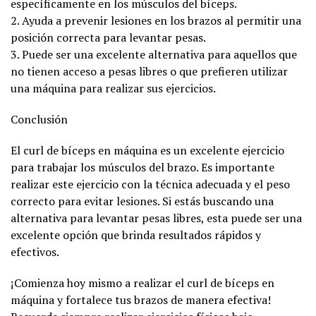
específicamente en los músculos del bíceps.
2. Ayuda a prevenir lesiones en los brazos al permitir una
posición correcta para levantar pesas.
3. Puede ser una excelente alternativa para aquellos que
no tienen acceso a pesas libres o que prefieren utilizar
una máquina para realizar sus ejercicios.
Conclusión
El curl de bíceps en máquina es un excelente ejercicio
para trabajar los músculos del brazo. Es importante
realizar este ejercicio con la técnica adecuada y el peso
correcto para evitar lesiones. Si estás buscando una
alternativa para levantar pesas libres, esta puede ser una
excelente opción que brinda resultados rápidos y
efectivos.
¡Comienza hoy mismo a realizar el curl de bíceps en
máquina y fortalece tus brazos de manera efectiva!