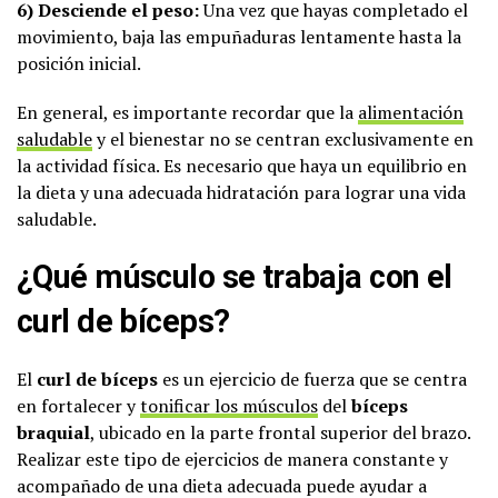
6) Desciende el peso:
Una vez que hayas completado el
movimiento, baja las empuñaduras lentamente hasta la
posición inicial.
En general, es importante recordar que la
alimentación
saludable
y el bienestar no se centran exclusivamente en
la actividad física. Es necesario que haya un equilibrio en
la dieta y una adecuada hidratación para lograr una vida
saludable.
¿Qué músculo se trabaja con el
curl de bíceps?
El
curl de bíceps
es un ejercicio de fuerza que se centra
en fortalecer y
tonificar los músculos
del
bíceps
braquial
, ubicado en la parte frontal superior del brazo.
Realizar este tipo de ejercicios de manera constante y
acompañado de una dieta adecuada puede ayudar a