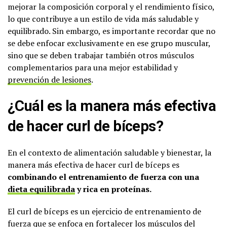
mejorar la composición corporal y el rendimiento físico,
lo que contribuye a un estilo de vida más saludable y
equilibrado. Sin embargo, es importante recordar que no
se debe enfocar exclusivamente en ese grupo muscular,
sino que se deben trabajar también otros músculos
complementarios para una mejor estabilidad y
prevención de lesiones
.
¿Cuál es la manera más efectiva
de hacer curl de bíceps?
En el contexto de alimentación saludable y bienestar, la
manera más efectiva de hacer curl de bíceps es
combinando el entrenamiento de fuerza con una
dieta equilibrada
y rica en proteínas.
El curl de bíceps es un ejercicio de entrenamiento de
fuerza que se enfoca en fortalecer los músculos del