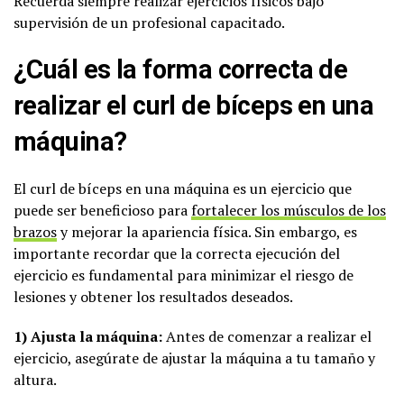
Recuerda siempre realizar ejercicios físicos bajo
supervisión de un profesional capacitado.
¿Cuál es la forma correcta de
realizar el curl de bíceps en una
máquina?
El curl de bíceps en una máquina es un ejercicio que
puede ser beneficioso para
fortalecer los músculos de los
brazos
y mejorar la apariencia física. Sin embargo, es
importante recordar que la correcta ejecución del
ejercicio es fundamental para minimizar el riesgo de
lesiones y obtener los resultados deseados.
1) Ajusta la máquina:
Antes de comenzar a realizar el
ejercicio, asegúrate de ajustar la máquina a tu tamaño y
altura.