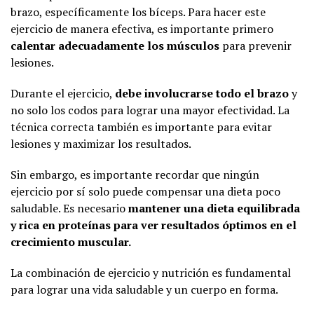
brazo, específicamente los bíceps. Para hacer este
ejercicio de manera efectiva, es importante primero
calentar adecuadamente los músculos
para prevenir
lesiones.
Durante el ejercicio,
debe involucrarse todo el brazo
y
no solo los codos para lograr una mayor efectividad. La
técnica correcta también es importante para evitar
lesiones y maximizar los resultados.
Sin embargo, es importante recordar que ningún
ejercicio por sí solo puede compensar una dieta poco
saludable. Es necesario
mantener una dieta equilibrada
y rica en proteínas para ver resultados óptimos en el
crecimiento muscular.
La combinación de ejercicio y nutrición es fundamental
para lograr una vida saludable y un cuerpo en forma.