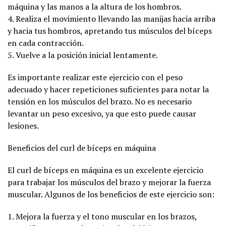
máquina y las manos a la altura de los hombros.
4. Realiza el movimiento llevando las manijas hacia arriba
y hacia tus hombros, apretando tus músculos del bíceps
en cada contracción.
5. Vuelve a la posición inicial lentamente.
Es importante realizar este ejercicio con el peso
adecuado y hacer repeticiones suficientes para notar la
tensión en los músculos del brazo. No es necesario
levantar un peso excesivo, ya que esto puede causar
lesiones.
Beneficios del curl de bíceps en máquina
El curl de bíceps en máquina es un excelente ejercicio
para trabajar los músculos del brazo y mejorar la fuerza
muscular. Algunos de los beneficios de este ejercicio son:
1. Mejora la fuerza y el tono muscular en los brazos,