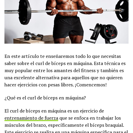
En este artículo te enseñaremos todo lo que necesitas
saber sobre el curl de bíceps en máquina. Esta técnica es
muy popular entre los amantes del fitness y también es
una excelente alternativa para aquellos que no quieren
hacer ejercicios con pesas libres. ¡Comencemos!
¿Qué es el curl de bíceps en máquina?
El curl de bíceps en máquina es un ejercicio de
entrenamiento de fuerza
que se enfoca en trabajar los
músculos del brazo, específicamente el bíceps braquial.
Este ejercicio se realiza en una máquina específica para el