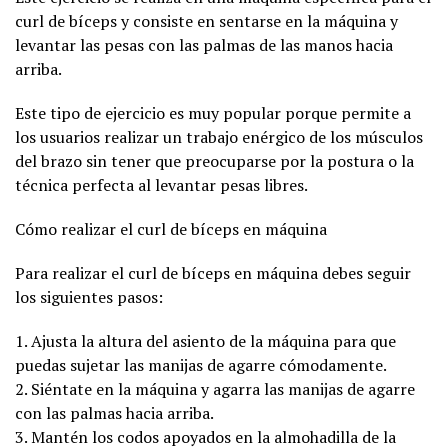
curl de bíceps y consiste en sentarse en la máquina y
levantar las pesas con las palmas de las manos hacia
arriba.
Este tipo de ejercicio es muy popular porque permite a
los usuarios realizar un trabajo enérgico de los músculos
del brazo sin tener que preocuparse por la postura o la
técnica perfecta al levantar pesas libres.
Cómo realizar el curl de bíceps en máquina
Para realizar el curl de bíceps en máquina debes seguir
los siguientes pasos:
1. Ajusta la altura del asiento de la máquina para que
puedas sujetar las manijas de agarre cómodamente.
2. Siéntate en la máquina y agarra las manijas de agarre
con las palmas hacia arriba.
3. Mantén los codos apoyados en la almohadilla de la