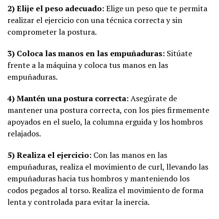
2) Elije el peso adecuado:
Elige un peso que te permita
realizar el ejercicio con una técnica correcta y sin
comprometer la postura.
3) Coloca las manos en las empuñaduras:
Sitúate
frente a la máquina y coloca tus manos en las
empuñaduras.
4) Mantén una postura correcta:
Asegúrate de
mantener una postura correcta, con los pies firmemente
apoyados en el suelo, la columna erguida y los hombros
relajados.
5) Realiza el ejercicio:
Con las manos en las
empuñaduras, realiza el movimiento de curl, llevando las
empuñaduras hacia tus hombros y manteniendo los
codos pegados al torso. Realiza el movimiento de forma
lenta y controlada para evitar la inercia.