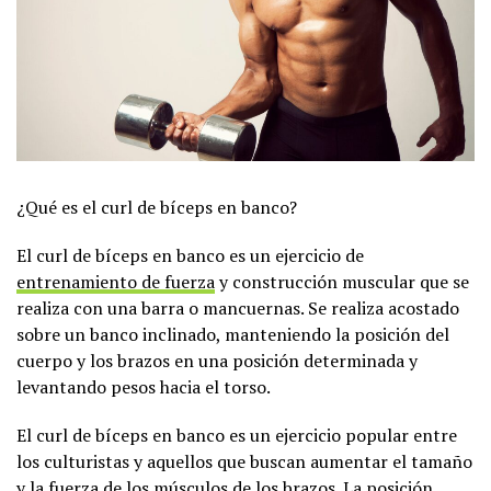
¿Qué es el curl de bíceps en banco?
El curl de bíceps en banco es un ejercicio de
entrenamiento de fuerza
y construcción muscular que se
realiza con una barra o mancuernas. Se realiza acostado
sobre un banco inclinado, manteniendo la posición del
cuerpo y los brazos en una posición determinada y
levantando pesos hacia el torso.
El curl de bíceps en banco es un ejercicio popular entre
los culturistas y aquellos que buscan aumentar el tamaño
y la fuerza de los músculos de los brazos. La posición