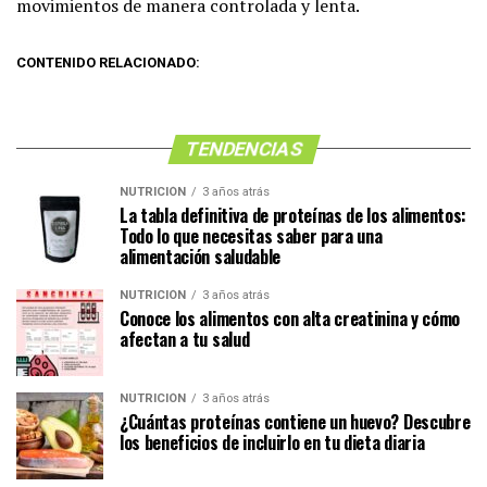
movimientos de manera controlada y lenta.
CONTENIDO RELACIONADO:
TENDENCIAS
NUTRICIÓN
3 años atrás
La tabla definitiva de proteínas de los alimentos:
Todo lo que necesitas saber para una
alimentación saludable
NUTRICIÓN
3 años atrás
Conoce los alimentos con alta creatinina y cómo
afectan a tu salud
NUTRICIÓN
3 años atrás
¿Cuántas proteínas contiene un huevo? Descubre
los beneficios de incluirlo en tu dieta diaria