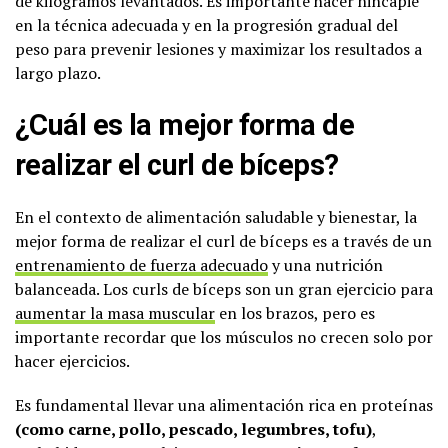
de kilogramos levantados. Es importante hacer hincapié
en la técnica adecuada y en la progresión gradual del
peso para prevenir lesiones y maximizar los resultados a
largo plazo.
¿Cuál es la mejor forma de
realizar el curl de bíceps?
En el contexto de alimentación saludable y bienestar, la
mejor forma de realizar el curl de bíceps es a través de un
entrenamiento de fuerza adecuado
y una nutrición
balanceada. Los curls de bíceps son un gran ejercicio para
aumentar la masa muscular
en los brazos, pero es
importante recordar que los músculos no crecen solo por
hacer ejercicios.
Es fundamental llevar una alimentación rica en proteínas
(como carne, pollo, pescado, legumbres, tofu)
,