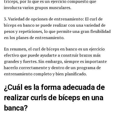
tríceps, por lo que es un ejercicio compuesto que
involucra varios grupos musculares.
3. Variedad de opciones de entrenamiento: El curl de
bíceps en banco se puede realizar con una variedad de
pesos y repeticiones, lo que permite una gran flexibilidad
en los planes de entrenamiento.
En resumen, el curl de bíceps en banco es un ejercicio
efectivo que puede ayudarte a construir brazos más
grandes y fuertes. Sin embargo, siempre es importante
hacerlo correctamente y dentro de un programa de
entrenamiento completo y bien planificado.
¿Cuál es la forma adecuada de
realizar curls de bíceps en una
banca?