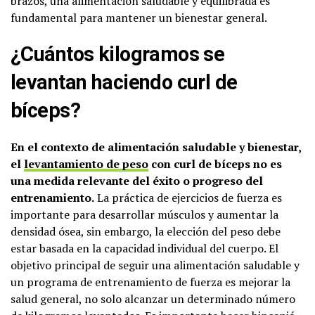
brazos, una alimentación saludable y equilibrada es
fundamental para mantener un bienestar general.
¿Cuántos kilogramos se
levantan haciendo curl de
bíceps?
En el contexto de alimentación saludable y bienestar,
el
levantamiento de peso
con curl de bíceps no es
una medida relevante del éxito o progreso del
entrenamiento.
La práctica de ejercicios de fuerza es
importante para desarrollar músculos y aumentar la
densidad ósea, sin embargo, la elección del peso debe
estar basada en la capacidad individual del cuerpo. El
objetivo principal de seguir una alimentación saludable y
un programa de entrenamiento de fuerza es mejorar la
salud general, no solo alcanzar un determinado número