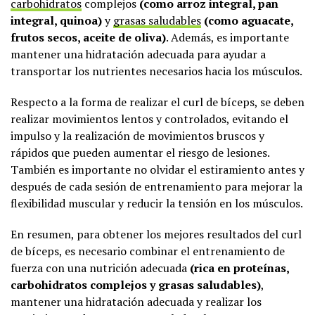
carbohidratos
complejos
(como arroz integral, pan
integral, quinoa)
y
grasas saludables
(como aguacate,
frutos secos, aceite de oliva)
. Además, es importante
mantener una hidratación adecuada para ayudar a
transportar los nutrientes necesarios hacia los músculos.
Respecto a la forma de realizar el curl de bíceps, se deben
realizar movimientos lentos y controlados, evitando el
impulso y la realización de movimientos bruscos y
rápidos que pueden aumentar el riesgo de lesiones.
También es importante no olvidar el estiramiento antes y
después de cada sesión de entrenamiento para mejorar la
flexibilidad muscular y reducir la tensión en los músculos.
En resumen, para obtener los mejores resultados del curl
de bíceps, es necesario combinar el entrenamiento de
fuerza con una nutrición adecuada
(rica en proteínas,
carbohidratos complejos y grasas saludables)
,
mantener una hidratación adecuada y realizar los