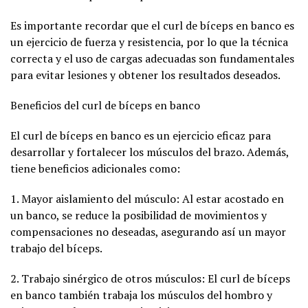
Es importante recordar que el curl de bíceps en banco es
un ejercicio de fuerza y resistencia, por lo que la técnica
correcta y el uso de cargas adecuadas son fundamentales
para evitar lesiones y obtener los resultados deseados.
Beneficios del curl de bíceps en banco
El curl de bíceps en banco es un ejercicio eficaz para
desarrollar y fortalecer los músculos del brazo. Además,
tiene beneficios adicionales como:
1. Mayor aislamiento del músculo: Al estar acostado en
un banco, se reduce la posibilidad de movimientos y
compensaciones no deseadas, asegurando así un mayor
trabajo del bíceps.
2. Trabajo sinérgico de otros músculos: El curl de bíceps
en banco también trabaja los músculos del hombro y