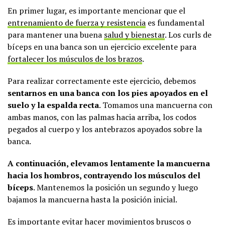
En primer lugar, es importante mencionar que el
entrenamiento de fuerza y resistencia
es fundamental
para mantener una buena
salud y bienestar
. Los curls de
bíceps en una banca son un ejercicio excelente para
fortalecer los músculos de los brazos
.
Para realizar correctamente este ejercicio, debemos
sentarnos en una banca con los pies apoyados en el
suelo y la espalda recta
. Tomamos una mancuerna con
ambas manos, con las palmas hacia arriba, los codos
pegados al cuerpo y los antebrazos apoyados sobre la
banca.
A continuación, elevamos lentamente la mancuerna
hacia los hombros, contrayendo los músculos del
bíceps
. Mantenemos la posición un segundo y luego
bajamos la mancuerna hasta la posición inicial.
Es importante evitar hacer movimientos bruscos o