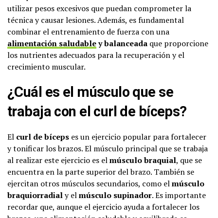
utilizar pesos excesivos que puedan comprometer la
técnica y causar lesiones. Además, es fundamental
combinar el entrenamiento de fuerza con una
alimentación saludable
y balanceada
que proporcione
los nutrientes adecuados para la recuperación y el
crecimiento muscular.
¿Cuál es el músculo que se
trabaja con el curl de bíceps?
El
curl de bíceps
es un ejercicio popular para fortalecer
y tonificar los brazos. El músculo principal que se trabaja
al realizar este ejercicio es el
músculo braquial
, que se
encuentra en la parte superior del brazo. También se
ejercitan otros músculos secundarios, como el
músculo
braquiorradial
y el
músculo supinador
. Es importante
recordar que, aunque el ejercicio ayuda a fortalecer los