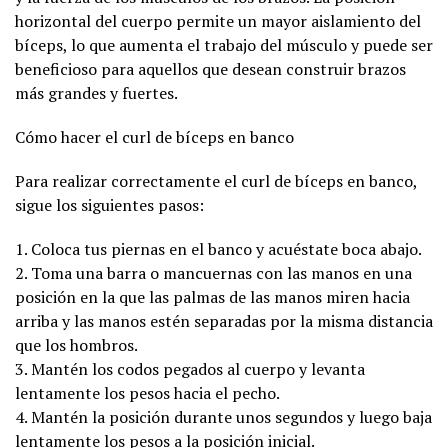
horizontal del cuerpo permite un mayor aislamiento del
bíceps, lo que aumenta el trabajo del músculo y puede ser
beneficioso para aquellos que desean construir brazos
más grandes y fuertes.
Cómo hacer el curl de bíceps en banco
Para realizar correctamente el curl de bíceps en banco,
sigue los siguientes pasos:
1. Coloca tus piernas en el banco y acuéstate boca abajo.
2. Toma una barra o mancuernas con las manos en una
posición en la que las palmas de las manos miren hacia
arriba y las manos estén separadas por la misma distancia
que los hombros.
3. Mantén los codos pegados al cuerpo y levanta
lentamente los pesos hacia el pecho.
4. Mantén la posición durante unos segundos y luego baja
lentamente los pesos a la posición inicial.