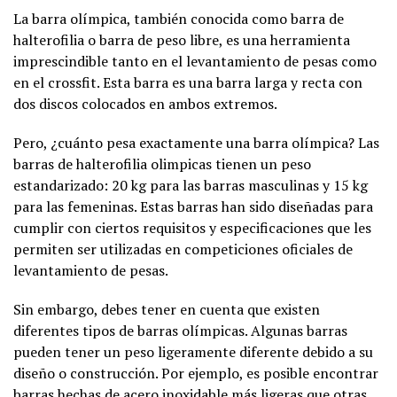
La barra olímpica, también conocida como barra de
halterofilia o barra de peso libre, es una herramienta
imprescindible tanto en el levantamiento de pesas como
en el crossfit. Esta barra es una barra larga y recta con
dos discos colocados en ambos extremos.
Pero, ¿cuánto pesa exactamente una barra olímpica? Las
barras de halterofilia olimpicas tienen un peso
estandarizado: 20 kg para las barras masculinas y 15 kg
para las femeninas. Estas barras han sido diseñadas para
cumplir con ciertos requisitos y especificaciones que les
permiten ser utilizadas en competiciones oficiales de
levantamiento de pesas.
Sin embargo, debes tener en cuenta que existen
diferentes tipos de barras olímpicas. Algunas barras
pueden tener un peso ligeramente diferente debido a su
diseño o construcción. Por ejemplo, es posible encontrar
barras hechas de acero inoxidable más ligeras que otras.