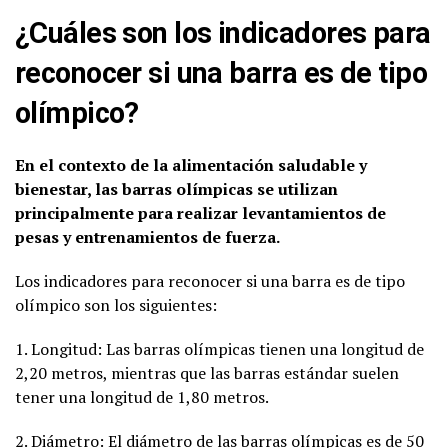
¿Cuáles son los indicadores para
reconocer si una barra es de tipo
olímpico?
En el contexto de la alimentación saludable y
bienestar, las barras olímpicas se utilizan
principalmente para realizar levantamientos de
pesas y entrenamientos de fuerza.
Los indicadores para reconocer si una barra es de tipo
olímpico son los siguientes:
1. Longitud: Las barras olímpicas tienen una longitud de
2,20 metros, mientras que las barras estándar suelen
tener una longitud de 1,80 metros.
2. Diámetro: El diámetro de las barras olímpicas es de 50