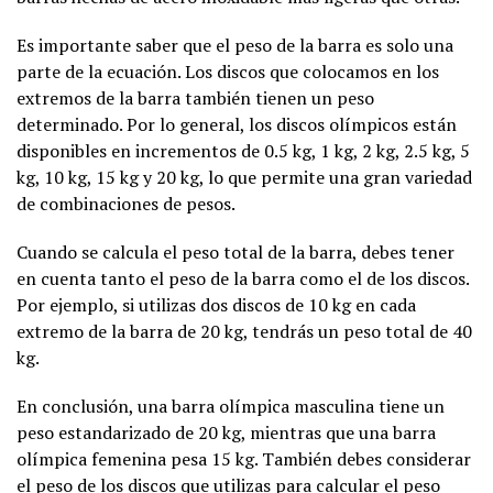
Es importante saber que el peso de la barra es solo una
parte de la ecuación. Los discos que colocamos en los
extremos de la barra también tienen un peso
determinado. Por lo general, los discos olímpicos están
disponibles en incrementos de 0.5 kg, 1 kg, 2 kg, 2.5 kg, 5
kg, 10 kg, 15 kg y 20 kg, lo que permite una gran variedad
de combinaciones de pesos.
Cuando se calcula el peso total de la barra, debes tener
en cuenta tanto el peso de la barra como el de los discos.
Por ejemplo, si utilizas dos discos de 10 kg en cada
extremo de la barra de 20 kg, tendrás un peso total de 40
kg.
En conclusión, una barra olímpica masculina tiene un
peso estandarizado de 20 kg, mientras que una barra
olímpica femenina pesa 15 kg. También debes considerar
el peso de los discos que utilizas para calcular el peso