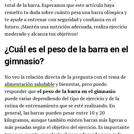
total de la barra. Esperamos que este artículo haya
resuelto tu duda sobre cuánto pesa una barra olímpica y
te ayude a entrenar con seguridad y confianza en el
futuro. ¡Mantén una nutrición adecuada, realiza ejercicio
moderado y alcanza tus objetivos!
¿Cuál es el peso de la barra en el
gimnasio?
No veo la relación directa de la pregunta con el tema de
alimentación saludable
y bienestar, pero puedo
responder que
el peso de la barra en el gimnasio
puede variar dependiendo del tipo de ejercicio y de la
rutina de entrenamiento que se esté realizando. En
general, las barras pueden pesar entre 10 y 20
kilogramos, aunque también existen barras más ligeras o
más pesadas según el objetivo del ejercicio. Es importante