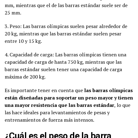
mm, mientras que el de las barras estándar suele ser de
25 mm.
3. Peso: Las barras olímpicas suelen pesar alrededor de
20 kg, mientras que las barras estándar suelen pesar
entre 10 y 15 kg.
4. Capacidad de carga: Las barras olímpicas tienen una
capacidad de carga de hasta 750 kg, mientras que las
barras estándar suelen tener una capacidad de carga
máxima de 200 kg.
Es importante tener en cuenta que
las barras olímpicas
están diseñadas para soportar un peso mayor y tienen
una mayor resistencia que las barras estándar
, lo que
las hace ideales para levantamientos de pesas y
entrenamientos de fuerza más intensos.
¿Cuál es el peso de la barra