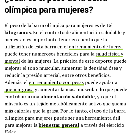
olímpica para mujeres?
El peso de la barra olímpica para mujeres es de
15
kilogramos
. En el contexto de alimentación saludable y
bienestar, es importante tener en cuenta que la
utilización de esta barra en el
entrenamiento de fuerza
puede tener numerosos beneficios para la
salud física y
mental
de las mujeres. La práctica de este deporte puede
mejorar el tono muscular, aumentar la densidad ósea y
reducir la presión arterial, entre otros beneficios.
Además, el
entrenamiento con pesas
puede ayudar a
quemar grasa
y aumentar la masa muscular, lo que puede
contribuir a una
alimentación saludable
, ya que el
músculo es un tejido metabólicamente activo que quema
más calorías que la grasa. Por lo tanto, el uso de la barra
olímpica para mujeres puede ser una herramienta útil
para mejorar la
bienestar general
a través del ejercicio
físico.