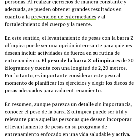
personas. Al realizar ejercicios de manera constante y
adecuada, se pueden obtener grandes resultados en
cuanto a la
prevención de enfermedades
y al
fortalecimiento del cuerpo y la mente.
En este sentido, el levantamiento de pesas con la barra Z
olímpica puede ser una opción interesante para quienes
desean incluir actividades de fuerza en su rutina de
entrenamiento.
El peso de la barra Z olímpica
es de 20
kilogramos y cuenta con una longitud de 2,20 metros.
Por lo tanto, es importante considerar este peso al
momento de planificar los ejercicios y elegir los discos de
pesas adecuados para cada entrenamiento.
En resumen, aunque parezca un detalle sin importancia,
conocer el peso de la barra Z olímpica puede ser útil y
relevante para aquellas personas que desean incorporar
el levantamiento de pesas en su programa de
entrenamiento enfocado en una vida saludable y activa.