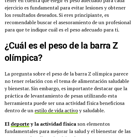
tener en cuenta que elegir el peso adecuado para cada
ejercicio es fundamental para evitar lesiones y obtener
los resultados deseados. Si eres principiante, es
recomendable buscar el asesoramiento de un profesional
para que te indique cuál es el peso adecuado para ti.
¿Cuál es el peso de la barra Z
olímpica?
La pregunta sobre el peso de la barra Z olímpica parece
no tener relación con el tema de alimentación saludable
y bienestar. Sin embargo, es importante destacar que la
práctica de levantamiento de pesas utilizando esta
herramienta puede ser una actividad física beneficiosa
dentro de un
estilo de vida activo
y saludable.
El
deporte
y la actividad física
son elementos
fundamentales para mejorar la salud y el bienestar de las