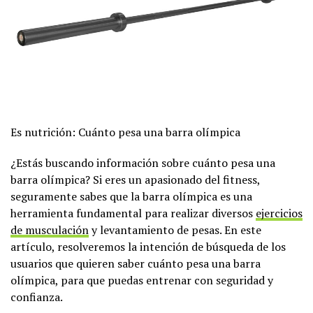
Es nutrición: Cuánto pesa una barra olímpica
¿Estás buscando información sobre cuánto pesa una
barra olímpica? Si eres un apasionado del fitness,
seguramente sabes que la barra olímpica es una
herramienta fundamental para realizar diversos
ejercicios
de musculación
y levantamiento de pesas. En este
artículo, resolveremos la intención de búsqueda de los
usuarios que quieren saber cuánto pesa una barra
olímpica, para que puedas entrenar con seguridad y
confianza.