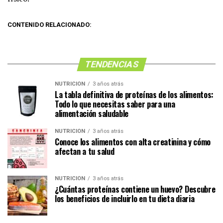
CONTENIDO RELACIONADO:
TENDENCIAS
NUTRICIÓN
3 años atrás
La tabla definitiva de proteínas de los alimentos:
Todo lo que necesitas saber para una
alimentación saludable
NUTRICIÓN
3 años atrás
Conoce los alimentos con alta creatinina y cómo
afectan a tu salud
NUTRICIÓN
3 años atrás
¿Cuántas proteínas contiene un huevo? Descubre
los beneficios de incluirlo en tu dieta diaria