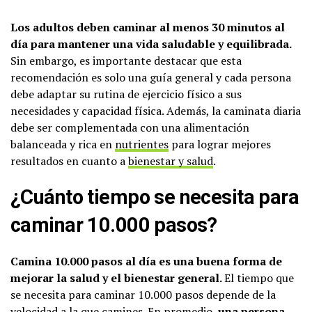
Los adultos deben caminar al menos 30 minutos al
día para mantener una vida saludable y equilibrada.
Sin embargo, es importante destacar que esta
recomendación es solo una guía general y cada persona
debe adaptar su rutina de ejercicio físico a sus
necesidades y capacidad física. Además, la caminata diaria
debe ser complementada con una alimentación
balanceada y rica en
nutrientes
para lograr mejores
resultados en cuanto a
bienestar y salud
.
¿Cuánto tiempo se necesita para
caminar 10.000 pasos?
Camina 10.000 pasos al día es una buena forma de
mejorar la salud y el bienestar general.
El tiempo que
se necesita para caminar 10.000 pasos depende de la
velocidad a la que camines. En promedio,
una persona