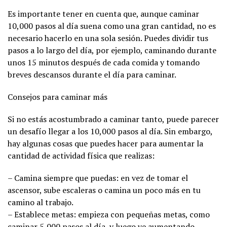
Es importante tener en cuenta que, aunque caminar
10,000 pasos al día suena como una gran cantidad, no es
necesario hacerlo en una sola sesión. Puedes dividir tus
pasos a lo largo del día, por ejemplo, caminando durante
unos 15 minutos después de cada comida y tomando
breves descansos durante el día para caminar.
Consejos para caminar más
Si no estás acostumbrado a caminar tanto, puede parecer
un desafío llegar a los 10,000 pasos al día. Sin embargo,
hay algunas cosas que puedes hacer para aumentar la
cantidad de actividad física que realizas:
– Camina siempre que puedas: en vez de tomar el
ascensor, sube escaleras o camina un poco más en tu
camino al trabajo.
– Establece metas: empieza con pequeñas metas, como
caminar 5,000 pasos al día, y luego ve aumentando