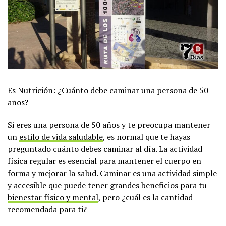
Es Nutrición: ¿Cuánto debe caminar una persona de 50
años?
Si eres una persona de 50 años y te preocupa mantener
un
estilo de vida saludable
, es normal que te hayas
preguntado cuánto debes caminar al día. La actividad
física regular es esencial para mantener el cuerpo en
forma y mejorar la salud. Caminar es una actividad simple
y accesible que puede tener grandes beneficios para tu
bienestar físico y mental
, pero ¿cuál es la cantidad
recomendada para ti?