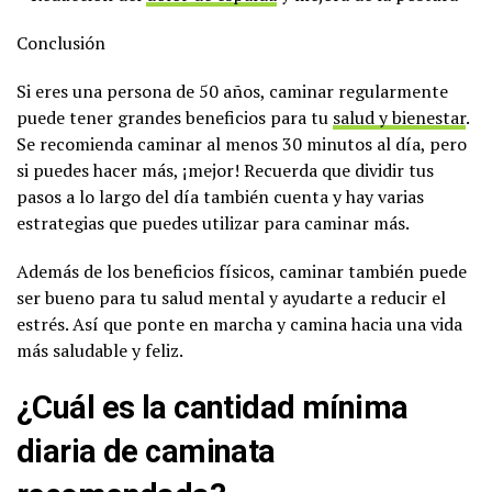
Conclusión
Si eres una persona de 50 años, caminar regularmente
puede tener grandes beneficios para tu
salud y bienestar
.
Se recomienda caminar al menos 30 minutos al día, pero
si puedes hacer más, ¡mejor! Recuerda que dividir tus
pasos a lo largo del día también cuenta y hay varias
estrategias que puedes utilizar para caminar más.
Además de los beneficios físicos, caminar también puede
ser bueno para tu salud mental y ayudarte a reducir el
estrés. Así que ponte en marcha y camina hacia una vida
más saludable y feliz.
¿Cuál es la cantidad mínima
diaria de caminata