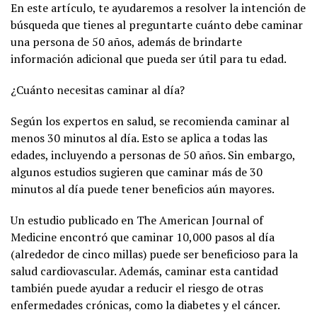
En este artículo, te ayudaremos a resolver la intención de
búsqueda que tienes al preguntarte cuánto debe caminar
una persona de 50 años, además de brindarte
información adicional que pueda ser útil para tu edad.
¿Cuánto necesitas caminar al día?
Según los expertos en salud, se recomienda caminar al
menos 30 minutos al día. Esto se aplica a todas las
edades, incluyendo a personas de 50 años. Sin embargo,
algunos estudios sugieren que caminar más de 30
minutos al día puede tener beneficios aún mayores.
Un estudio publicado en The American Journal of
Medicine encontró que caminar 10,000 pasos al día
(alrededor de cinco millas) puede ser beneficioso para la
salud cardiovascular. Además, caminar esta cantidad
también puede ayudar a reducir el riesgo de otras
enfermedades crónicas, como la diabetes y el cáncer.