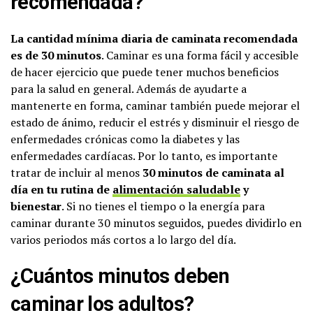
recomendada?
La cantidad mínima diaria de caminata recomendada
es de 30 minutos
. Caminar es una forma fácil y accesible
de hacer ejercicio que puede tener muchos beneficios
para la salud en general. Además de ayudarte a
mantenerte en forma, caminar también puede mejorar el
estado de ánimo, reducir el estrés y disminuir el riesgo de
enfermedades crónicas como la diabetes y las
enfermedades cardíacas. Por lo tanto, es importante
tratar de incluir al menos
30 minutos de caminata al
día en tu rutina de
alimentación saludable
y
bienestar
. Si no tienes el tiempo o la energía para
caminar durante 30 minutos seguidos, puedes dividirlo en
varios periodos más cortos a lo largo del día.
¿Cuántos minutos deben
caminar los adultos?