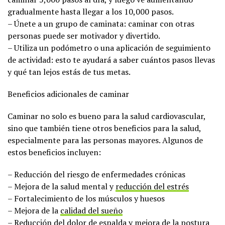
gradualmente hasta llegar a los 10,000 pasos.
– Únete a un grupo de caminata: caminar con otras
personas puede ser motivador y divertido.
– Utiliza un podómetro o una aplicación de seguimiento
de actividad: esto te ayudará a saber cuántos pasos llevas
y qué tan lejos estás de tus metas.
Beneficios adicionales de caminar
Caminar no solo es bueno para la salud cardiovascular,
sino que también tiene otros beneficios para la salud,
especialmente para las personas mayores. Algunos de
estos beneficios incluyen:
– Reducción del riesgo de enfermedades crónicas
– Mejora de la salud mental y
reducción del estrés
– Fortalecimiento de los músculos y huesos
– Mejora de la
calidad del sueño
– Reducción del
dolor de espalda
y mejora de la postura