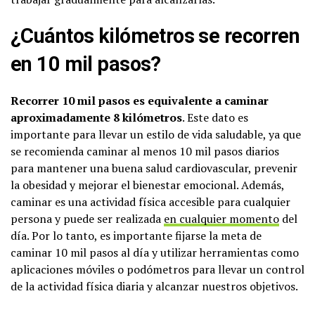
¿Cuántos kilómetros se recorren
en 10 mil pasos?
Recorrer 10 mil pasos es equivalente a caminar
aproximadamente 8 kilómetros
. Este dato es
importante para llevar un estilo de vida saludable, ya que
se recomienda caminar al menos 10 mil pasos diarios
para mantener una buena salud cardiovascular, prevenir
la obesidad y mejorar el bienestar emocional. Además,
caminar es una actividad física accesible para cualquier
persona y puede ser realizada
en cualquier momento
del
día. Por lo tanto, es importante fijarse la meta de
caminar 10 mil pasos al día y utilizar herramientas como
aplicaciones móviles o podómetros para llevar un control
de la actividad física diaria y alcanzar nuestros objetivos.