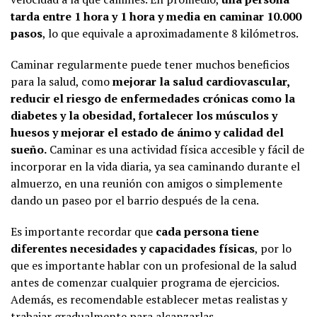
tarda entre 1 hora y 1 hora y media en caminar 10.000
pasos
, lo que equivale a aproximadamente 8 kilómetros.
Caminar regularmente puede tener muchos beneficios
para la salud, como
mejorar la salud cardiovascular,
reducir el riesgo de enfermedades crónicas como la
diabetes y la obesidad, fortalecer los músculos y
huesos y mejorar el estado de ánimo y calidad del
sueño.
Caminar es una actividad física accesible y fácil de
incorporar en la vida diaria, ya sea caminando durante el
almuerzo, en una reunión con amigos o simplemente
dando un paseo por el barrio después de la cena.
Es importante recordar que
cada persona tiene
diferentes necesidades y capacidades físicas
, por lo
que es importante hablar con un profesional de la salud
antes de comenzar cualquier programa de ejercicios.
Además, es recomendable establecer metas realistas y
trabajar gradualmente para alcanzarlas.