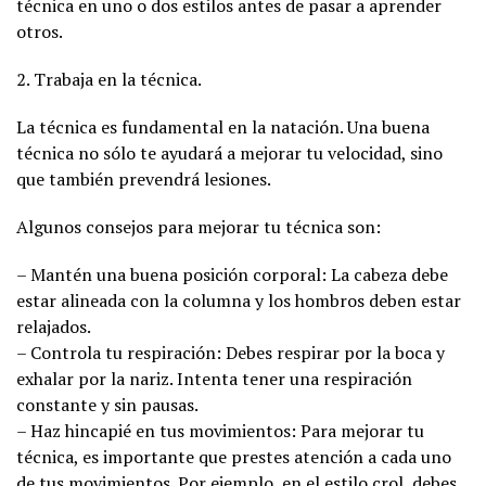
técnica en uno o dos estilos antes de pasar a aprender
otros.
2. Trabaja en la técnica.
La técnica es fundamental en la natación. Una buena
técnica no sólo te ayudará a mejorar tu velocidad, sino
que también prevendrá lesiones.
Algunos consejos para mejorar tu técnica son:
– Mantén una buena posición corporal: La cabeza debe
estar alineada con la columna y los hombros deben estar
relajados.
– Controla tu respiración: Debes respirar por la boca y
exhalar por la nariz. Intenta tener una respiración
constante y sin pausas.
– Haz hincapié en tus movimientos: Para mejorar tu
técnica, es importante que prestes atención a cada uno
de tus movimientos. Por ejemplo, en el estilo crol, debes