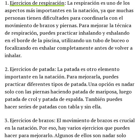
1.
Ejercicios de respiración
: La respiración es uno de los
aspectos más importantes en la natación, ya que muchas
personas tienen dificultades para coordinarla con el
movimiento de brazos y piernas. Para mejorar la técnica
de respiración, puedes practicar inhalando y exhalando
en el borde de la piscina, utilizando un tubo de buceo o
focalizando en exhalar completamente antes de volver a
inhalar.
2. Ejercicios de patada: La patada es otro elemento
importante en la natación. Para mejorarla, puedes
practicar diferentes tipos de patada. Una opción es nadar
solo con las piernas haciendo patada de mariposa, luego
patada de crol y patada de espalda. También puedes
hacer series de patadas con tabla y sin ella.
3. Ejercicios de brazos: El movimiento de brazos es crucial
en la natación. Por eso, hay varios ejercicios que puedes
hacer para mejorarlo. Algunos de ellos son nadar solo