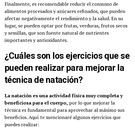
Finalmente, es recomendable reducir el consumo de
alimentos procesados y azúcares refinados, que pueden
afectar negativamente el rendimiento y la salud. En su
lugar, se pueden optar por frutas, verduras, frutos secos
y semillas, que son fuente natural de nutrientes
importantes y antioxidantes.
¿Cuáles son los ejercicios que se
pueden realizar para mejorar la
técnica de natación?
La natación es una actividad física muy completa y
beneficiosa para el cuerpo,
por lo que mejorar la
técnica es fundamental para aprovechar al máximo sus
beneficios. Aquí te mencionaré algunos ejercicios que
puedes realizar: