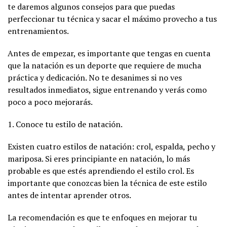
te daremos algunos consejos para que puedas
perfeccionar tu técnica y sacar el máximo provecho a tus
entrenamientos.
Antes de empezar, es importante que tengas en cuenta
que la natación es un deporte que requiere de mucha
práctica y dedicación. No te desanimes si no ves
resultados inmediatos, sigue entrenando y verás como
poco a poco mejorarás.
1. Conoce tu estilo de natación.
Existen cuatro estilos de natación: crol, espalda, pecho y
mariposa. Si eres principiante en natación, lo más
probable es que estés aprendiendo el estilo crol. Es
importante que conozcas bien la técnica de este estilo
antes de intentar aprender otros.
La recomendación es que te enfoques en mejorar tu