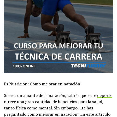
Es Nutrición: Cómo mejorar en natación
Si eres un amante de la natación, sabrás que este
deporte
ofrece una gran cantidad de beneficios para la salud,
tanto física como mental. Sin embargo, ¿te has
preguntado cómo mejorar en natación? En este artículo