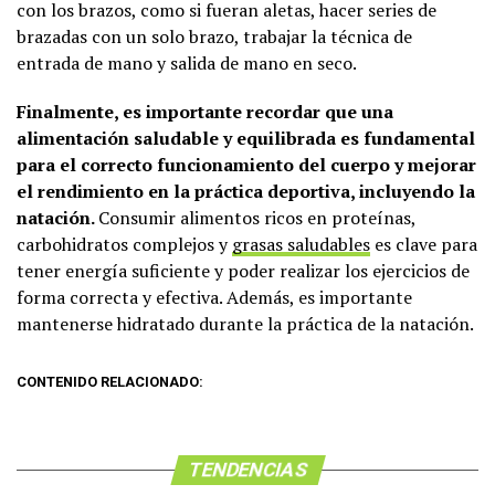
con los brazos, como si fueran aletas, hacer series de
brazadas con un solo brazo, trabajar la técnica de
entrada de mano y salida de mano en seco.
Finalmente, es importante recordar que una
alimentación saludable y equilibrada es fundamental
para el correcto funcionamiento del cuerpo y mejorar
el rendimiento en la práctica deportiva, incluyendo la
natación.
Consumir alimentos ricos en proteínas,
carbohidratos complejos y
grasas saludables
es clave para
tener energía suficiente y poder realizar los ejercicios de
forma correcta y efectiva. Además, es importante
mantenerse hidratado durante la práctica de la natación.
CONTENIDO RELACIONADO:
TENDENCIAS