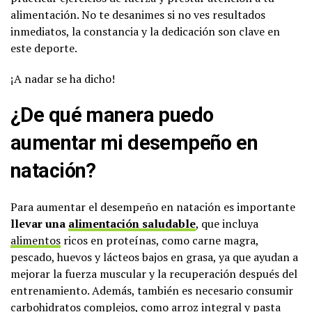
alimentación. No te desanimes si no ves resultados
inmediatos, la constancia y la dedicación son clave en
este deporte.
¡A nadar se ha dicho!
¿De qué manera puedo
aumentar mi desempeño en
natación?
Para aumentar el desempeño en natación es importante
llevar una
alimentación saludable
, que incluya
alimentos
ricos en proteínas, como carne magra,
pescado, huevos y lácteos bajos en grasa, ya que ayudan a
mejorar la fuerza muscular y la recuperación después del
entrenamiento. Además, también es necesario consumir
carbohidratos
complejos, como arroz integral y pasta