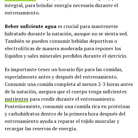
integral, para brindar energía necesaria durante el
entrenamiento.
Beber suficiente agua
es crucial para mantenerse
hidratado durante la natación, aunque no se sienta sed.
También se pueden consumir bebidas deportivas o
electrolíticas de manera moderada para reponer los
líquidos y sales minerales perdidos durante el ejercicio.
Es importante tener un horario fijo para las comidas,
especialmente antes y después del entrenamiento.
Consumir una comida completa al menos 2-3 horas antes
de la natación, asegura que el cuerpo tenga suficientes
nutrientes
para rendir durante el entrenamiento.
Posteriormente, consumir una comida rica en proteínas
y carbohidratos dentro de la primera hora después del
entrenamiento ayuda a reparar el tejido muscular y
recargar las reservas de energía.