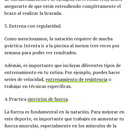
asegurarte de que estás extendiendo completamente el
brazo al realizar la brazada.
3. Entrena con regularidad.
Como mencionamos, la natación requiere de mucha
práctica. Intenta ir a la piscina al menos tres veces por
semana para poder ver resultados.
Además, es importante que incluyas diferentes tipos de
entrenamiento en tu rutina. Por ejemplo, puedes hacer
series de velocidad,
entrenamiento de resistencia
o
trabajar en técnicas específicas.
4. Practica
ejercicios de fuerza
.
La fuerza es fundamental en la natación. Para mejorar en
este deporte, es importante que trabajes en aumentar tu
fuerza muscular, especialmente en los músculos de la