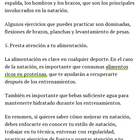
espalda, los hombros y los brazos, que son los principales
involucrados en la natación.
Algunos ejercicios que puedes practicar son dominadas,
flexiones de brazos, planchas y levantamiento de pesas.
5. Presta atención a tu alimentación.
La alimentación es clave en cualquier deporte. En el caso
de la natación, es importante que consumas
alimentos
ricos en proteínas
, que te ayudarán a recuperarte
después de los entrenamientos.
También es importante que bebas suficiente agua para
mantenerte hidratado durante los entrenamientos.
En resumen, si quieres saber cómo mejorar en natación,
debes enfocarte en conocer tu estilo de natación,
trabajar en tu técnica, entrenar con regularidad,
practicar ejercicios de fuerza y prestar atención a tu